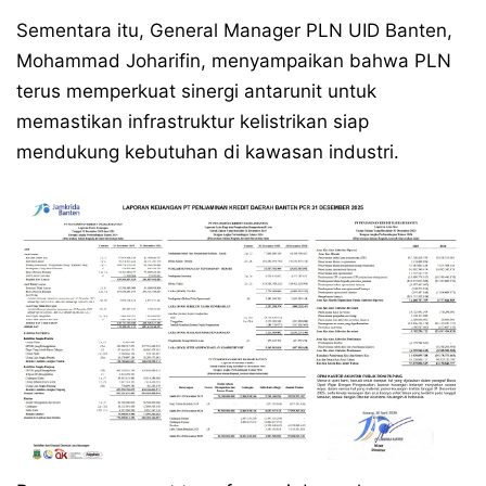
Sementara itu, General Manager PLN UID Banten,
Mohammad Joharifin, menyampaikan bahwa PLN
terus memperkuat sinergi antarunit untuk
memastikan infrastruktur kelistrikan siap
mendukung kebutuhan di kawasan industri.