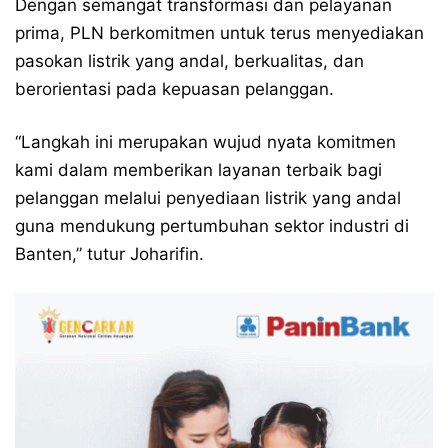
Dengan semangat transformasi dan pelayanan
prima, PLN berkomitmen untuk terus menyediakan
pasokan listrik yang andal, berkualitas, dan
berorientasi pada kepuasan pelanggan.
“Langkah ini merupakan wujud nyata komitmen
kami dalam memberikan layanan terbaik bagi
pelanggan melalui penyediaan listrik yang andal
guna mendukung pertumbuhan sektor industri di
Banten,” tutur Joharifin.