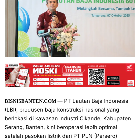
PT Lautan Baja Indonesia
BISNISBANTEN.COM
—
(LBI), produsen baja konstruksi nasional yang
berlokasi di kawasan industri Cikande, Kabupaten
Serang, Banten, kini beroperasi lebih optimal
setelah pasokan listrik dari PT PLN (Persero)