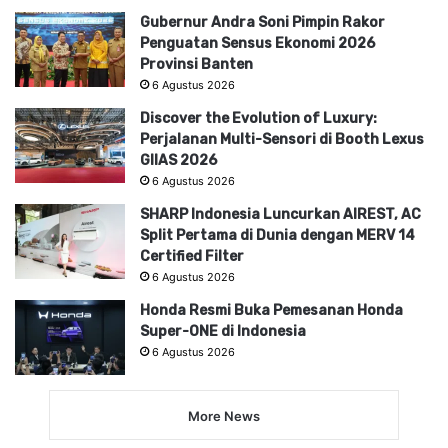
Gubernur Andra Soni Pimpin Rakor
Penguatan Sensus Ekonomi 2026
Provinsi Banten
6 Agustus 2026
Discover the Evolution of Luxury:
Perjalanan Multi-Sensori di Booth Lexus
GIIAS 2026
6 Agustus 2026
SHARP Indonesia Luncurkan AIREST, AC
Split Pertama di Dunia dengan MERV 14
Certified Filter
6 Agustus 2026
Honda Resmi Buka Pemesanan Honda
Super-ONE di Indonesia
6 Agustus 2026
More News