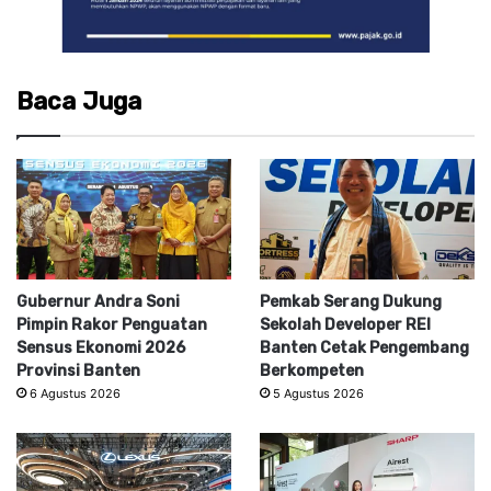
Baca Juga
Gubernur Andra Soni
Pemkab Serang Dukung
Pimpin Rakor Penguatan
Sekolah Developer REI
Sensus Ekonomi 2026
Banten Cetak Pengembang
Provinsi Banten
Berkompeten
6 Agustus 2026
5 Agustus 2026