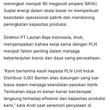
meningkat menjadi 80 megavolt ampere (MVA).
Suplai energi dalam skala besar ini memperkuat
keandalan operasional pabrik dan mendorong
peningkatan kapasitas produksi.
Direktur PT Lautan Baja Indonesia, Andi,
menyampaikan bahwa kerja sama dengan PLN
menjadi faktor penting dalam menjaga
keberlanjutan bisnis dan daya saing perusahaan.
“Kami berterima kasih kepada PLN Unit Induk
Distribusi (UID) Banten atas dukungan yang luar
biasa dalam menjaga keandalan pasokan listrik.
Tambahan daya ini benar-benar berdampak
langsung terhadap efisiensi dan kapasitas produksi
kami,” kata Andi saat seremoni penyalaan di