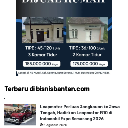
Terbaru di bisnisbanten.com
Leapmotor Perluas Jangkauan ke Jawa
Tengah, Hadirkan Leapmotor B10 di
Indomobil Expo Semarang 2026
6 Agustus 2026