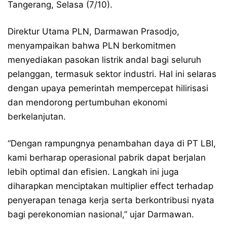
Tangerang, Selasa (7/10).
Direktur Utama PLN, Darmawan Prasodjo,
menyampaikan bahwa PLN berkomitmen
menyediakan pasokan listrik andal bagi seluruh
pelanggan, termasuk sektor industri. Hal ini selaras
dengan upaya pemerintah mempercepat hilirisasi
dan mendorong pertumbuhan ekonomi
berkelanjutan.
“Dengan rampungnya penambahan daya di PT LBI,
kami berharap operasional pabrik dapat berjalan
lebih optimal dan efisien. Langkah ini juga
diharapkan menciptakan multiplier effect terhadap
penyerapan tenaga kerja serta berkontribusi nyata
bagi perekonomian nasional,” ujar Darmawan.