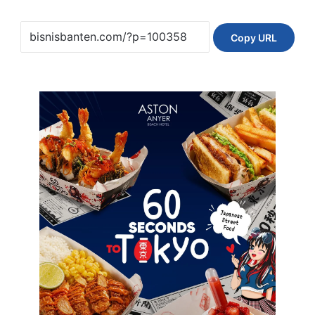
Copy URL