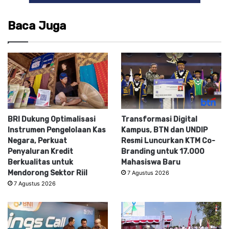
Baca Juga
BRI Dukung Optimalisasi
Transformasi Digital
Instrumen Pengelolaan Kas
Kampus, BTN dan UNDIP
Negara, Perkuat
Resmi Luncurkan KTM Co-
Penyaluran Kredit
Branding untuk 17.000
Berkualitas untuk
Mahasiswa Baru
Mendorong Sektor Riil
7 Agustus 2026
7 Agustus 2026