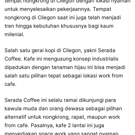
tempat nongkrong di Cilegon dengan lokasi nyaman
untuk menyelesaikan pekerjaannya. Tempat
nongkrong di Cilegon saat ini juga telah menjadi
tren hingga kebutuhan khususnya bagi kaum
milenial.
Salah satu gerai kopi di Cilegon, yakni Serada
Coffee. Kafe ini mengusung konsep industrialis
dipadukan dengan tanaman hijau ini bisa menjadi
salah satu pilihan tepat sebagai lokasi work from
cafe.
Serada Coffee ini selalu ramai dikunjungi para
kawula muda dan orang dewasa sebagai pilihan
alternatif untuk nongkrong, rapat, maupun work
from cafe. Pasalnya, kafe 2 lantai ini juga
menyediakan space work yang sangat nyaman.