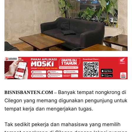
Banyak tempat nongkrong di
BISNISBANTEN.COM –
Cilegon yang memang digunakan pengunjung untuk
tempat kerja dan mengerjakan tugas.
Tak sedikit pekerja dan mahasiswa yang memilih