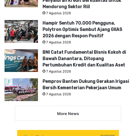
Penyaluran Kredit Berkualitas untuk
Mendorong Sektor Riil
7 Agustus 2026
Hampir Sentuh 70.000 Pengguna,
Polytron Optimis Sambut Ajang GIIAS
2026 dengan Respon Positif
7 Agustus 2026
BNI Catat Fundamental Bisnis Kokoh di
Bawah Danantara, Ditopang
Pertumbuhan Kredit dan Kualitas Aset
7 Agustus 2026
Pemprov Banten Dukung Gerakan Irigasi
Bersih Kementerian Pekerjaan Umum
7 Agustus 2026
More News