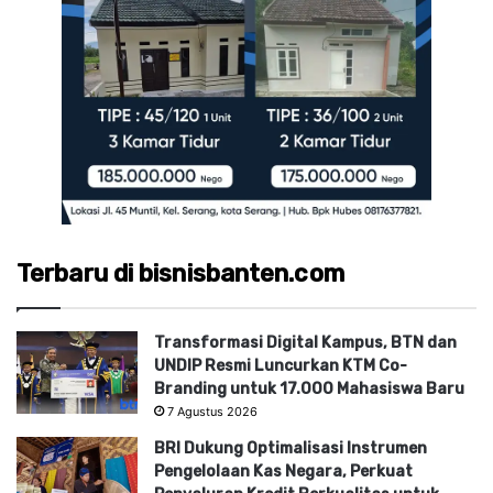
Terbaru di bisnisbanten.com
Transformasi Digital Kampus, BTN dan
UNDIP Resmi Luncurkan KTM Co-
Branding untuk 17.000 Mahasiswa Baru
7 Agustus 2026
BRI Dukung Optimalisasi Instrumen
Pengelolaan Kas Negara, Perkuat