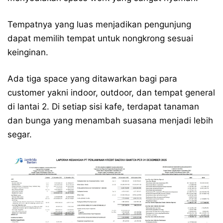
Tempatnya yang luas menjadikan pengunjung
dapat memilih tempat untuk nongkrong sesuai
keinginan.
Ada tiga space yang ditawarkan bagi para
customer yakni indoor, outdoor, dan tempat general
di lantai 2. Di setiap sisi kafe, terdapat tanaman
dan bunga yang menambah suasana menjadi lebih
segar.