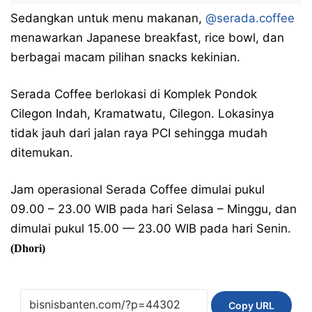
Sedangkan untuk menu makanan,
@serada.coffee
menawarkan Japanese breakfast, rice bowl, dan
berbagai macam pilihan snacks kekinian.
Serada Coffee berlokasi di Komplek Pondok
Cilegon Indah, Kramatwatu, Cilegon. Lokasinya
tidak jauh dari jalan raya PCI sehingga mudah
ditemukan.
Jam operasional Serada Coffee dimulai pukul
09.00 – 23.00 WIB pada hari Selasa – Minggu, dan
dimulai pukul 15.00 — 23.00 WIB pada hari Senin.
(Dhori)
Copy URL