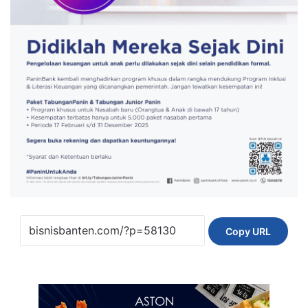
Copy URL