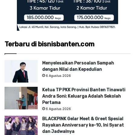
Terbaru di bisnisbanten.com
Menyelesaikan Persoalan Sampah
dengan Nilai dan Kepedulian
6 Agustus 2026
Ketua TP PKK Provinsi Banten Tinawati
Andra Soni: Keluarga Adalah Sekolah
Pertama
6 Agustus 2026
BLACKPINK Gelar Meet & Greet Spesial
Rayakan Anniversary ke-10, Ini Syarat
dan Jadwalnya