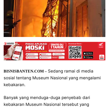
Sedang ramai di media
BISNISBANTEN.COM –
sosial tentang Museum Nasional yang mengalami
kebakaran.
Banyak yang menduga-duga penyebab dari
kebakaran Museum Nasional tersebut yang