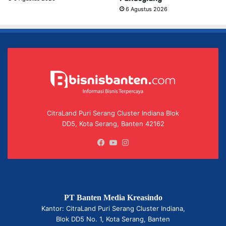
6 Agustus 2026
CitraLand Puri Serang Cluster Indiana Blok
DD5, Kota Serang, Banten 42162
Facebook
YouTube
Instagram
PT Banten Media Kreasindo
Kantor: CitraLand Puri Serang Cluster Indiana,
Blok DD5 No. 1, Kota Serang, Banten