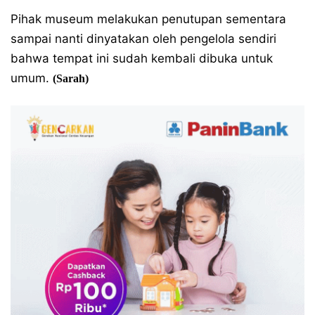
Pihak museum melakukan penutupan sementara
sampai nanti dinyatakan oleh pengelola sendiri
bahwa tempat ini sudah kembali dibuka untuk
umum.
(Sarah)