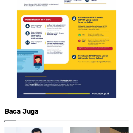
Baca Juga