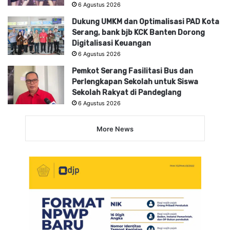
6 Agustus 2026
Dukung UMKM dan Optimalisasi PAD Kota
Serang, bank bjb KCK Banten Dorong
Digitalisasi Keuangan
6 Agustus 2026
Pemkot Serang Fasilitasi Bus dan
Perlengkapan Sekolah untuk Siswa
Sekolah Rakyat di Pandeglang
6 Agustus 2026
More News