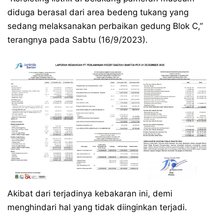
diduga berasal dari area bedeng tukang yang
sedang melaksanakan perbaikan gedung Blok C,”
terangnya pada Sabtu (16/9/2023).
Akibat dari terjadinya kebakaran ini, demi
menghindari hal yang tidak diinginkan terjadi.