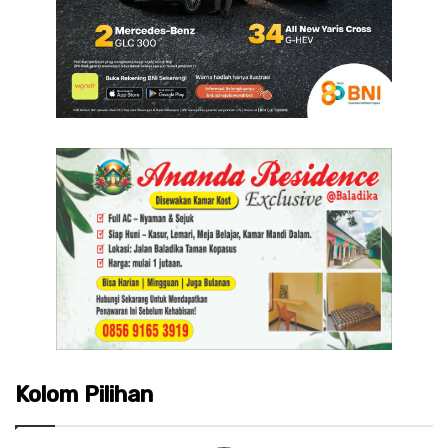
Kolom Pilihan