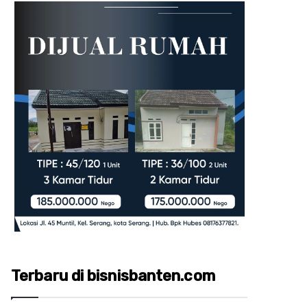
Terbaru di bisnisbanten.com