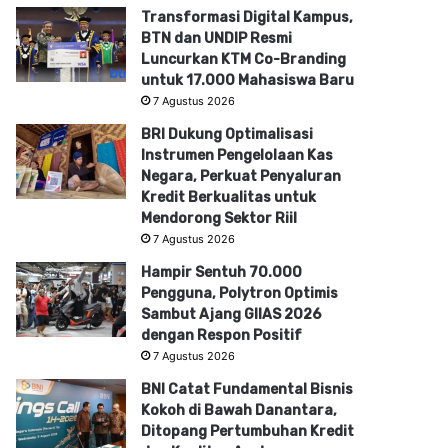
Transformasi Digital Kampus,
BTN dan UNDIP Resmi
Luncurkan KTM Co-Branding
untuk 17.000 Mahasiswa Baru
7 Agustus 2026
BRI Dukung Optimalisasi
Instrumen Pengelolaan Kas
Negara, Perkuat Penyaluran
Kredit Berkualitas untuk
Mendorong Sektor Riil
7 Agustus 2026
Hampir Sentuh 70.000
Pengguna, Polytron Optimis
Sambut Ajang GIIAS 2026
dengan Respon Positif
7 Agustus 2026
BNI Catat Fundamental Bisnis
Kokoh di Bawah Danantara,
Ditopang Pertumbuhan Kredit