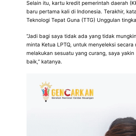
Selain itu, kartu kredit pemerintah daerah 
baru pertama kali di Indonesia. Terakhir, kat
Teknologi Tepat Guna (TTG) Unggulan tingka
“Jadi bagi saya tidak ada yang tidak mungk
minta Ketua LPTQ, untuk menyeleksi secara
melakukan sesuatu yang curang, saya yakin
baik,” katanya.