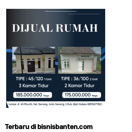
Terbaru di bisnisbanten.com