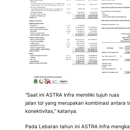
“Saat ini ASTRA Infra memiliki tujuh ruas
jalan tol yang merupakan kombinasi antara to
konektivitas,” katanya.
Pada Lebaran tahun ini ASTRA Infra mengk