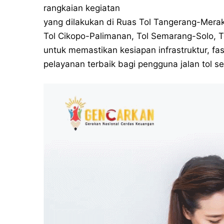
rangkaian kegiatan
yang dilakukan di Ruas Tol Tangerang-Merak
Tol Cikopo-Palimanan, Tol Semarang-Solo, 
untuk memastikan kesiapan infrastruktur, fa
pelayanan terbaik bagi pengguna jalan tol 