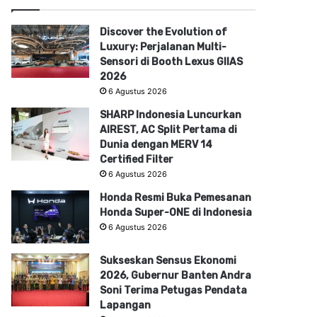
Discover the Evolution of
Luxury: Perjalanan Multi-
Sensori di Booth Lexus GIIAS
2026
6 Agustus 2026
SHARP Indonesia Luncurkan
AIREST, AC Split Pertama di
Dunia dengan MERV 14
Certified Filter
6 Agustus 2026
Honda Resmi Buka Pemesanan
Honda Super-ONE di Indonesia
6 Agustus 2026
Sukseskan Sensus Ekonomi
2026, Gubernur Banten Andra
Soni Terima Petugas Pendata
Lapangan