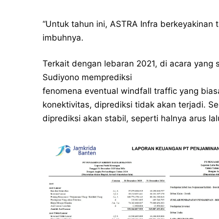
“Untuk tahun ini, ASTRA Infra berkeyakinan t
imbuhnya.
Terkait dengan lebaran 2021, di acara yang
Sudiyono memprediksi
fenomena eventual windfall traffic yang bias
konektivitas, diprediksi tidak akan terjadi. 
diprediksi akan stabil, seperti halnya arus lal