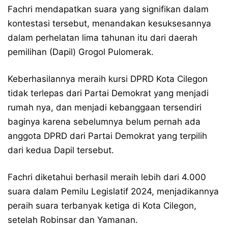
Fachri mendapatkan suara yang signifikan dalam
kontestasi tersebut, menandakan kesuksesannya
dalam perhelatan lima tahunan itu dari daerah
pemilihan (Dapil) Grogol Pulomerak.
Keberhasilannya meraih kursi DPRD Kota Cilegon
tidak terlepas dari Partai Demokrat yang menjadi
rumah nya, dan menjadi kebanggaan tersendiri
baginya karena sebelumnya belum pernah ada
anggota DPRD dari Partai Demokrat yang terpilih
dari kedua Dapil tersebut.
Fachri diketahui berhasil meraih lebih dari 4.000
suara dalam Pemilu Legislatif 2024, menjadikannya
peraih suara terbanyak ketiga di Kota Cilegon,
setelah Robinsar dan Yamanan.