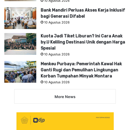
10 Agustus 2026
Bank Mandiri Perluas Akses Kerja Inklusif
bagi Generasi Difabel
10 Agustus 2026
Kuota Jadi Tiket Liburan? Ini Cara Anak
by.U Keliling Destinasi Unik dengan Harga
Spesial
10 Agustus 2026
Menkeu Purbaya: Pemerintah Kawal Hak
Ganti Rugi dan Pemulihan Lingkungan
Korban Tumpahan Minyak Montara
10 Agustus 2026
More News