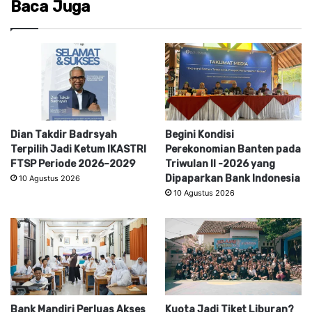
Baca Juga
Dian Takdir Badrsyah
Begini Kondisi
Terpilih Jadi Ketum IKASTRI
Perekonomian Banten pada
FTSP Periode 2026–2029
Triwulan II -2026 yang
Dipaparkan Bank Indonesia
10 Agustus 2026
10 Agustus 2026
Bank Mandiri Perluas Akses
Kuota Jadi Tiket Liburan?