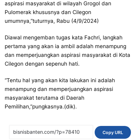
aspirasi masyarakat di wilayah Grogol dan
Pulomerak khususnya dan Cilegon
umumnya,”tuturnya, Rabu (4/9/2024)
Diawal mengemban tugas kata Fachri, langkah
pertama yang akan ia ambil adalah menampung
dan memperjuangkan aspirasi masyarakat di Kota
Cilegon dengan sepenuh hati.
“Tentu hal yang akan kita lakukan ini adalah
menampung dan memperjuangkan aspirasi
masyarakat terutama di Daerah
Pemilihan,”pungkasnya.(dik).
Copy URL