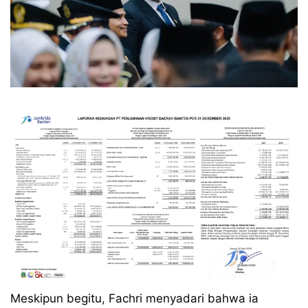
Meskipun begitu, Fachri menyadari bahwa ia