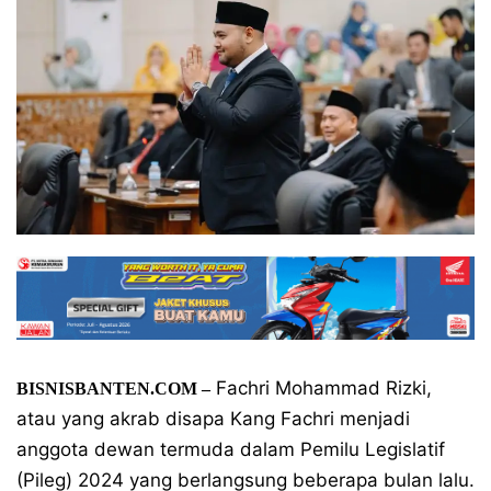
Fachri Mohammad Rizki,
BISNISBANTEN.COM –
atau yang akrab disapa Kang Fachri menjadi
anggota dewan termuda dalam Pemilu Legislatif
(Pileg) 2024 yang berlangsung beberapa bulan lalu.