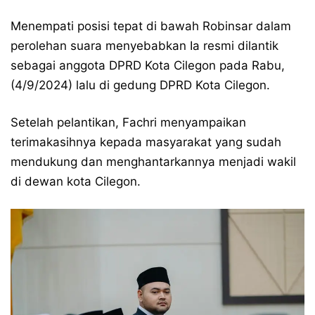
Menempati posisi tepat di bawah Robinsar dalam
perolehan suara menyebabkan Ia resmi dilantik
sebagai anggota DPRD Kota Cilegon pada Rabu,
(4/9/2024) lalu di gedung DPRD Kota Cilegon.
Setelah pelantikan, Fachri menyampaikan
terimakasihnya kepada masyarakat yang sudah
mendukung dan menghantarkannya menjadi wakil
di dewan kota Cilegon.