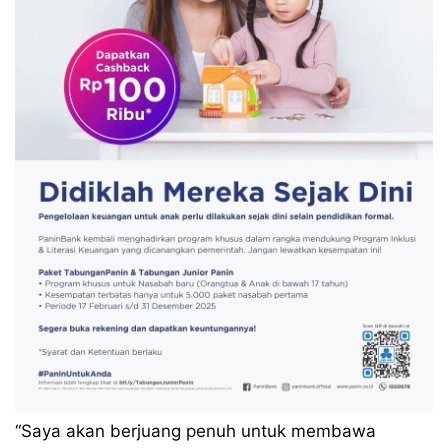
“Saya akan berjuang penuh untuk membawa