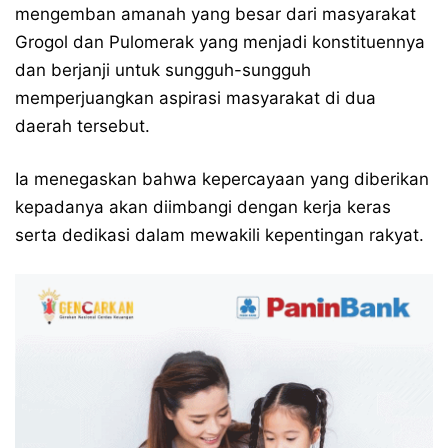
mengemban amanah yang besar dari masyarakat
Grogol dan Pulomerak yang menjadi konstituennya
dan berjanji untuk sungguh-sungguh
memperjuangkan aspirasi masyarakat di dua
daerah tersebut.
Ia menegaskan bahwa kepercayaan yang diberikan
kepadanya akan diimbangi dengan kerja keras
serta dedikasi dalam mewakili kepentingan rakyat.