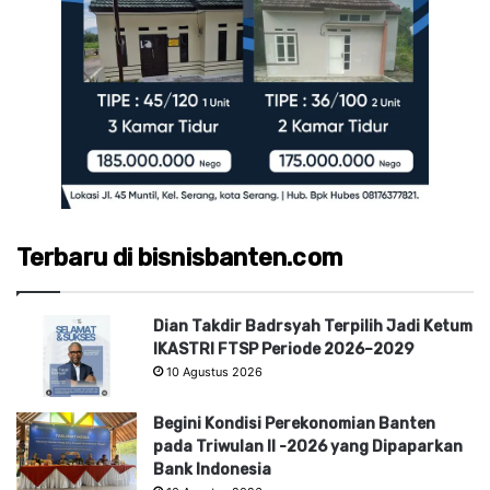
Terbaru di bisnisbanten.com
Dian Takdir Badrsyah Terpilih Jadi Ketum
IKASTRI FTSP Periode 2026–2029
10 Agustus 2026
Begini Kondisi Perekonomian Banten
pada Triwulan II -2026 yang Dipaparkan
Bank Indonesia