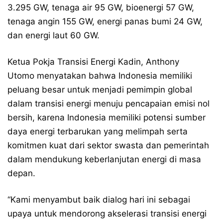
3.295 GW, tenaga air 95 GW, bioenergi 57 GW,
tenaga angin 155 GW, energi panas bumi 24 GW,
dan energi laut 60 GW.
Ketua Pokja Transisi Energi Kadin, Anthony
Utomo menyatakan bahwa Indonesia memiliki
peluang besar untuk menjadi pemimpin global
dalam transisi energi menuju pencapaian emisi nol
bersih, karena Indonesia memiliki potensi sumber
daya energi terbarukan yang melimpah serta
komitmen kuat dari sektor swasta dan pemerintah
dalam mendukung keberlanjutan energi di masa
depan.
“Kami menyambut baik dialog hari ini sebagai
upaya untuk mendorong akselerasi transisi energi