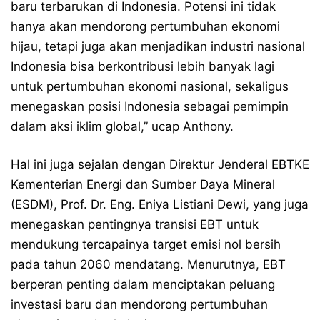
baru terbarukan di Indonesia. Potensi ini tidak
hanya akan mendorong pertumbuhan ekonomi
hijau, tetapi juga akan menjadikan industri nasional
Indonesia bisa berkontribusi lebih banyak lagi
untuk pertumbuhan ekonomi nasional, sekaligus
menegaskan posisi Indonesia sebagai pemimpin
dalam aksi iklim global,” ucap Anthony.
Hal ini juga sejalan dengan Direktur Jenderal EBTKE
Kementerian Energi dan Sumber Daya Mineral
(ESDM), Prof. Dr. Eng. Eniya Listiani Dewi, yang juga
menegaskan pentingnya transisi EBT untuk
mendukung tercapainya target emisi nol bersih
pada tahun 2060 mendatang. Menurutnya, EBT
berperan penting dalam menciptakan peluang
investasi baru dan mendorong pertumbuhan