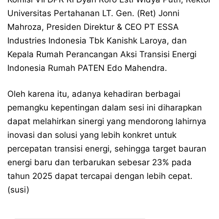
Universitas Pertahanan LT. Gen. (Ret) Jonni
Mahroza, Presiden Direktur & CEO PT ESSA
Industries Indonesia Tbk Kanishk Laroya, dan
Kepala Rumah Perancangan Aksi Transisi Energi
Indonesia Rumah PATEN Edo Mahendra.
Oleh karena itu, adanya kehadiran berbagai
pemangku kepentingan dalam sesi ini diharapkan
dapat melahirkan sinergi yang mendorong lahirnya
inovasi dan solusi yang lebih konkret untuk
percepatan transisi energi, sehingga target bauran
energi baru dan terbarukan sebesar 23% pada
tahun 2025 dapat tercapai dengan lebih cepat.
(susi)