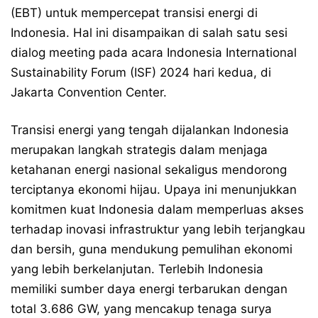
(EBT) untuk mempercepat transisi energi di
Indonesia. Hal ini disampaikan di salah satu sesi
dialog meeting pada acara Indonesia International
Sustainability Forum (ISF) 2024 hari kedua, di
Jakarta Convention Center.
Transisi energi yang tengah dijalankan Indonesia
merupakan langkah strategis dalam menjaga
ketahanan energi nasional sekaligus mendorong
terciptanya ekonomi hijau. Upaya ini menunjukkan
komitmen kuat Indonesia dalam memperluas akses
terhadap inovasi infrastruktur yang lebih terjangkau
dan bersih, guna mendukung pemulihan ekonomi
yang lebih berkelanjutan. Terlebih Indonesia
memiliki sumber daya energi terbarukan dengan
total 3.686 GW, yang mencakup tenaga surya