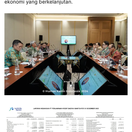
ekonomi yang berkelanjutan.