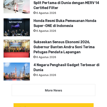
Split Pertama di Dunia dengan MERV 14
Certified Filter
6 Agustus 2026
Honda Resmi Buka Pemesanan Honda
Super-ONE di Indonesia
6 Agustus 2026
Sukseskan Sensus Ekonomi 2026,
Gubernur Banten Andra Soni Terima
Petugas Pendata Lapangan
6 Agustus 2026
4 Negara Penghasil Gadget Terbesar di
Dunia
6 Agustus 2026
More News