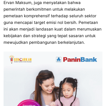
Ervan Maksum, juga menyatakan bahwa
pemerintah berkomitmen untuk melakukan
pemetaan komprehensif terhadap seluruh sektor
guna mencapai target emisi nol bersih. Pemetaan
ini akan menjadi landasan kuat dalam merumuskan
kebijakan dan strategi yang tepat sasaran untuk
mewujudkan pembangunan berkelanjutan.