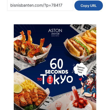
Copy URL