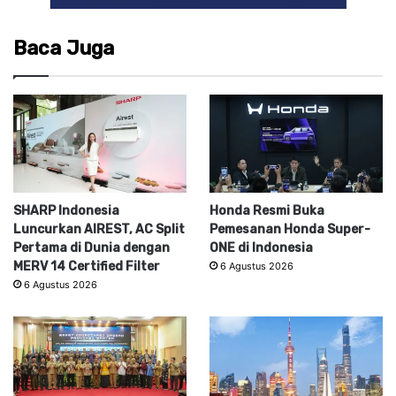
Baca Juga
SHARP Indonesia
Honda Resmi Buka
Luncurkan AIREST, AC Split
Pemesanan Honda Super-
Pertama di Dunia dengan
ONE di Indonesia
MERV 14 Certified Filter
6 Agustus 2026
6 Agustus 2026