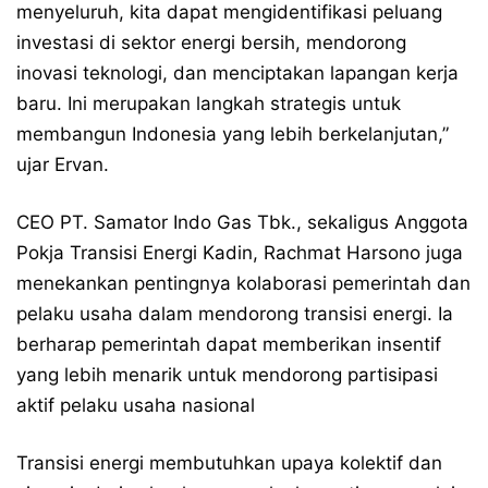
menyeluruh, kita dapat mengidentifikasi peluang
investasi di sektor energi bersih, mendorong
inovasi teknologi, dan menciptakan lapangan kerja
baru. Ini merupakan langkah strategis untuk
membangun Indonesia yang lebih berkelanjutan,”
ujar Ervan.
CEO PT. Samator Indo Gas Tbk., sekaligus Anggota
Pokja Transisi Energi Kadin, Rachmat Harsono juga
menekankan pentingnya kolaborasi pemerintah dan
pelaku usaha dalam mendorong transisi energi. Ia
berharap pemerintah dapat memberikan insentif
yang lebih menarik untuk mendorong partisipasi
aktif pelaku usaha nasional
Transisi energi membutuhkan upaya kolektif dan