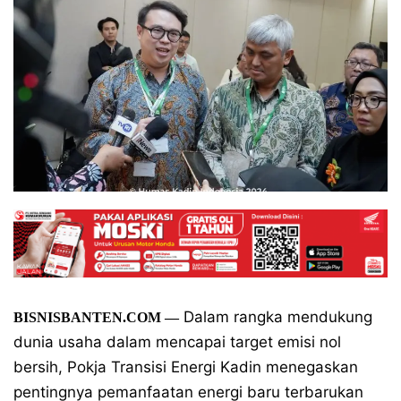
Dalam rangka mendukung
BISNISBANTEN.COM —
dunia usaha dalam mencapai target emisi nol
bersih, Pokja Transisi Energi Kadin menegaskan
pentingnya pemanfaatan energi baru terbarukan