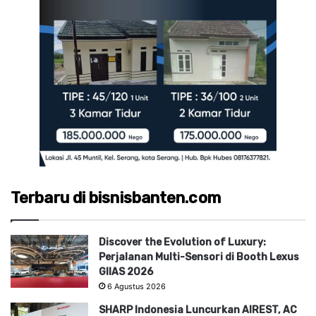
Terbaru di bisnisbanten.com
Discover the Evolution of Luxury:
Perjalanan Multi-Sensori di Booth Lexus
GIIAS 2026
6 Agustus 2026
SHARP Indonesia Luncurkan AIREST, AC