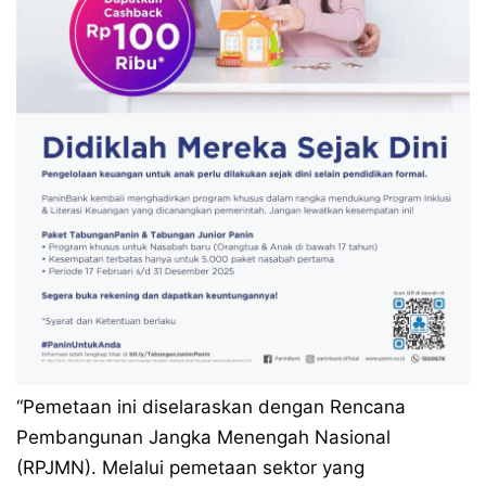
“Pemetaan ini diselaraskan dengan Rencana
Pembangunan Jangka Menengah Nasional
(RPJMN). Melalui pemetaan sektor yang