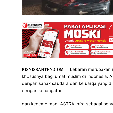
Lebaran merupakan m
BISNISBANTEN.COM —
khususnya bagi umat muslim di Indonesia. 
dengan sanak saudara dan keluarga yang di
dengan kehangatan
dan kegembiraan. ASTRA Infra sebagai penyed