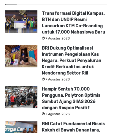
Transformasi Digital Kampus,
BTN dan UNDIP Resmi
Luncurkan KTM Co-Branding
untuk 17.000 Mahasiswa Baru
7 Agustus 2026
BRI Dukung Optimalisasi
Instrumen Pengelolaan Kas
Negara, Perkuat Penyaluran
Kredit Berkualitas untuk
Mendorong Sektor Riil
7 Agustus 2026
Hampir Sentuh 70.000
Pengguna, Polytron Optimis
Sambut Ajang GIIAS 2026
dengan Respon Positif
7 Agustus 2026
BNI Catat Fundamental Bisnis
Kokoh di Bawah Danantara,