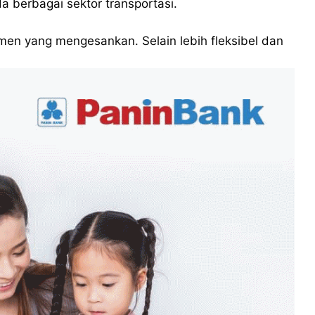
 berbagai sektor transportasi.
men yang mengesankan. Selain lebih fleksibel dan