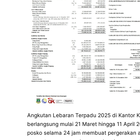
Angkutan Lebaran Terpadu 2025 di Kantor K
berlangsung mulai 21 Maret hingga 11 April
posko selama 24 jam membuat pergerakan a