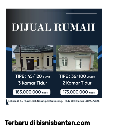
Terbaru di bisnisbanten.com