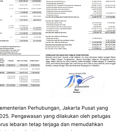
ementerian Perhubungan, Jakarta Pusat yang
 2025. Pengawasan yang dilakukan oleh petugas
rus lebaran tetap terjaga dan memudahkan