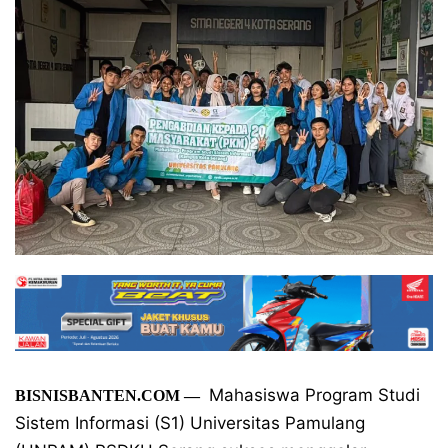
Mahasiswa Program Studi
BISNISBANTEN.COM —
Sistem Informasi (S1) Universitas Pamulang