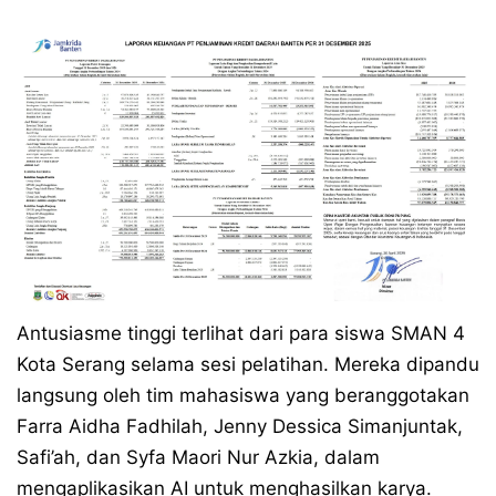
Antusiasme tinggi terlihat dari para siswa SMAN 4
Kota Serang selama sesi pelatihan. Mereka dipandu
langsung oleh tim mahasiswa yang beranggotakan
Farra Aidha Fadhilah, Jenny Dessica Simanjuntak,
Safi’ah, dan Syfa Maori Nur Azkia, dalam
mengaplikasikan AI untuk menghasilkan karya.