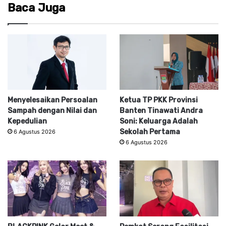
Baca Juga
Menyelesaikan Persoalan
Ketua TP PKK Provinsi
Sampah dengan Nilai dan
Banten Tinawati Andra
Kepedulian
Soni: Keluarga Adalah
Sekolah Pertama
6 Agustus 2026
6 Agustus 2026