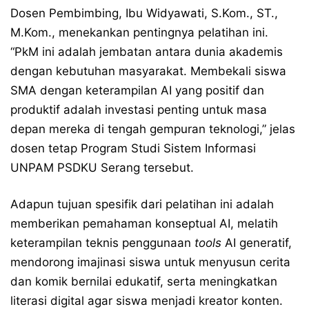
Dosen Pembimbing, Ibu Widyawati, S.Kom., ST.,
M.Kom., menekankan pentingnya pelatihan ini.
“PkM ini adalah jembatan antara dunia akademis
dengan kebutuhan masyarakat. Membekali siswa
SMA dengan keterampilan AI yang positif dan
produktif adalah investasi penting untuk masa
depan mereka di tengah gempuran teknologi,” jelas
dosen tetap Program Studi Sistem Informasi
UNPAM PSDKU Serang tersebut.
Adapun tujuan spesifik dari pelatihan ini adalah
memberikan pemahaman konseptual AI, melatih
keterampilan teknis penggunaan
tools
AI generatif,
mendorong imajinasi siswa untuk menyusun cerita
dan komik bernilai edukatif, serta meningkatkan
literasi digital agar siswa menjadi kreator konten.