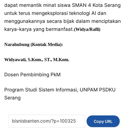
dapat memantik minat siswa SMAN 4 Kota Serang
untuk terus mengeksplorasi teknologi AI dan
menggunakannya secara bijak dalam menciptakan
karya-karya yang bermanfaat.
(Widya/Rafli)
Narahubung (Kontak Media):
Widyawati, S.Kom., ST., M.Kom.
Dosen Pembimbing PkM
Program Studi Sistem Informasi, UNPAM PSDKU
Serang
Copy URL