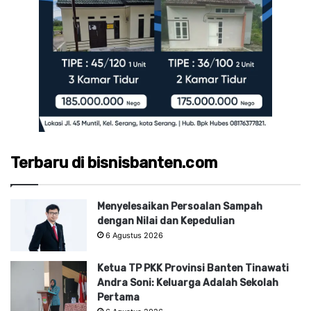
Terbaru di bisnisbanten.com
Menyelesaikan Persoalan Sampah
dengan Nilai dan Kepedulian
6 Agustus 2026
Ketua TP PKK Provinsi Banten Tinawati
Andra Soni: Keluarga Adalah Sekolah
Pertama