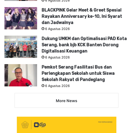
6 Agustus 2026
BLACKPINK Gelar Meet & Greet Spesial
Rayakan Anniversary ke-10, Ini Syarat
dan Jadwalnya
6 Agustus 2026
Dukung UMKM dan Optimalisasi PAD Kota
Serang, bank bjb KCK Banten Dorong
Digitalisasi Keuangan
6 Agustus 2026
Pemkot Serang Fasilitasi Bus dan
Perlengkapan Sekolah untuk Siswa
Sekolah Rakyat di Pandeglang
6 Agustus 2026
More News