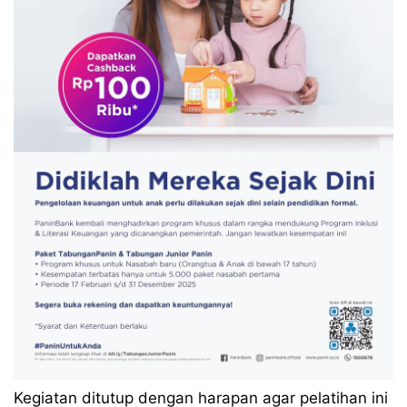
Kegiatan ditutup dengan harapan agar pelatihan ini