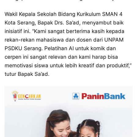
Wakil Kepala Sekolah Bidang Kurikulum SMAN 4
Kota Serang, Bapak Drs. Sa’ad, menyambut baik
inisiatif ini. “Kami sangat berterima kasih kepada
rekan-rekan mahasiswa dan dosen dari UNPAM
PSDKU Serang. Pelatihan AI untuk komik dan
cerpen ini sangat relevan dan kami harap bisa
memotivasi siswa untuk lebih kreatif dan produktif,”
tutur Bapak Sa’ad.