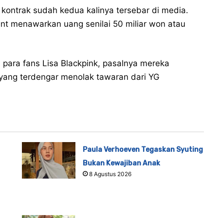
kontrak sudah kedua kalinya tersebar di media.
nt menawarkan uang senilai 50 miliar won atau
 para fans Lisa Blackpink, pasalnya mereka
yang terdengar menolak tawaran dari YG
Paula Verhoeven Tegaskan Syuting
Bukan Kewajiban Anak
8 Agustus 2026