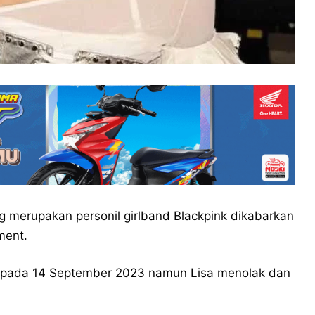
g merupakan personil girlband Blackpink dikabarkan
ment.
n pada 14 September 2023 namun Lisa menolak dan