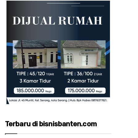
Terbaru di bisnisbanten.com