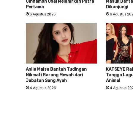
Cinnamon Usai Melahirkan Putra
Masuk Dafta
Pertama
Dikunjungi
6 Agustus 2026
6 Agustus 20
Asila Maisa Bantah Tudingan
KATSEYE Rai
Nikmati Barang Mewah dari
Tangga Lagu
Jabatan Sang Ayah
Animal
4 Agustus 2026
4 Agustus 20