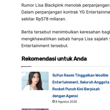
Rumor Lisa Blackpink menolak perpanjangan 
Dalam perpanjangan kontrak YG Entertainme
sekitar Rp578 miliaran.
Berita tersebut menimbulkan keresahan bagi
mengkhawatirkan sebab hanya Lisa sajalah 
Entertainment tersebut.
Rekomendasi untuk Anda
SuYun Resmi Tinggalkan Woollim
Entertainment, Seluruh Anggota
Rocket Punch Kini Berpisah
dengan Agensi
8 Agustus 2026