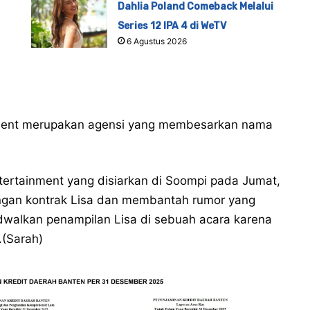
Dahlia Poland Comeback Melalui
Series 12 IPA 4 di WeTV
6 Agustus 2026
nment merupakan agensi yang membesarkan nama
tertainment yang disiarkan di Soompi pada Jumat,
gan kontrak Lisa dan membantah rumor yang
walkan penampilan Lisa di sebuah acara karena
.(Sarah)