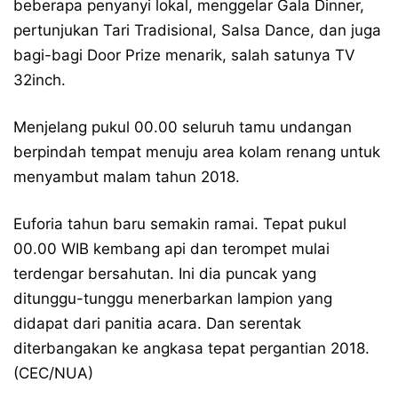
beberapa penyanyi lokal, menggelar Gala Dinner,
pertunjukan Tari Tradisional, Salsa Dance, dan juga
bagi-bagi Door Prize menarik, salah satunya TV
32inch.
Menjelang pukul 00.00 seluruh tamu undangan
berpindah tempat menuju area kolam renang untuk
menyambut malam tahun 2018.
Euforia tahun baru semakin ramai. Tepat pukul
00.00 WIB kembang api dan terompet mulai
terdengar bersahutan. Ini dia puncak yang
ditunggu-tunggu menerbarkan lampion yang
didapat dari panitia acara. Dan serentak
diterbangakan ke angkasa tepat pergantian 2018.
(CEC/NUA)