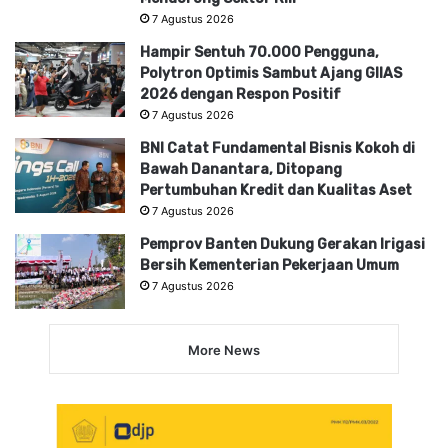
7 Agustus 2026
Hampir Sentuh 70.000 Pengguna,
Polytron Optimis Sambut Ajang GIIAS
2026 dengan Respon Positif
7 Agustus 2026
BNI Catat Fundamental Bisnis Kokoh di
Bawah Danantara, Ditopang
Pertumbuhan Kredit dan Kualitas Aset
7 Agustus 2026
Pemprov Banten Dukung Gerakan Irigasi
Bersih Kementerian Pekerjaan Umum
7 Agustus 2026
More News