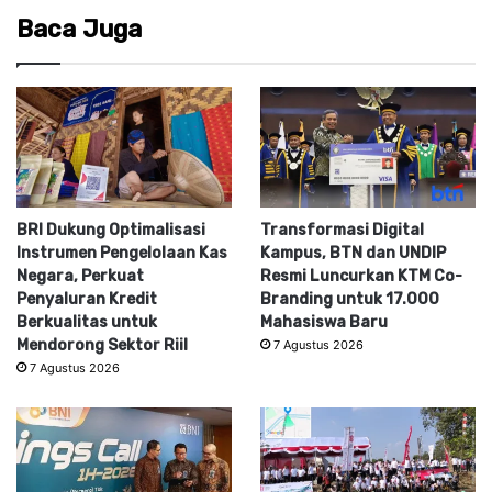
Baca Juga
BRI Dukung Optimalisasi
Transformasi Digital
Instrumen Pengelolaan Kas
Kampus, BTN dan UNDIP
Negara, Perkuat
Resmi Luncurkan KTM Co-
Penyaluran Kredit
Branding untuk 17.000
Berkualitas untuk
Mahasiswa Baru
Mendorong Sektor Riil
7 Agustus 2026
7 Agustus 2026