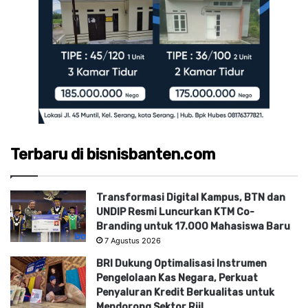
Terbaru di bisnisbanten.com
Transformasi Digital Kampus, BTN dan
UNDIP Resmi Luncurkan KTM Co-
Branding untuk 17.000 Mahasiswa Baru
7 Agustus 2026
BRI Dukung Optimalisasi Instrumen
Pengelolaan Kas Negara, Perkuat
Penyaluran Kredit Berkualitas untuk
Mendorong Sektor Riil