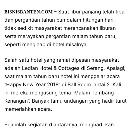
– Saat libur panjang telah tiba
BISNISBANTEN.COM
dan pergantian tahun pun dalam hitungan hari,
tidak sedikit masyarakat merencanakan liburan
serta merayakan pergantian malam tahun baru,
seperti menginap di hotel misalnya.
Salah satu hotel yang ramai dipesan masyarakat
adalah Ledian Hotel & Cottages di Serang. Apalagi,
saat malam tahun baru hotel ini menggelar acara
“Happy New Year 2018” di Ball Room lantai 2. Kali
ini mereka mengusung tema “Malam Tembang
Kenangan”. Banyak tamu undangan yang hadir turut
memeriahkan acara.
Sejumlah kegiatan diantaranya menghadirkan