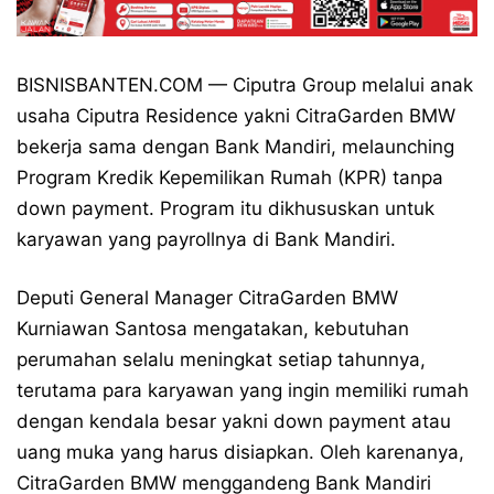
BISNISBANTEN.COM — Ciputra Group melalui anak
usaha Ciputra Residence yakni CitraGarden BMW
bekerja sama dengan Bank Mandiri, melaunching
Program Kredik Kepemilikan Rumah (KPR) tanpa
down payment. Program itu dikhususkan untuk
karyawan yang payrollnya di Bank Mandiri.
Deputi General Manager CitraGarden BMW
Kurniawan Santosa mengatakan, kebutuhan
perumahan selalu meningkat setiap tahunnya,
terutama para karyawan yang ingin memiliki rumah
dengan kendala besar yakni down payment atau
uang muka yang harus disiapkan. Oleh karenanya,
CitraGarden BMW menggandeng Bank Mandiri