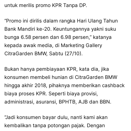
untuk merilis promo KPR Tanpa DP.
“Promo ini dirilis dalam rangka Hari Ulang Tahun
Bank Mandiri ke-20. Keuntungannya yakni suku
bunga 6.58 persen dan 6.98 persen,” katanya
kepada awak media, di Marketing Gallery
CitraGarden BMW, Sabtu (27/10).
Bukan hanya pembiayaan KPR, kata dia, jika
konsumen membeli hunian di CitraGarden BMW
hingga akhir 2018, pihaknya memberikan cashback
biaya proses KPR. Seperti biaya provisi,
administrasi, asuransi, BPHTB, AJB dan BBN.
“Jadi konsumen bayar dulu, nanti kami akan
kembalikan tanpa potongan pajak. Dengan