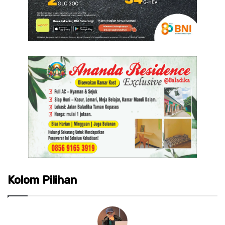
Kolom Pilihan