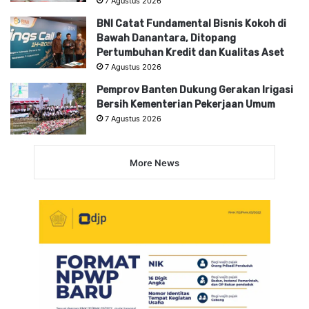
7 Agustus 2026
BNI Catat Fundamental Bisnis Kokoh di
Bawah Danantara, Ditopang
Pertumbuhan Kredit dan Kualitas Aset
7 Agustus 2026
Pemprov Banten Dukung Gerakan Irigasi
Bersih Kementerian Pekerjaan Umum
7 Agustus 2026
More News