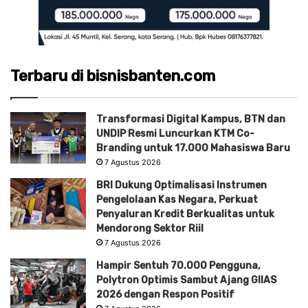
Terbaru di bisnisbanten.com
Transformasi Digital Kampus, BTN dan
UNDIP Resmi Luncurkan KTM Co-
Branding untuk 17.000 Mahasiswa Baru
7 Agustus 2026
BRI Dukung Optimalisasi Instrumen
Pengelolaan Kas Negara, Perkuat
Penyaluran Kredit Berkualitas untuk
Mendorong Sektor Riil
7 Agustus 2026
Hampir Sentuh 70.000 Pengguna,
Polytron Optimis Sambut Ajang GIIAS
2026 dengan Respon Positif