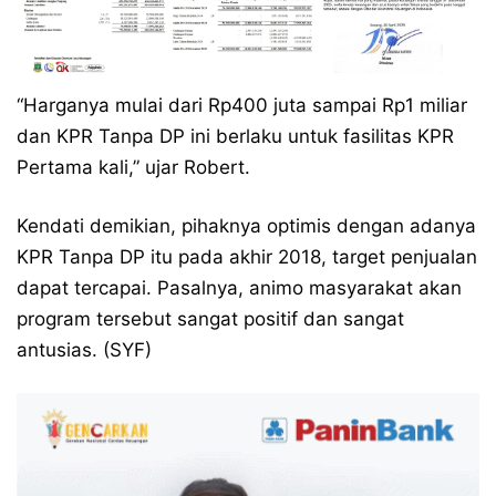
“Harganya mulai dari Rp400 juta sampai Rp1 miliar
dan KPR Tanpa DP ini berlaku untuk fasilitas KPR
Pertama kali,” ujar Robert.
Kendati demikian, pihaknya optimis dengan adanya
KPR Tanpa DP itu pada akhir 2018, target penjualan
dapat tercapai. Pasalnya, animo masyarakat akan
program tersebut sangat positif dan sangat
antusias. (SYF)