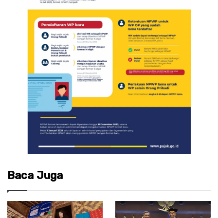
Baca Juga