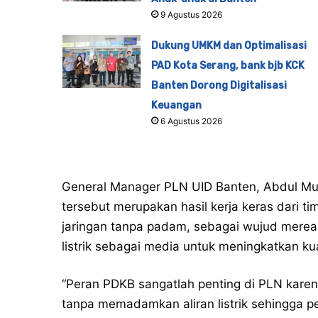
9 Agustus 2026
Dukung UMKM dan Optimalisasi
PAD Kota Serang, bank bjb KCK
Banten Dorong Digitalisasi
Keuangan
6 Agustus 2026
General Manager PLN UID Banten, Abdul Mu
tersebut merupakan hasil kerja keras dari 
jaringan tanpa padam, sebagai wujud mereal
listrik sebagai media untuk meningkatkan ku
“Peran PDKB sangatlah penting di PLN kar
tanpa memadamkan aliran listrik sehingga 