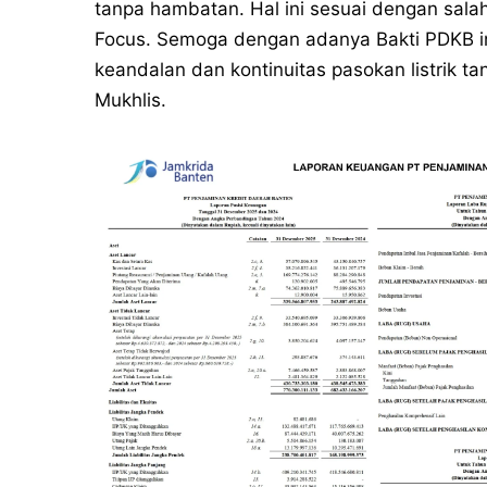
tanpa hambatan. Hal ini sesuai dengan salah
Focus. Semoga dengan adanya Bakti PDKB i
keandalan dan kontinuitas pasokan listrik 
Mukhlis.