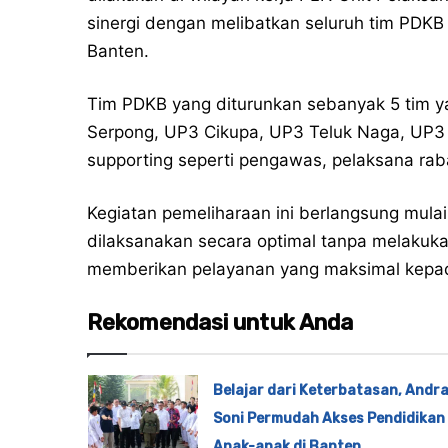
sinergi dengan melibatkan seluruh tim PDK
Banten.
Tim PDKB yang diturunkan sebanyak 5 tim 
Serpong, UP3 Cikupa, UP3 Teluk Naga, UP3 
supporting seperti pengawas, pelaksana rab
Kegiatan pemeliharaan ini berlangsung mula
dilaksanakan secara optimal tanpa melakuka
memberikan pelayanan yang maksimal kepa
Rekomendasi untuk Anda
Belajar dari Keterbatasan, Andr
Soni Permudah Akses Pendidikan
Anak-anak di Banten