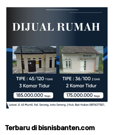
Terbaru di bisnisbanten.com