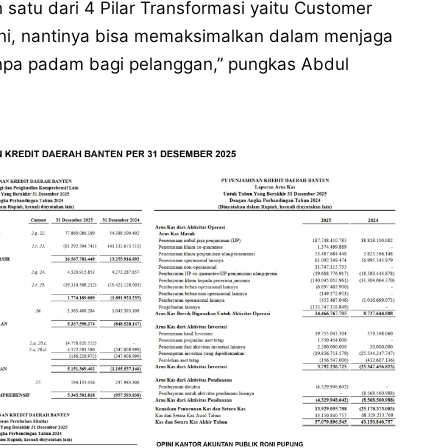
 satu dari 4 Pilar Transformasi yaitu Customer
ni, nantinya bisa memaksimalkan dalam menjaga
tanpa padam bagi pelanggan,” pungkas Abdul