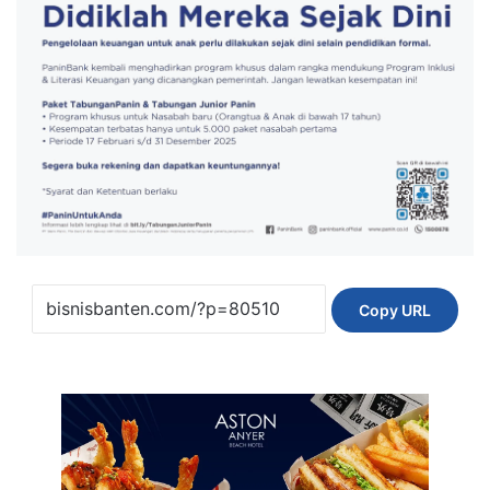
Copy URL