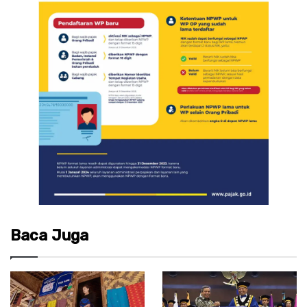
Baca Juga