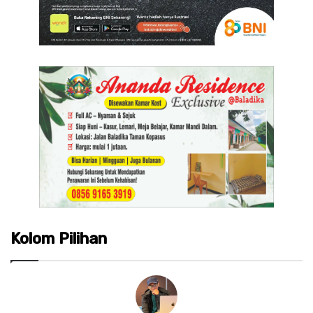
Kolom Pilihan