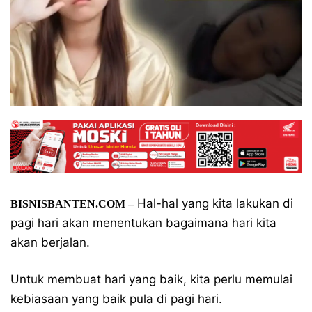
Hal-hal yang kita lakukan di
BISNISBANTEN.COM –
pagi hari akan menentukan bagaimana hari kita
akan berjalan.
Untuk membuat hari yang baik, kita perlu memulai
kebiasaan yang baik pula di pagi hari.