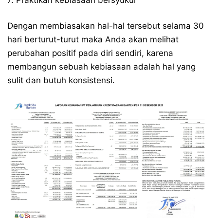
7. Praktikan kebiasaan bersyukur
Dengan membiasakan hal-hal tersebut selama 30
hari berturut-turut maka Anda akan melihat
perubahan positif pada diri sendiri, karena
membangun sebuah kebiasaan adalah hal yang
sulit dan butuh konsistensi.