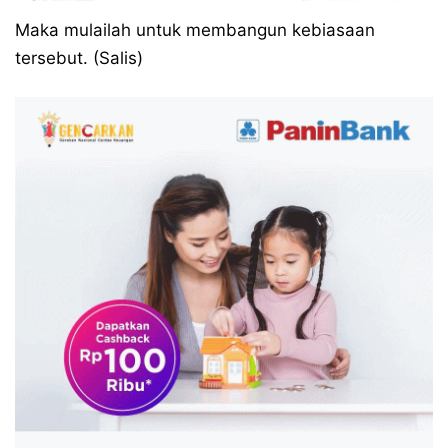
Maka mulailah untuk membangun kebiasaan
tersebut. (Salis)