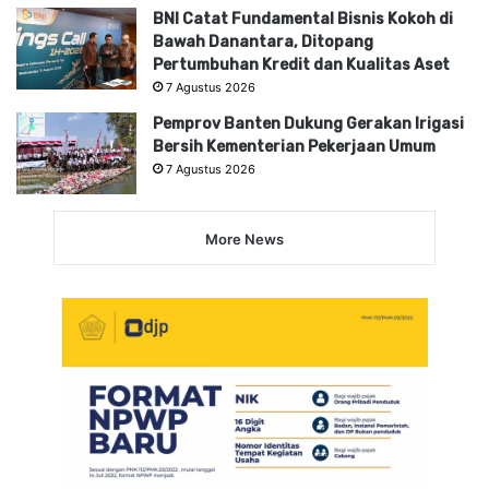
BNI Catat Fundamental Bisnis Kokoh di
Bawah Danantara, Ditopang
Pertumbuhan Kredit dan Kualitas Aset
7 Agustus 2026
Pemprov Banten Dukung Gerakan Irigasi
Bersih Kementerian Pekerjaan Umum
7 Agustus 2026
More News