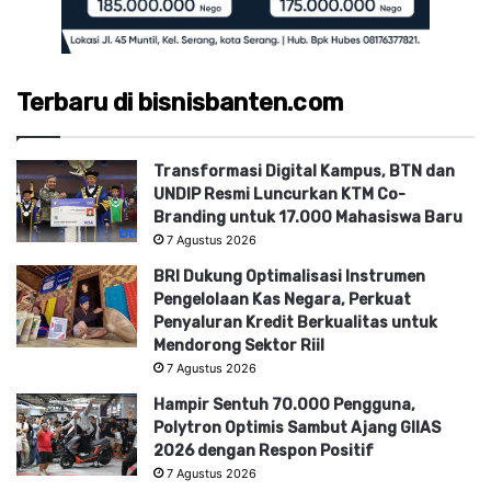
Terbaru di bisnisbanten.com
Transformasi Digital Kampus, BTN dan
UNDIP Resmi Luncurkan KTM Co-
Branding untuk 17.000 Mahasiswa Baru
7 Agustus 2026
BRI Dukung Optimalisasi Instrumen
Pengelolaan Kas Negara, Perkuat
Penyaluran Kredit Berkualitas untuk
Mendorong Sektor Riil
7 Agustus 2026
Hampir Sentuh 70.000 Pengguna,
Polytron Optimis Sambut Ajang GIIAS
2026 dengan Respon Positif
7 Agustus 2026