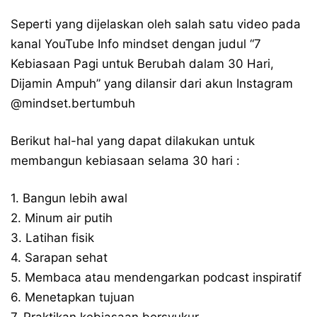
Seperti yang dijelaskan oleh salah satu video pada
kanal YouTube Info mindset dengan judul “7
Kebiasaan Pagi untuk Berubah dalam 30 Hari,
Dijamin Ampuh” yang dilansir dari akun Instagram
@mindset.bertumbuh
Berikut hal-hal yang dapat dilakukan untuk
membangun kebiasaan selama 30 hari :
1. Bangun lebih awal
2. Minum air putih
3. Latihan fisik
4. Sarapan sehat
5. Membaca atau mendengarkan podcast inspiratif
6. Menetapkan tujuan