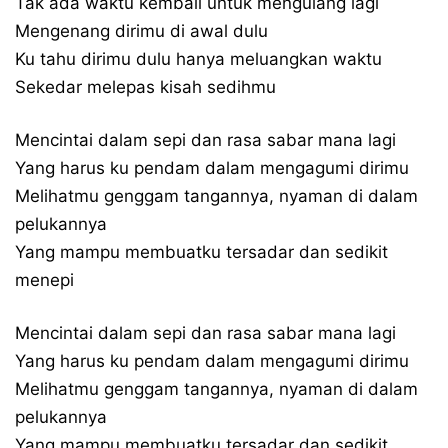
Tak ada waktu kembali untuk mengulang lagi
Mengenang dirimu di awal dulu
Ku tahu dirimu dulu hanya meluangkan waktu
Sekedar melepas kisah sedihmu
Mencintai dalam sepi dan rasa sabar mana lagi
Yang harus ku pendam dalam mengagumi dirimu
Melihatmu genggam tangannya, nyaman di dalam
pelukannya
Yang mampu membuatku tersadar dan sedikit
menepi
Mencintai dalam sepi dan rasa sabar mana lagi
Yang harus ku pendam dalam mengagumi dirimu
Melihatmu genggam tangannya, nyaman di dalam
pelukannya
Yang mampu membuatku tersadar dan sedikit