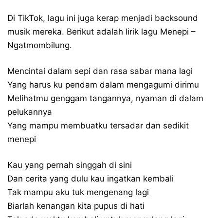
Di TikTok, lagu ini juga kerap menjadi backsound
musik mereka. Berikut adalah lirik lagu Menepi –
Ngatmombilung.
Mencintai dalam sepi dan rasa sabar mana lagi
Yang harus ku pendam dalam mengagumi dirimu
Melihatmu genggam tangannya, nyaman di dalam
pelukannya
Yang mampu membuatku tersadar dan sedikit
menepi
Kau yang pernah singgah di sini
Dan cerita yang dulu kau ingatkan kembali
Tak mampu aku tuk mengenang lagi
Biarlah kenangan kita pupus di hati