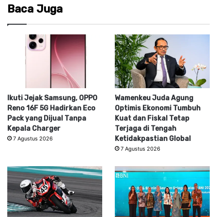
Baca Juga
Ikuti Jejak Samsung, OPPO
Wamenkeu Juda Agung
Reno 16F 5G Hadirkan Eco
Optimis Ekonomi Tumbuh
Pack yang Dijual Tanpa
Kuat dan Fiskal Tetap
Kepala Charger
Terjaga di Tengah
Ketidakpastian Global
7 Agustus 2026
7 Agustus 2026