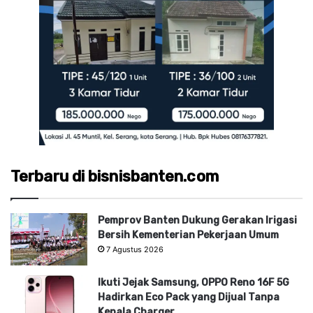
Terbaru di bisnisbanten.com
Pemprov Banten Dukung Gerakan Irigasi
Bersih Kementerian Pekerjaan Umum
7 Agustus 2026
Ikuti Jejak Samsung, OPPO Reno 16F 5G
Hadirkan Eco Pack yang Dijual Tanpa
Kepala Charger