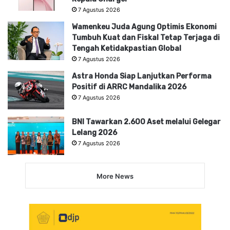
7 Agustus 2026
Wamenkeu Juda Agung Optimis Ekonomi
Tumbuh Kuat dan Fiskal Tetap Terjaga di
Tengah Ketidakpastian Global
7 Agustus 2026
Astra Honda Siap Lanjutkan Performa
Positif di ARRC Mandalika 2026
7 Agustus 2026
BNI Tawarkan 2.600 Aset melalui Gelegar
Lelang 2026
7 Agustus 2026
More News