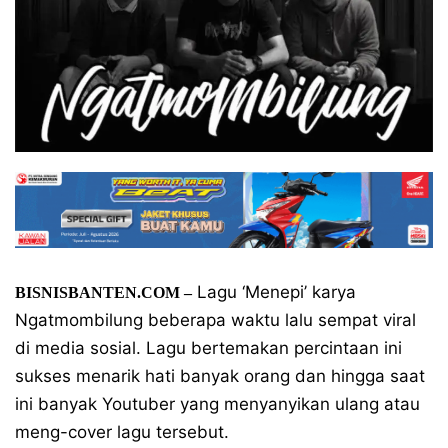
Lagu ‘Menepi’ karya
BISNISBANTEN.COM –
Ngatmombilung beberapa waktu lalu sempat viral
di media sosial. Lagu bertemakan percintaan ini
sukses menarik hati banyak orang dan hingga saat
ini banyak Youtuber yang menyanyikan ulang atau
meng-cover lagu tersebut.