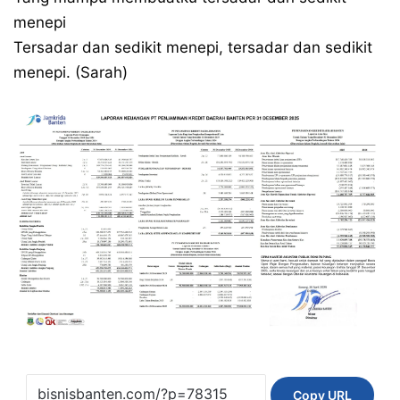
menepi
Tersadar dan sedikit menepi, tersadar dan sedikit
menepi. (Sarah)
Copy URL