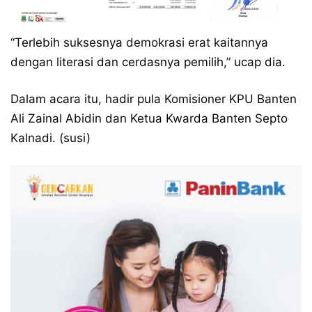
“Terlebih suksesnya demokrasi erat kaitannya
dengan literasi dan cerdasnya pemilih,” ucap dia.
Dalam acara itu, hadir pula Komisioner KPU Banten
Ali Zainal Abidin dan Ketua Kwarda Banten Septo
Kalnadi. (susi)