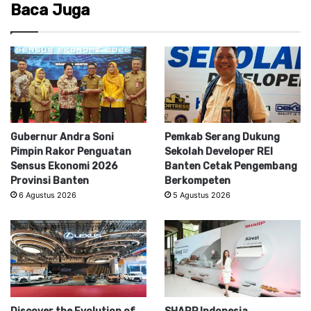
Baca Juga
Gubernur Andra Soni
Pemkab Serang Dukung
Pimpin Rakor Penguatan
Sekolah Developer REI
Sensus Ekonomi 2026
Banten Cetak Pengembang
Provinsi Banten
Berkompeten
6 Agustus 2026
5 Agustus 2026