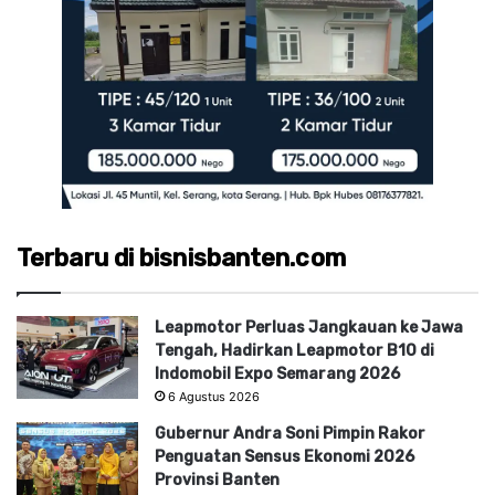
Terbaru di bisnisbanten.com
Leapmotor Perluas Jangkauan ke Jawa
Tengah, Hadirkan Leapmotor B10 di
Indomobil Expo Semarang 2026
6 Agustus 2026
Gubernur Andra Soni Pimpin Rakor
Penguatan Sensus Ekonomi 2026
Provinsi Banten