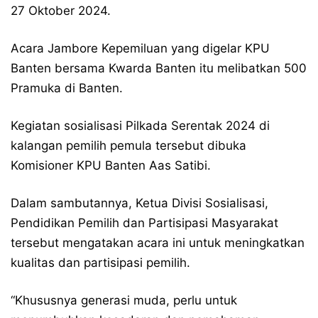
27 Oktober 2024.
Acara Jambore Kepemiluan yang digelar KPU
Banten bersama Kwarda Banten itu melibatkan 500
Pramuka di Banten.
Kegiatan sosialisasi Pilkada Serentak 2024 di
kalangan pemilih pemula tersebut dibuka
Komisioner KPU Banten Aas Satibi.
Dalam sambutannya, Ketua Divisi Sosialisasi,
Pendidikan Pemilih dan Partisipasi Masyarakat
tersebut mengatakan acara ini untuk meningkatkan
kualitas dan partisipasi pemilih.
“Khususnya generasi muda, perlu untuk