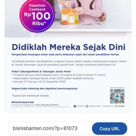
Copy URL