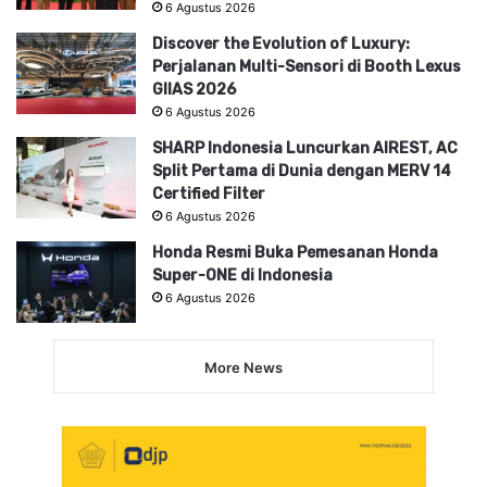
6 Agustus 2026
Discover the Evolution of Luxury:
Perjalanan Multi-Sensori di Booth Lexus
GIIAS 2026
6 Agustus 2026
SHARP Indonesia Luncurkan AIREST, AC
Split Pertama di Dunia dengan MERV 14
Certified Filter
6 Agustus 2026
Honda Resmi Buka Pemesanan Honda
Super-ONE di Indonesia
6 Agustus 2026
More News