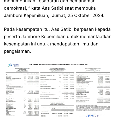
menumbuhkan kesadaran dan pemahaman
demokrasi, ” kata Aas Satibi saat membuka
Jambore Kepemiluan, Jumat, 25 Oktober 2024.
Pada kesempatan itu, Aas Satibi berpesan kepada
peserta Jambore Kepemiluan untuk memanfaatkan
kesempatan ini untuk mendapatkan ilmu dan
pengalaman.