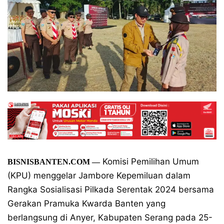
Komisi Pemilihan Umum
BISNISBANTEN.COM
—
(KPU) menggelar Jambore Kepemiluan dalam
Rangka Sosialisasi Pilkada Serentak 2024 bersama
Gerakan Pramuka Kwarda Banten yang
berlangsung di Anyer, Kabupaten Serang pada 25-