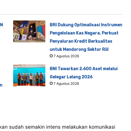
TN
BRI Dukung Optimalisasi Instrumen
Pengelolaan Kas Negara, Perkuat
Penyaluran Kredit Berkualitas
untuk Mendorong Sektor Riil
7 Agustus 2026
BNI Tawarkan 2.600 Aset melalui
Gelegar Lelang 2026
7 Agustus 2026
n
an sudah semakin intens melakukan komunikasi