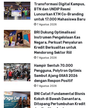
Transformasi Digital Kampus,
BTN dan UNDIP Resmi
Luncurkan KTM Co-Branding
untuk 17.000 Mahasiswa Baru
7 Agustus 2026
BRI Dukung Optimalisasi
Instrumen Pengelolaan Kas
Negara, Perkuat Penyaluran
Kredit Berkualitas untuk
Mendorong Sektor Riil
7 Agustus 2026
Hampir Sentuh 70.000
Pengguna, Polytron Optimis
Sambut Ajang GIIAS 2026
dengan Respon Positif
7 Agustus 2026
BNI Catat Fundamental Bisnis
Kokoh di Bawah Danantara,
Ditopang Pertumbuhan Kredit