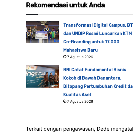
Rekomendasi untuk Anda
Transformasi Digital Kampus, B
dan UNDIP Resmi Luncurkan KTM
Co-Branding untuk 17.000
Mahasiswa Baru
7 Agustus 2026
BNI Catat Fundamental Bisnis
Kokoh di Bawah Danantara,
Ditopang Pertumbuhan Kredit da
Kualitas Aset
7 Agustus 2026
Terkait dengan pengawasan, Dede mengatak