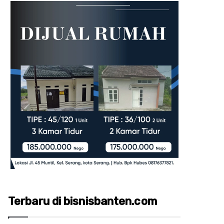
Terbaru di bisnisbanten.com