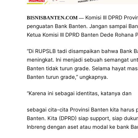
Komisi III DPRD Prov
BISNISBANTEN.COM
—
penguatan Bank Banten. Jangan sampai Bank
Ketua Komisi III DPRD Banten Dede Rohana Pu
“Di RUPSLB tadi disampaikan bahwa Bank Ban
meningkat. Ini menjadi sebuah semangat un
Banten tidak turun grade. Selama hayat mas
Banten turun grade,” ungkapnya.
“Karena ini sebagai identitas, katanya dan
sebagai cita-cita Provinsi Banten kita harus
Banten. Kita (DPRD) siap support, siap dukun
Inbreng dengan aset atau modal ke bank Ba