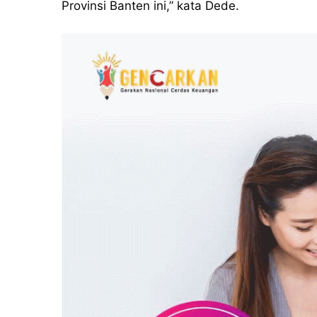
Provinsi Banten ini,” kata Dede.