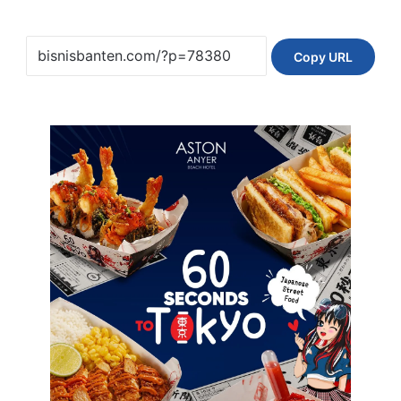
Copy URL