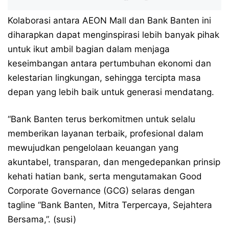
Kolaborasi antara AEON Mall dan Bank Banten ini
diharapkan dapat menginspirasi lebih banyak pihak
untuk ikut ambil bagian dalam menjaga
keseimbangan antara pertumbuhan ekonomi dan
kelestarian lingkungan, sehingga tercipta masa
depan yang lebih baik untuk generasi mendatang.
“Bank Banten terus berkomitmen untuk selalu
memberikan layanan terbaik, profesional dalam
mewujudkan pengelolaan keuangan yang
akuntabel, transparan, dan mengedepankan prinsip
kehati hatian bank, serta mengutamakan Good
Corporate Governance (GCG) selaras dengan
tagline “Bank Banten, Mitra Terpercaya, Sejahtera
Bersama,”. (susi)