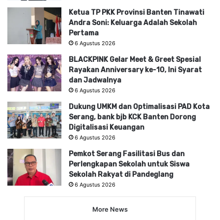
Ketua TP PKK Provinsi Banten Tinawati
Andra Soni: Keluarga Adalah Sekolah
Pertama
6 Agustus 2026
BLACKPINK Gelar Meet & Greet Spesial
Rayakan Anniversary ke-10, Ini Syarat
dan Jadwalnya
6 Agustus 2026
Dukung UMKM dan Optimalisasi PAD Kota
Serang, bank bjb KCK Banten Dorong
Digitalisasi Keuangan
6 Agustus 2026
Pemkot Serang Fasilitasi Bus dan
Perlengkapan Sekolah untuk Siswa
Sekolah Rakyat di Pandeglang
6 Agustus 2026
More News