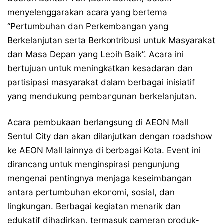
menyelenggarakan acara yang bertema
“Pertumbuhan dan Perkembangan yang
Berkelanjutan serta Berkontribusi untuk Masyarakat
dan Masa Depan yang Lebih Baik”. Acara ini
bertujuan untuk meningkatkan kesadaran dan
partisipasi masyarakat dalam berbagai inisiatif
yang mendukung pembangunan berkelanjutan.
Acara pembukaan berlangsung di AEON Mall
Sentul City dan akan dilanjutkan dengan roadshow
ke AEON Mall lainnya di berbagai Kota. Event ini
dirancang untuk menginspirasi pengunjung
mengenai pentingnya menjaga keseimbangan
antara pertumbuhan ekonomi, sosial, dan
lingkungan. Berbagai kegiatan menarik dan
edukatif dihadirkan, termasuk pameran produk-