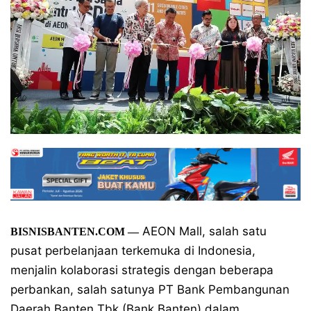
AEON Mall, salah satu
BISNISBANTEN.COM
—
pusat perbelanjaan terkemuka di Indonesia,
menjalin kolaborasi strategis dengan beberapa
perbankan, salah satunya PT Bank Pembangunan
Daerah Banten Tbk (Bank Banten) dalam