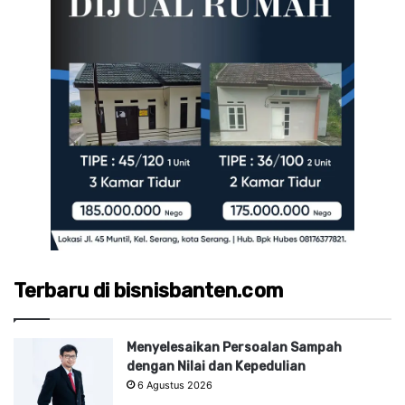
Terbaru di bisnisbanten.com
Menyelesaikan Persoalan Sampah
dengan Nilai dan Kepedulian
6 Agustus 2026