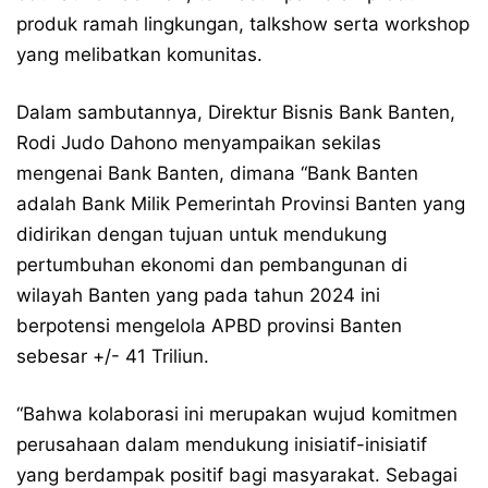
produk ramah lingkungan, talkshow serta workshop
yang melibatkan komunitas.
Dalam sambutannya, Direktur Bisnis Bank Banten,
Rodi Judo Dahono menyampaikan sekilas
mengenai Bank Banten, dimana “Bank Banten
adalah Bank Milik Pemerintah Provinsi Banten yang
didirikan dengan tujuan untuk mendukung
pertumbuhan ekonomi dan pembangunan di
wilayah Banten yang pada tahun 2024 ini
berpotensi mengelola APBD provinsi Banten
sebesar +/- 41 Triliun.
“Bahwa kolaborasi ini merupakan wujud komitmen
perusahaan dalam mendukung inisiatif-inisiatif
yang berdampak positif bagi masyarakat. Sebagai