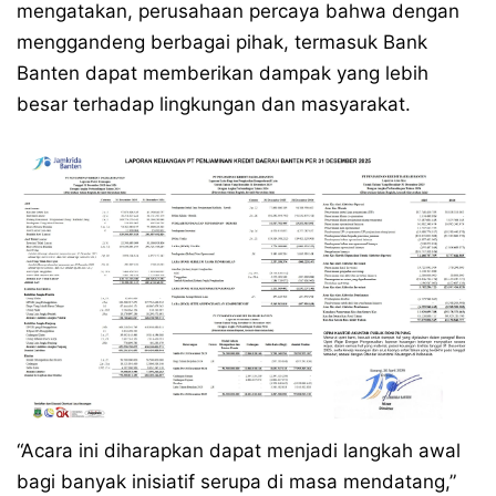
mengatakan, perusahaan percaya bahwa dengan
menggandeng berbagai pihak, termasuk Bank
Banten dapat memberikan dampak yang lebih
besar terhadap lingkungan dan masyarakat.
“Acara ini diharapkan dapat menjadi langkah awal
bagi banyak inisiatif serupa di masa mendatang,”