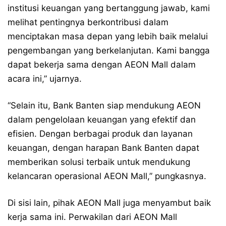
institusi keuangan yang bertanggung jawab, kami
melihat pentingnya berkontribusi dalam
menciptakan masa depan yang lebih baik melalui
pengembangan yang berkelanjutan. Kami bangga
dapat bekerja sama dengan AEON Mall dalam
acara ini,” ujarnya.
“Selain itu, Bank Banten siap mendukung AEON
dalam pengelolaan keuangan yang efektif dan
efisien. Dengan berbagai produk dan layanan
keuangan, dengan harapan Bank Banten dapat
memberikan solusi terbaik untuk mendukung
kelancaran operasional AEON Mall,” pungkasnya.
Di sisi lain, pihak AEON Mall juga menyambut baik
kerja sama ini. Perwakilan dari AEON Mall