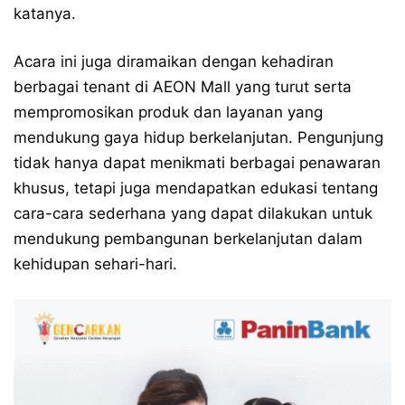
katanya.
Acara ini juga diramaikan dengan kehadiran
berbagai tenant di AEON Mall yang turut serta
mempromosikan produk dan layanan yang
mendukung gaya hidup berkelanjutan. Pengunjung
tidak hanya dapat menikmati berbagai penawaran
khusus, tetapi juga mendapatkan edukasi tentang
cara-cara sederhana yang dapat dilakukan untuk
mendukung pembangunan berkelanjutan dalam
kehidupan sehari-hari.