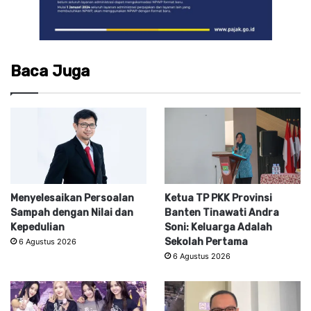
Baca Juga
Menyelesaikan Persoalan
Ketua TP PKK Provinsi
Sampah dengan Nilai dan
Banten Tinawati Andra
Kepedulian
Soni: Keluarga Adalah
Sekolah Pertama
6 Agustus 2026
6 Agustus 2026