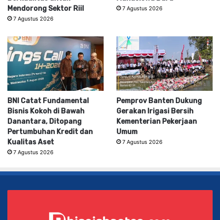
Mendorong Sektor Riil
7 Agustus 2026
7 Agustus 2026
BNI Catat Fundamental
Pemprov Banten Dukung
Bisnis Kokoh di Bawah
Gerakan Irigasi Bersih
Danantara, Ditopang
Kementerian Pekerjaan
Pertumbuhan Kredit dan
Umum
Kualitas Aset
7 Agustus 2026
7 Agustus 2026