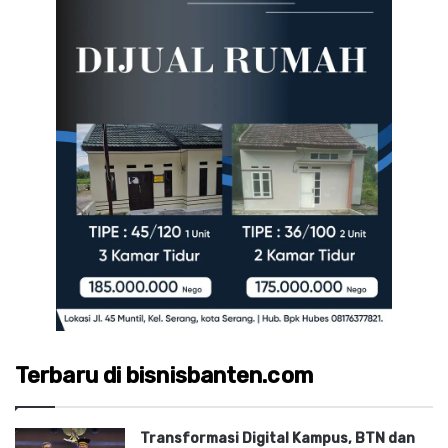
Terbaru di bisnisbanten.com
Transformasi Digital Kampus, BTN dan