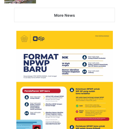
More News