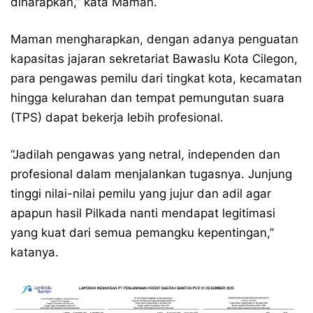
diharapkan,” kata Maman.
Maman mengharapkan, dengan adanya penguatan
kapasitas jajaran sekretariat Bawaslu Kota Cilegon,
para pengawas pemilu dari tingkat kota, kecamatan
hingga kelurahan dan tempat pemungutan suara
(TPS) dapat bekerja lebih profesional.
“Jadilah pengawas yang netral, independen dan
profesional dalam menjalankan tugasnya. Junjung
tinggi nilai-nilai pemilu yang jujur dan adil agar
apapun hasil Pilkada nanti mendapat legitimasi
yang kuat dari semua pemangku kepentingan,”
katanya.