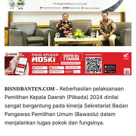
Keberhasilan pelaksanaan
BISNISBANTEN.COM –
Pemilihan Kepala Daerah (Pilkada) 2024 dinilai
sangat bergantung pada kinerja Sekretariat Badan
Pengawas Pemilihan Umum (Bawaslu) dalam
menjalankan tugas pokok dan fungsinya.