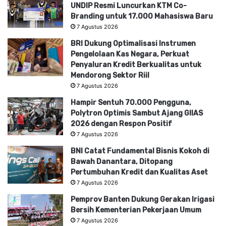
UNDIP Resmi Luncurkan KTM Co-
Branding untuk 17.000 Mahasiswa Baru
7 Agustus 2026
BRI Dukung Optimalisasi Instrumen
Pengelolaan Kas Negara, Perkuat
Penyaluran Kredit Berkualitas untuk
Mendorong Sektor Riil
7 Agustus 2026
Hampir Sentuh 70.000 Pengguna,
Polytron Optimis Sambut Ajang GIIAS
2026 dengan Respon Positif
7 Agustus 2026
BNI Catat Fundamental Bisnis Kokoh di
Bawah Danantara, Ditopang
Pertumbuhan Kredit dan Kualitas Aset
7 Agustus 2026
Pemprov Banten Dukung Gerakan Irigasi
Bersih Kementerian Pekerjaan Umum
7 Agustus 2026