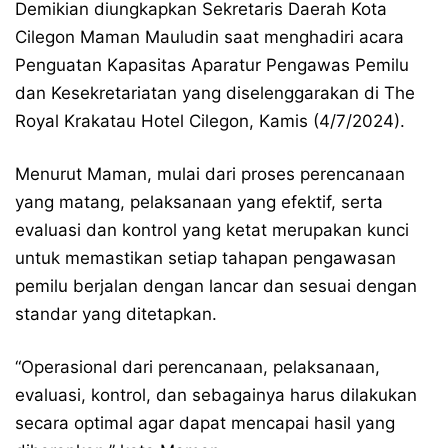
Demikian diungkapkan Sekretaris Daerah Kota
Cilegon Maman Mauludin saat menghadiri acara
Penguatan Kapasitas Aparatur Pengawas Pemilu
dan Kesekretariatan yang diselenggarakan di The
Royal Krakatau Hotel Cilegon, Kamis (4/7/2024).
Menurut Maman, mulai dari proses perencanaan
yang matang, pelaksanaan yang efektif, serta
evaluasi dan kontrol yang ketat merupakan kunci
untuk memastikan setiap tahapan pengawasan
pemilu berjalan dengan lancar dan sesuai dengan
standar yang ditetapkan.
“Operasional dari perencanaan, pelaksanaan,
evaluasi, kontrol, dan sebagainya harus dilakukan
secara optimal agar dapat mencapai hasil yang