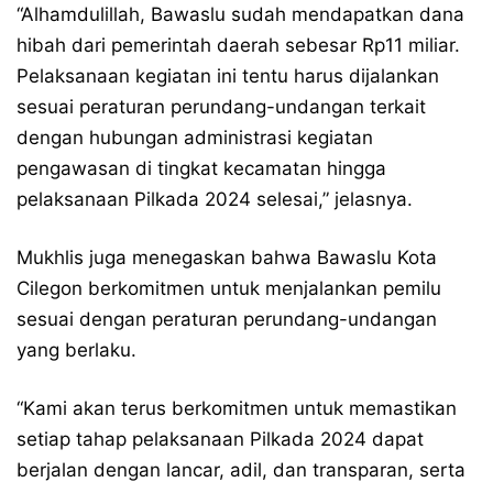
“Alhamdulillah, Bawaslu sudah mendapatkan dana
hibah dari pemerintah daerah sebesar Rp11 miliar.
Pelaksanaan kegiatan ini tentu harus dijalankan
sesuai peraturan perundang-undangan terkait
dengan hubungan administrasi kegiatan
pengawasan di tingkat kecamatan hingga
pelaksanaan Pilkada 2024 selesai,” jelasnya.
Mukhlis juga menegaskan bahwa Bawaslu Kota
Cilegon berkomitmen untuk menjalankan pemilu
sesuai dengan peraturan perundang-undangan
yang berlaku.
“Kami akan terus berkomitmen untuk memastikan
setiap tahap pelaksanaan Pilkada 2024 dapat
berjalan dengan lancar, adil, dan transparan, serta