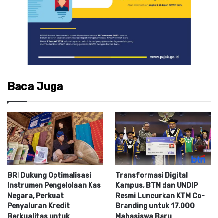
Baca Juga
BRI Dukung Optimalisasi
Transformasi Digital
Instrumen Pengelolaan Kas
Kampus, BTN dan UNDIP
Negara, Perkuat
Resmi Luncurkan KTM Co-
Penyaluran Kredit
Branding untuk 17.000
Berkualitas untuk
Mahasiswa Baru