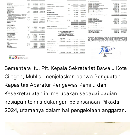
Sementara itu, Plt. Kepala Sekretariat Bawalu Kota
Cilegon, Muhlis, menjelaskan bahwa Penguatan
Kapasitas Aparatur Pengawas Pemilu dan
Kesekretariatan ini merupakan sebagai bagian
kesiapan teknis dukungan pelaksanaan Pilkada
2024, utamanya dalam hal pengelolaan anggaran.