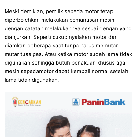
Meski demikian, pemilik sepeda motor tetap
diperbolehkan melakukan pemanasan mesin
dengan catatan melakukannya sesuai dengan yang
dianjurkan. Seperti cukup nyalakan motor dan
diamkan beberapa saat tanpa harus memutar-
mutar tuas gas. Atau ketika motor sudah lama tidak
digunakan sehingga butuh perlakuan khusus agar
mesin sepedamotor dapat kembali normal setelah
lama tidak digunakan.