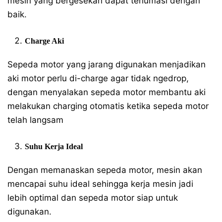
mesin yang bergesekan dapat terlumasi dengan
baik.
Charge Aki
Sepeda motor yang jarang digunakan menjadikan
aki motor perlu di-charge agar tidak ngedrop,
dengan menyalakan sepeda motor membantu aki
melakukan charging otomatis ketika sepeda motor
telah langsam
Suhu Kerja Ideal
Dengan memanaskan sepeda motor, mesin akan
mencapai suhu ideal sehingga kerja mesin jadi
lebih optimal dan sepeda motor siap untuk
digunakan.