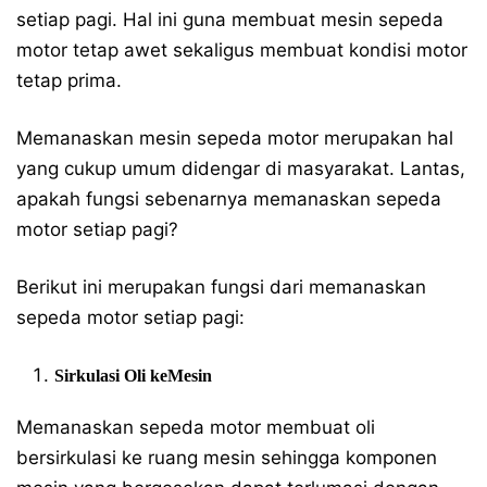
setiap pagi. Hal ini guna membuat mesin sepeda
motor tetap awet sekaligus membuat kondisi motor
tetap prima.
Memanaskan mesin sepeda motor merupakan hal
yang cukup umum didengar di masyarakat. Lantas,
apakah fungsi sebenarnya memanaskan sepeda
motor setiap pagi?
Berikut ini merupakan fungsi dari memanaskan
sepeda motor setiap pagi:
Sirkulasi Oli ke
Mesin
Memanaskan sepeda motor membuat oli
bersirkulasi ke ruang mesin sehingga komponen