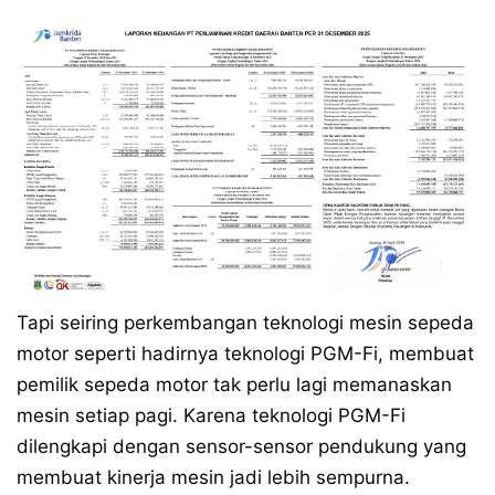
Tapi seiring perkembangan teknologi mesin sepeda
motor seperti hadirnya teknologi PGM-Fi, membuat
pemilik sepeda motor tak perlu lagi memanaskan
mesin setiap pagi. Karena teknologi PGM-Fi
dilengkapi dengan sensor-sensor pendukung yang
membuat kinerja mesin jadi lebih sempurna.