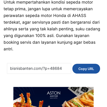
Untuk mempertahankan kondisi sepeda motor
tetap prima, jangan lupa untuk memercayakan
perawatan sepeda motor Honda di AHASS
terdekat, agar servisnya pasti dan bergaransi dari
ahlinya serta yang tak kalah penting, suku cadang
yang digunakan 100% asli. Gunakan layanan
booking servis dan layanan kunjung agar bebas
antri.
Copy URL