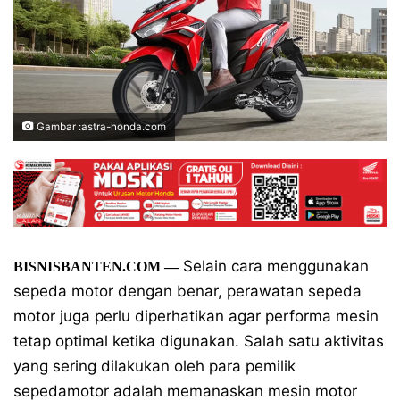
Gambar :astra-honda.com
Selain cara menggunakan
BISNISBANTEN.COM —
sepeda motor dengan benar, perawatan sepeda
motor juga perlu diperhatikan agar performa mesin
tetap optimal ketika digunakan. Salah satu aktivitas
yang sering dilakukan oleh para pemilik
sepedamotor adalah memanaskan mesin motor