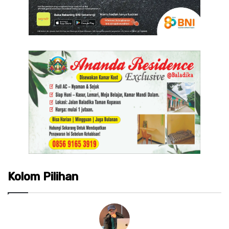
Kolom Pilihan