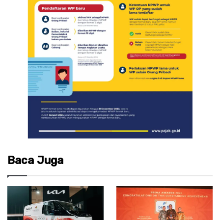
Baca Juga