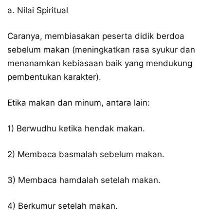
a. Nilai Spiritual
Caranya, membiasakan peserta didik berdoa
sebelum makan (meningkatkan rasa syukur dan
menanamkan kebiasaan baik yang mendukung
pembentukan karakter).
Etika makan dan minum, antara lain:
1) Berwudhu ketika hendak makan.
2) Membaca basmalah sebelum makan.
3) Membaca hamdalah setelah makan.
4) Berkumur setelah makan.