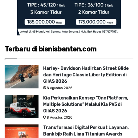
Terbaru di bisnisbanten.com
Harley- Davidson Hadirkan Street Glide
dan Heritage Classie Liberty Edition di
GIIAS 2026
8 Agustus 2026
Kia Perkenalkan Konsep “One Platform,
Multiple Solutions” Melalui Kia PV5 di
GIIAS 2026
8 Agustus 2026
Transformasi Digital Perkuat Layanan,
Bank bjb Raih Lima Titanium Awards