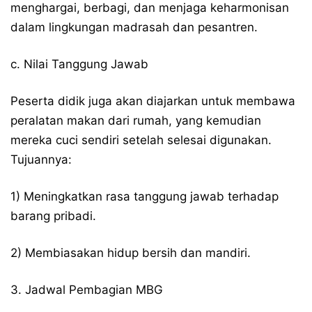
menghargai, berbagi, dan menjaga keharmonisan
dalam lingkungan madrasah dan pesantren.
c. Nilai Tanggung Jawab
Peserta didik juga akan diajarkan untuk membawa
peralatan makan dari rumah, yang kemudian
mereka cuci sendiri setelah selesai digunakan.
Tujuannya:
1) Meningkatkan rasa tanggung jawab terhadap
barang pribadi.
2) Membiasakan hidup bersih dan mandiri.
3. Jadwal Pembagian MBG