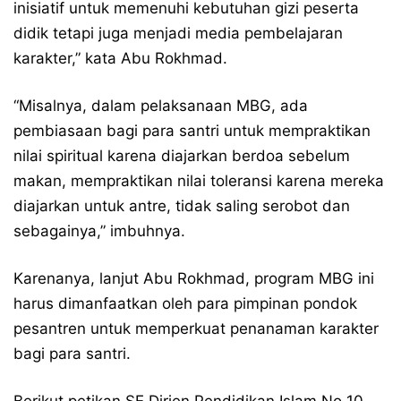
inisiatif untuk memenuhi kebutuhan gizi peserta
didik tetapi juga menjadi media pembelajaran
karakter,” kata Abu Rokhmad.
“Misalnya, dalam pelaksanaan MBG, ada
pembiasaan bagi para santri untuk mempraktikan
nilai spiritual karena diajarkan berdoa sebelum
makan, mempraktikan nilai toleransi karena mereka
diajarkan untuk antre, tidak saling serobot dan
sebagainya,” imbuhnya.
Karenanya, lanjut Abu Rokhmad, program MBG ini
harus dimanfaatkan oleh para pimpinan pondok
pesantren untuk memperkuat penanaman karakter
bagi para santri.