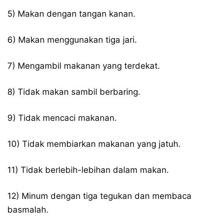
5) Makan dengan tangan kanan.
6) Makan menggunakan tiga jari.
7) Mengambil makanan yang terdekat.
8) Tidak makan sambil berbaring.
9) Tidak mencaci makanan.
10) Tidak membiarkan makanan yang jatuh.
11) Tidak berlebih-lebihan dalam makan.
12) Minum dengan tiga tegukan dan membaca
basmalah.