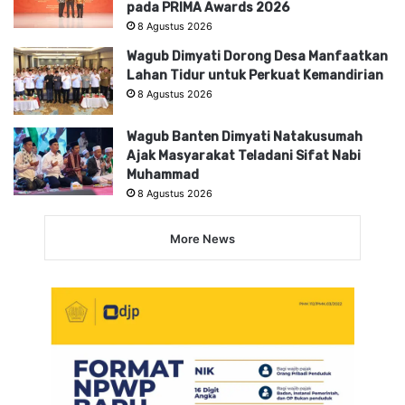
pada PRIMA Awards 2026
8 Agustus 2026
Wagub Dimyati Dorong Desa Manfaatkan
Lahan Tidur untuk Perkuat Kemandirian
8 Agustus 2026
Wagub Banten Dimyati Natakusumah
Ajak Masyarakat Teladani Sifat Nabi
Muhammad
8 Agustus 2026
More News