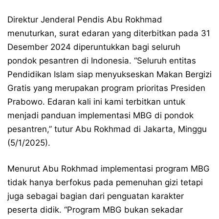
Direktur Jenderal Pendis Abu Rokhmad
menuturkan, surat edaran yang diterbitkan pada 31
Desember 2024 diperuntukkan bagi seluruh
pondok pesantren di Indonesia. “Seluruh entitas
Pendidikan Islam siap menyukseskan Makan Bergizi
Gratis yang merupakan program prioritas Presiden
Prabowo. Edaran kali ini kami terbitkan untuk
menjadi panduan implementasi MBG di pondok
pesantren,” tutur Abu Rokhmad di Jakarta, Minggu
(5/1/2025).
Menurut Abu Rokhmad implementasi program MBG
tidak hanya berfokus pada pemenuhan gizi tetapi
juga sebagai bagian dari penguatan karakter
peserta didik. “Program MBG bukan sekadar