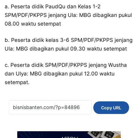
a. Peserta didik PaudQu dan Kelas 1-2
SPM/PDF/PKPPS jenjang Ula: MBG dibagikan pukul
08.00 waktu setempat
b. Peserta didik kelas 3-6 SPM/PDF/PKPPS jenjang
Ula: MBG dibagikan pukul 09.30 waktu setempat
c. Peserta didik SPM/PDF/PKPPS jenjang Wustha
dan Ulya: MBG dibagikan pukul 12.00 waktu
setempat.
Copy URL