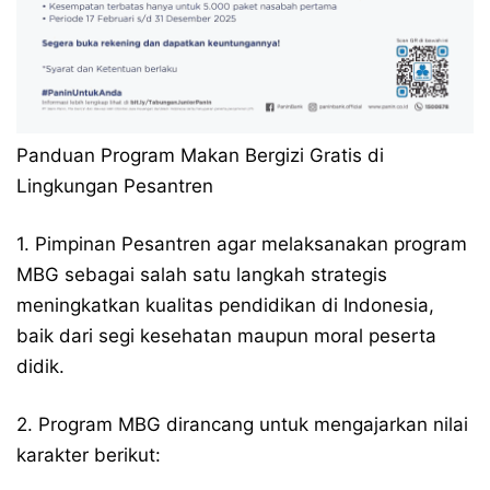
Panduan Program Makan Bergizi Gratis di
Lingkungan Pesantren
1. Pimpinan Pesantren agar melaksanakan program
MBG sebagai salah satu langkah strategis
meningkatkan kualitas pendidikan di Indonesia,
baik dari segi kesehatan maupun moral peserta
didik.
2. Program MBG dirancang untuk mengajarkan nilai
karakter berikut: