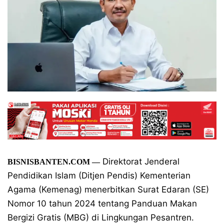
Direktorat Jenderal
BISNISBANTEN.COM
—
Pendidikan Islam (Ditjen Pendis) Kementerian
Agama (Kemenag) menerbitkan Surat Edaran (SE)
Nomor 10 tahun 2024 tentang Panduan Makan
Bergizi Gratis (MBG) di Lingkungan Pesantren.