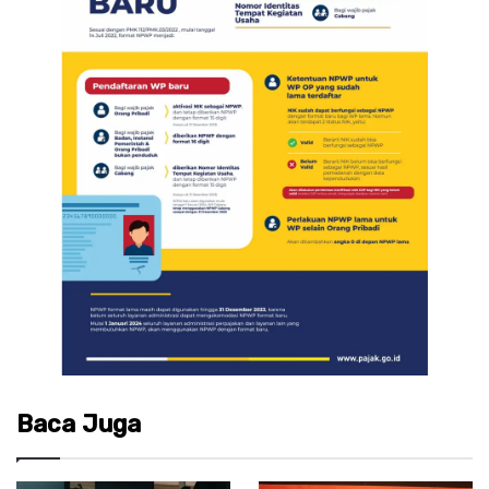
Baca Juga