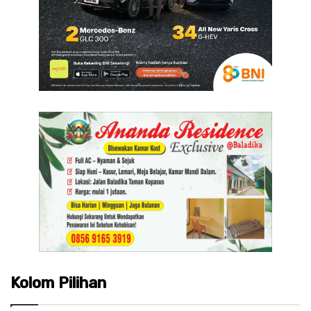
Kolom Pilihan