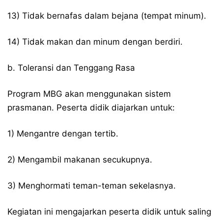
13) Tidak bernafas dalam bejana (tempat minum).
14) Tidak makan dan minum dengan berdiri.
b. Toleransi dan Tenggang Rasa
Program MBG akan menggunakan sistem
prasmanan. Peserta didik diajarkan untuk:
1) Mengantre dengan tertib.
2) Mengambil makanan secukupnya.
3) Menghormati teman-teman sekelasnya.
Kegiatan ini mengajarkan peserta didik untuk saling