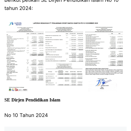
Berikut petikan SE Dirjen Pendidikan Islam No 10
tahun 2024:
SE Dirjen Pendidikan Islam
No 10 Tahun 2024