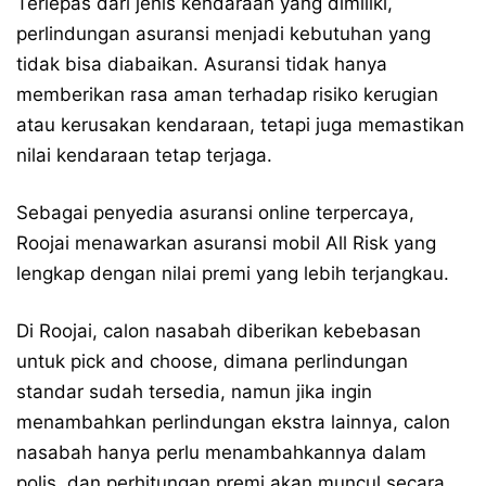
Terlepas dari jenis kendaraan yang dimiliki,
perlindungan asuransi menjadi kebutuhan yang
tidak bisa diabaikan. Asuransi tidak hanya
memberikan rasa aman terhadap risiko kerugian
atau kerusakan kendaraan, tetapi juga memastikan
nilai kendaraan tetap terjaga.
Sebagai penyedia asuransi online terpercaya,
Roojai menawarkan asuransi mobil All Risk yang
lengkap dengan nilai premi yang lebih terjangkau.
Di Roojai, calon nasabah diberikan kebebasan
untuk pick and choose, dimana perlindungan
standar sudah tersedia, namun jika ingin
menambahkan perlindungan ekstra lainnya, calon
nasabah hanya perlu menambahkannya dalam
polis, dan perhitungan premi akan muncul secara