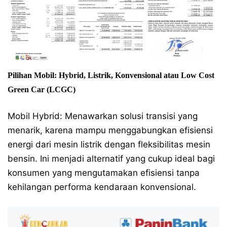
Pilihan Mobil: Hybrid, Listrik, Konvensional atau Low Cost
Green Car (LCGC)
Mobil Hybrid: Menawarkan solusi transisi yang
menarik, karena mampu menggabungkan efisiensi
energi dari mesin listrik dengan fleksibilitas mesin
bensin. Ini menjadi alternatif yang cukup ideal bagi
konsumen yang mengutamakan efisiensi tanpa
kehilangan performa kendaraan konvensional.