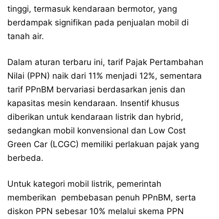
tinggi, termasuk kendaraan bermotor, yang
berdampak signifikan pada penjualan mobil di
tanah air.
Dalam aturan terbaru ini, tarif Pajak Pertambahan
Nilai (PPN) naik dari 11% menjadi 12%, sementara
tarif PPnBM bervariasi berdasarkan jenis dan
kapasitas mesin kendaraan. Insentif khusus
diberikan untuk kendaraan listrik dan hybrid,
sedangkan mobil konvensional dan Low Cost
Green Car (LCGC) memiliki perlakuan pajak yang
berbeda.
Untuk kategori mobil listrik, pemerintah
memberikan pembebasan penuh PPnBM, serta
diskon PPN sebesar 10% melalui skema PPN