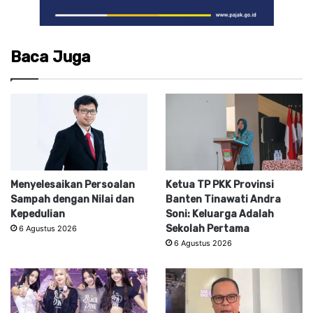
Baca Juga
Menyelesaikan Persoalan
Ketua TP PKK Provinsi
Sampah dengan Nilai dan
Banten Tinawati Andra
Kepedulian
Soni: Keluarga Adalah
Sekolah Pertama
6 Agustus 2026
6 Agustus 2026