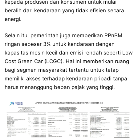
kepada produsen dan konsumen untuk mulai
beralih dari kendaraan yang tidak efisien secara
energi.
Selain itu, pemerintah juga memberikan PPnBM
ringan sebesar 3% untuk kendaraan dengan
kapasitas mesin kecil dan emisi rendah seperti Low
Cost Green Car (LCGC). Hal ini memberikan ruang
bagi segmen masyarakat tertentu untuk tetap
memiliki akses terhadap kendaraan pribadi tanpa
harus menanggung beban pajak yang tinggi.