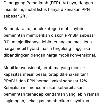
Ditanggung Pemerintah (DTP). Artinya, dengan
insentif ini, mobil listrik hanya dikenakan PPN
sebesar 2%.
Sementara itu, untuk kategori mobil hybrid,
pemerintah memberikan diskon PPnBM sebesar
3%, menjadikannya lebih terjangkau meskipun
harga mobil hybrid masih tergolong tinggi jika
dibandingkan dengan harga mobil konvensional.
Mobil konvensional, terutama yang memiliki
kapasitas mesin besar, tetap dikenakan tarif
PPnBM dan PPN normal, yakni sebesar 12%.
Kebijakan ini mencerminkan keberpihakan
pemerintah terhadap kendaraan yang lebih ramah
lingkungan, sekaligus memberikan sinyal kuat