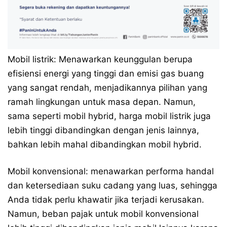
Mobil listrik: Menawarkan keunggulan berupa
efisiensi energi yang tinggi dan emisi gas buang
yang sangat rendah, menjadikannya pilihan yang
ramah lingkungan untuk masa depan. Namun,
sama seperti mobil hybrid, harga mobil listrik juga
lebih tinggi dibandingkan dengan jenis lainnya,
bahkan lebih mahal dibandingkan mobil hybrid.
Mobil konvensional: menawarkan performa handal
dan ketersediaan suku cadang yang luas, sehingga
Anda tidak perlu khawatir jika terjadi kerusakan.
Namun, beban pajak untuk mobil konvensional