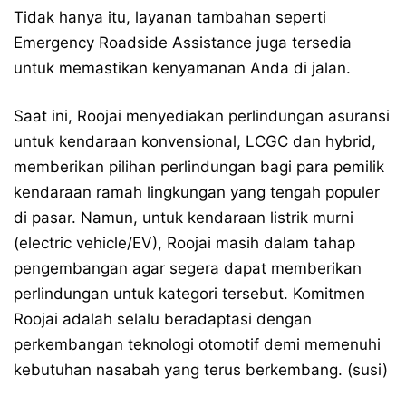
Tidak hanya itu, layanan tambahan seperti
Emergency Roadside Assistance juga tersedia
untuk memastikan kenyamanan Anda di jalan.
Saat ini, Roojai menyediakan perlindungan asuransi
untuk kendaraan konvensional, LCGC dan hybrid,
memberikan pilihan perlindungan bagi para pemilik
kendaraan ramah lingkungan yang tengah populer
di pasar. Namun, untuk kendaraan listrik murni
(electric vehicle/EV), Roojai masih dalam tahap
pengembangan agar segera dapat memberikan
perlindungan untuk kategori tersebut. Komitmen
Roojai adalah selalu beradaptasi dengan
perkembangan teknologi otomotif demi memenuhi
kebutuhan nasabah yang terus berkembang. (susi)