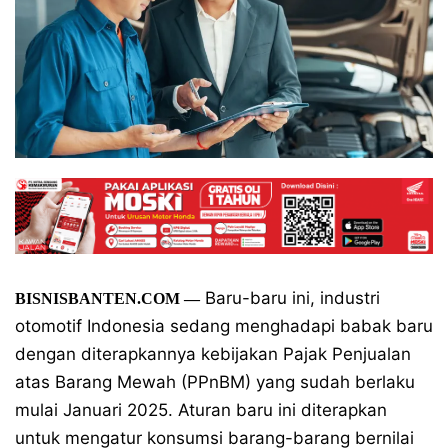
Baru-baru ini, industri
BISNISBANTEN.COM —
otomotif Indonesia sedang menghadapi babak baru
dengan diterapkannya kebijakan Pajak Penjualan
atas Barang Mewah (PPnBM) yang sudah berlaku
mulai Januari 2025. Aturan baru ini diterapkan
untuk mengatur konsumsi barang-barang bernilai