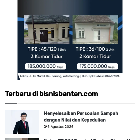
Terbaru di bisnisbanten.com
Menyelesaikan Persoalan Sampah
dengan Nilai dan Kepedulian
6 Agustus 2026