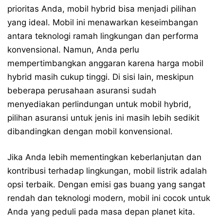
prioritas Anda, mobil hybrid bisa menjadi pilihan
yang ideal. Mobil ini menawarkan keseimbangan
antara teknologi ramah lingkungan dan performa
konvensional. Namun, Anda perlu
mempertimbangkan anggaran karena harga mobil
hybrid masih cukup tinggi. Di sisi lain, meskipun
beberapa perusahaan asuransi sudah
menyediakan perlindungan untuk mobil hybrid,
pilihan asuransi untuk jenis ini masih lebih sedikit
dibandingkan dengan mobil konvensional.
Jika Anda lebih mementingkan keberlanjutan dan
kontribusi terhadap lingkungan, mobil listrik adalah
opsi terbaik. Dengan emisi gas buang yang sangat
rendah dan teknologi modern, mobil ini cocok untuk
Anda yang peduli pada masa depan planet kita.