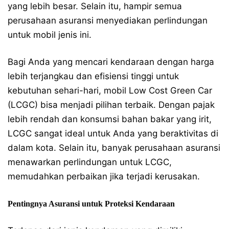
yang lebih besar. Selain itu, hampir semua
perusahaan asuransi menyediakan perlindungan
untuk mobil jenis ini.
Bagi Anda yang mencari kendaraan dengan harga
lebih terjangkau dan efisiensi tinggi untuk
kebutuhan sehari-hari, mobil Low Cost Green Car
(LCGC) bisa menjadi pilihan terbaik. Dengan pajak
lebih rendah dan konsumsi bahan bakar yang irit,
LCGC sangat ideal untuk Anda yang beraktivitas di
dalam kota. Selain itu, banyak perusahaan asuransi
menawarkan perlindungan untuk LCGC,
memudahkan perbaikan jika terjadi kerusakan.
Pentingnya Asuransi untuk Proteksi Kendaraan