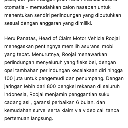
otomatis – memudahkan calon nasabah untuk
menentukan sendiri perlindungan yang dibutuhkan
sesuai dengan anggaran yang dimiliki.
Heru Panatas, Head of Claim Motor Vehicle Roojai
menegaskan pentingnya memilih asuransi mobil
yang tepat. Menurutnya, Roojai menawarkan
perlindungan menyeluruh yang fleksibel, dengan
opsi tambahan perlindungan kecelakaan diri hingga
100 juta untuk pengemudi dan penumpang. Dengan
jaringan lebih dari 800 bengkel rekanan di seluruh
Indonesia, Roojai menjamin penggantian suku
cadang asli, garansi perbaikan 6 bulan, dan
kemudahan survei serta klaim via video call tanpa
pertemuan langsung.