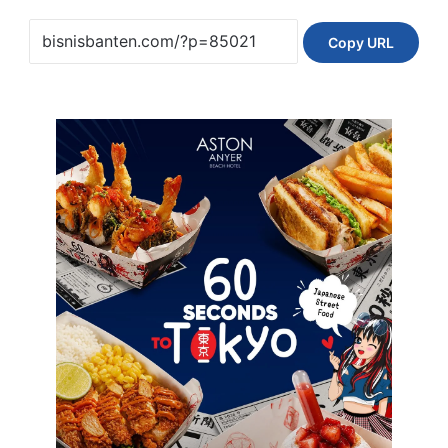
Copy URL