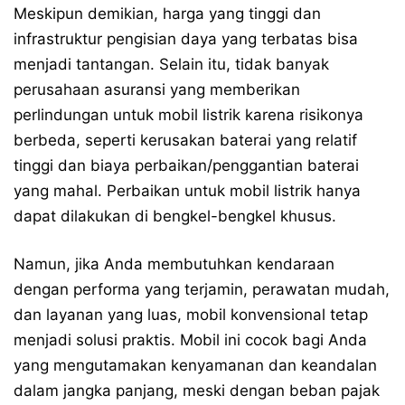
Meskipun demikian, harga yang tinggi dan
infrastruktur pengisian daya yang terbatas bisa
menjadi tantangan. Selain itu, tidak banyak
perusahaan asuransi yang memberikan
perlindungan untuk mobil listrik karena risikonya
berbeda, seperti kerusakan baterai yang relatif
tinggi dan biaya perbaikan/penggantian baterai
yang mahal. Perbaikan untuk mobil listrik hanya
dapat dilakukan di bengkel-bengkel khusus.
Namun, jika Anda membutuhkan kendaraan
dengan performa yang terjamin, perawatan mudah,
dan layanan yang luas, mobil konvensional tetap
menjadi solusi praktis. Mobil ini cocok bagi Anda
yang mengutamakan kenyamanan dan keandalan
dalam jangka panjang, meski dengan beban pajak