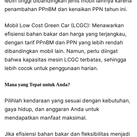
lebih tinggi dibandingkan jenis mobil lainnya karena
penambahan PPnBM dan kenaikan PPN tahun ini.
Mobil Low Cost Green Car (LCGC): Menawarkan
efisiensi bahan bakar dan harga yang terjangkau,
dengan tarif PPnBM dan PPN yang lebih rendah
dibandingkan mobil lain. Namun, perlu diingat
bahwa kapasitas mesin LCGC terbatas, sehingga
lebih cocok untuk penggunaan harian.
Mana yang Tepat untuk Anda?
Pilihlah kendaraan yang sesuai dengan kebutuhan,
gaya hidup, dan anggaran Anda untuk
mendapatkan manfaat maksimal.
Jika efisiensi bahan bakar dan fleksibilitas menjadi