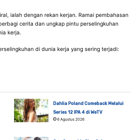
iral, ialah dengan rekan kerjan. Ramai pembahasan
 berbagi cerita dan ungkap pintu perselingkuhan
ia kerja.
selingkuhan di dunia kerja yang sering terjadi:
Dahlia Poland Comeback Melalui
Series 12 IPA 4 di WeTV
6 Agustus 2026