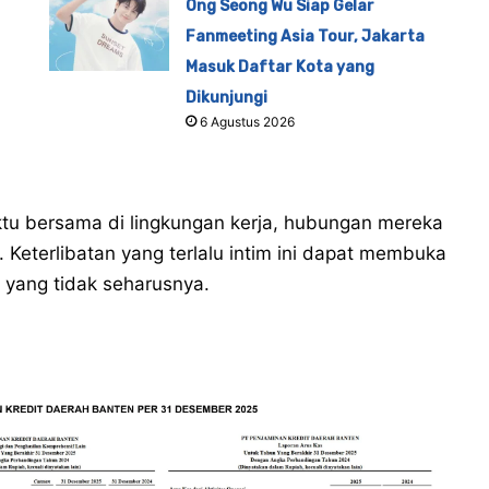
Ong Seong Wu Siap Gelar
Fanmeeting Asia Tour, Jakarta
Masuk Daftar Kota yang
Dikunjungi
6 Agustus 2026
tu bersama di lingkungan kerja, hubungan mereka
 Keterlibatan yang terlalu intim ini dapat membuka
 yang tidak seharusnya.