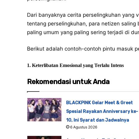
Dari banyaknya cerita perselingkuhan yang v
tentang perselingkuhan, para netizen saling
paling umum yang paling sering terjadi di dun
Berikut adalah contoh-contoh pintu masuk per
1. Keterlibatan Emosional yang Terlalu Intens
Rekomendasi untuk Anda
BLACKPINK Gelar Meet & Greet
Spesial Rayakan Anniversary ke-
10, Ini Syarat dan Jadwalnya
6 Agustus 2026