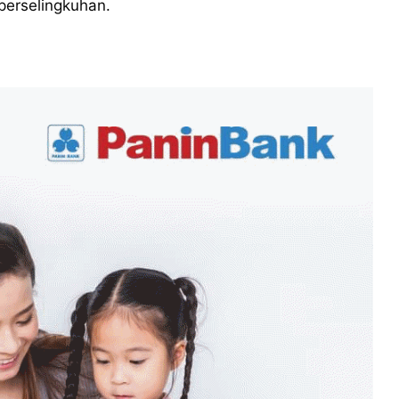
perselingkuhan.