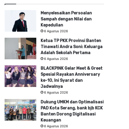
Menyelesaikan Persoalan
Sampah dengan Nilai dan
Kepedulian
6 Agustus 2026
Ketua TP PKK Provinsi Banten
Tinawati Andra Soni: Keluarga
Adalah Sekolah Pertama
6 Agustus 2026
BLACKPINK Gelar Meet & Greet
Spesial Rayakan Anniversary
ke-10, Ini Syarat dan
Jadwalnya
6 Agustus 2026
Dukung UMKM dan Optimalisasi
PAD Kota Serang, bank bjb KCK
Banten Dorong Digitalisasi
Keuangan
6 Agustus 2026