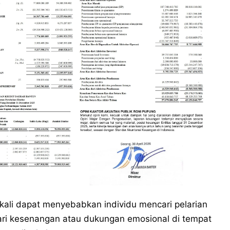
kali dapat menyebabkan individu mencari pelarian
ri kesenangan atau dukungan emosional di tempat