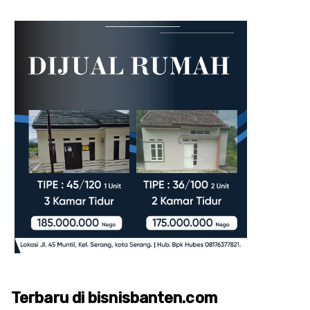
Terbaru di bisnisbanten.com