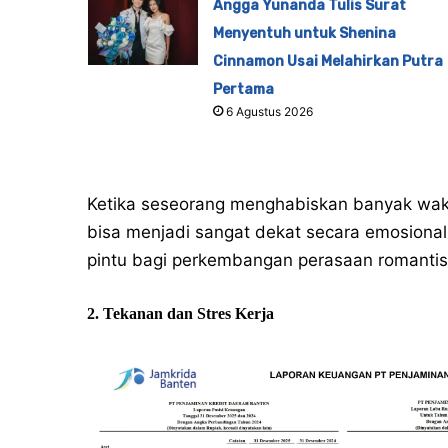
Angga Yunanda Tulis Surat
Menyentuh untuk Shenina
Cinnamon Usai Melahirkan Putra
Pertama
6 Agustus 2026
Ketika seseorang menghabiskan banyak wak
bisa menjadi sangat dekat secara emosional.
pintu bagi perkembangan perasaan romantis
2. Tekanan dan Stres Kerja