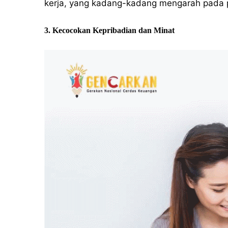
kerja, yang kadang-kadang mengarah pada 
3. Kecocokan Kepribadian dan Minat