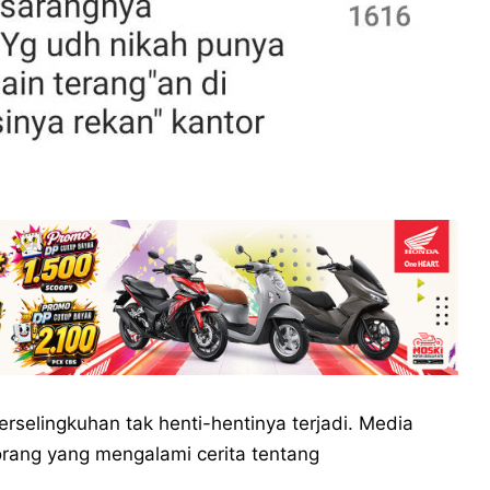
perselingkuhan tak henti-hentinya terjadi. Media
orang yang mengalami cerita tentang