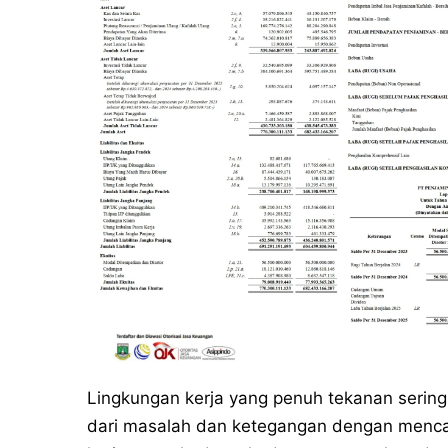
Lingkungan kerja yang penuh tekanan sering
dari masalah dan ketegangan dengan menca