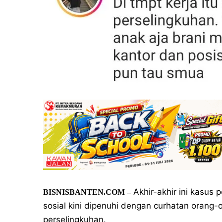
Akhir-akhir ini kasus 
BISNISBANTEN.COM –
sosial kini dipenuhi dengan curhatan orang-
perselingkuhan.