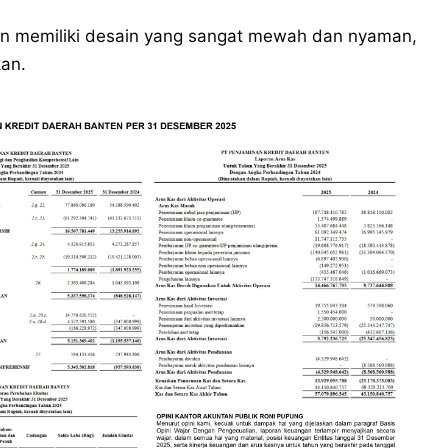
n memiliki desain yang sangat mewah dan nyaman,
an.