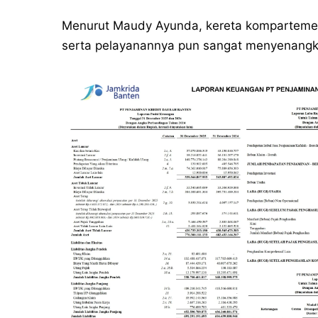
Menurut Maudy Ayunda, kereta komparteme
serta pelayanannya pun sangat menyenangk