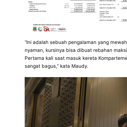
“Ini adalah sebuah pengalaman yang mewah.
nyaman, kursinya bisa dibuat rebahan maks
Pertama kali saat masuk kereta Kompartemen
sangat bagus,” kata Maudy.