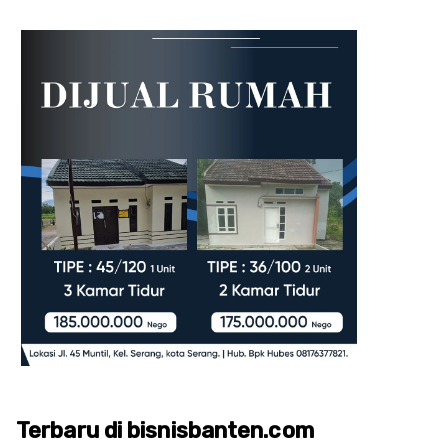
Terbaru di bisnisbanten.com