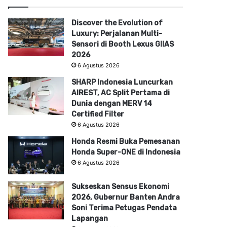
Discover the Evolution of
Luxury: Perjalanan Multi-
Sensori di Booth Lexus GIIAS
2026
6 Agustus 2026
SHARP Indonesia Luncurkan
AIREST, AC Split Pertama di
Dunia dengan MERV 14
Certified Filter
6 Agustus 2026
Honda Resmi Buka Pemesanan
Honda Super-ONE di Indonesia
6 Agustus 2026
Sukseskan Sensus Ekonomi
2026, Gubernur Banten Andra
Soni Terima Petugas Pendata
Lapangan