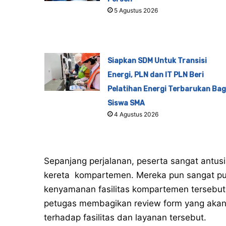
5 Agustus 2026
Siapkan SDM Untuk Transisi
Energi, PLN dan IT PLN Beri
Pelatihan Energi Terbarukan Bag
Siswa SMA
4 Agustus 2026
Sepanjang perjalanan, peserta sangat antusi
kereta kompartemen. Mereka pun sangat p
kenyamanan fasilitas kompartemen tersebut.
petugas membagikan review form yang akan
terhadap fasilitas dan layanan tersebut.