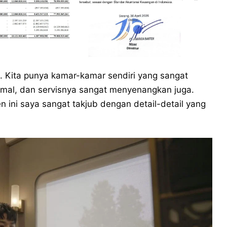
 Kita punya kamar-kamar sendiri yang sangat
imal, dan servisnya sangat menyenangkan juga.
 ini saya sangat takjub dengan detail-detail yang