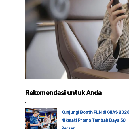
Rekomendasi untuk Anda
Kunjungi Booth PLN di GIIAS 2026
Nikmati Promo Tambah Daya 50
Persen