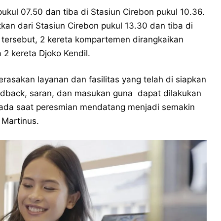
ukul 07.50 dan tiba di Stasiun Cirebon pukul 10.36.
kan dari Stasiun Cirebon pukul 13.30 dan tiba di
n tersebut, 2 kereta kompartemen dirangkaikan
 2 kereta Djoko Kendil.
merasakan layanan dan fasilitas yang telah di siapkan
dback, saran, dan masukan guna dapat dilakukan
r pada saat peresmian mendatang menjadi semakin
i Martinus.