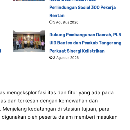
Perlindungan Sosial 300 Pekerja
Rentan
5 Agustus 2026
Dukung Pembangunan Daerah, PLN
UID Banten dan Pemkab Tangerang
i
Perkuat Sinergi Kelistrikan
3 Agustus 2026
as mengeksplor fasilitas dan fitur yang ada pada
uas dan terkesan dengan kemewahan dan
 Menjelang kedatangan di stasiun tujuan, para
 digunakan oleh peserta dalam memberi masukan