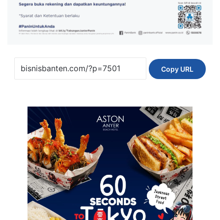
Copy URL