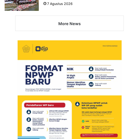
7 Agustus 2026
More News