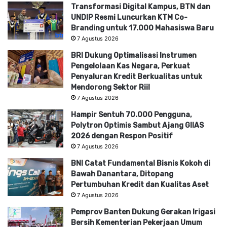
Transformasi Digital Kampus, BTN dan
UNDIP Resmi Luncurkan KTM Co-
Branding untuk 17.000 Mahasiswa Baru
7 Agustus 2026
BRI Dukung Optimalisasi Instrumen
Pengelolaan Kas Negara, Perkuat
Penyaluran Kredit Berkualitas untuk
Mendorong Sektor Riil
7 Agustus 2026
Hampir Sentuh 70.000 Pengguna,
Polytron Optimis Sambut Ajang GIIAS
2026 dengan Respon Positif
7 Agustus 2026
BNI Catat Fundamental Bisnis Kokoh di
Bawah Danantara, Ditopang
Pertumbuhan Kredit dan Kualitas Aset
7 Agustus 2026
Pemprov Banten Dukung Gerakan Irigasi
Bersih Kementerian Pekerjaan Umum