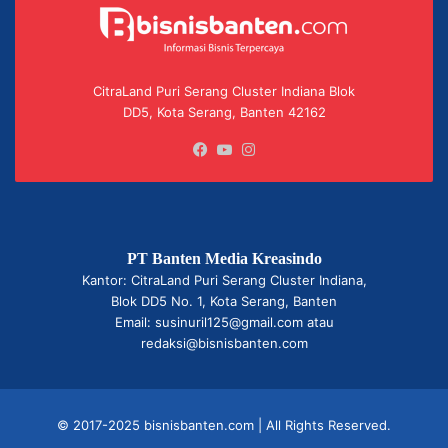
CitraLand Puri Serang Cluster Indiana Blok
DD5, Kota Serang, Banten 42162
Facebook
YouTube
Instagram
PT Banten Media Kreasindo
Kantor: CitraLand Puri Serang Cluster Indiana,
Blok DD5 No. 1, Kota Serang, Banten
Email: susinuril125@gmail.com atau
redaksi@bisnisbanten.com
© 2017-2025 bisnisbanten.com | All Rights Reserved.