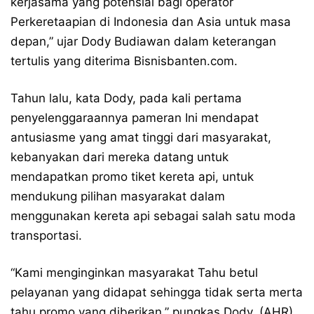
kerjasama yang potensial bagi operator
Perkeretaapian di Indonesia dan Asia untuk masa
depan,” ujar Dody Budiawan dalam keterangan
tertulis yang diterima Bisnisbanten.com.
Tahun lalu, kata Dody, pada kali pertama
penyelenggaraannya pameran Ini mendapat
antusiasme yang amat tinggi dari masyarakat,
kebanyakan dari mereka datang untuk
mendapatkan promo tiket kereta api, untuk
mendukung pilihan masyarakat dalam
menggunakan kereta api sebagai salah satu moda
transportasi.
“Kami menginginkan masyarakat Tahu betul
pelayanan yang didapat sehingga tidak serta merta
tahu promo yang diberikan,” pungkas Dody. (AHR)