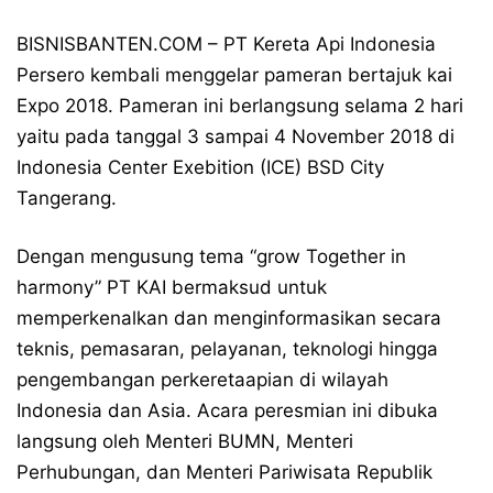
BISNISBANTEN.COM – PT Kereta Api Indonesia
Persero kembali menggelar pameran bertajuk kai
Expo 2018. Pameran ini berlangsung selama 2 hari
yaitu pada tanggal 3 sampai 4 November 2018 di
Indonesia Center Exebition (ICE) BSD City
Tangerang.
Dengan mengusung tema “grow Together in
harmony” PT KAI bermaksud untuk
memperkenalkan dan menginformasikan secara
teknis, pemasaran, pelayanan, teknologi hingga
pengembangan perkeretaapian di wilayah
Indonesia dan Asia. Acara peresmian ini dibuka
langsung oleh Menteri BUMN, Menteri
Perhubungan, dan Menteri Pariwisata Republik