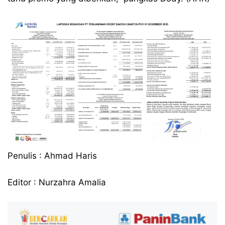
Penulis : Ahmad Haris
Editor : Nurzahra Amalia