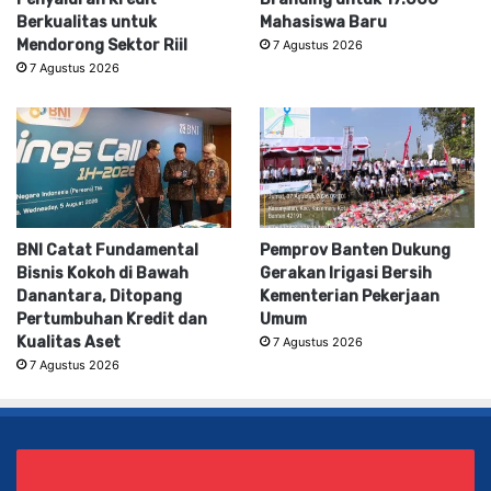
Berkualitas untuk
Mahasiswa Baru
Mendorong Sektor Riil
7 Agustus 2026
7 Agustus 2026
BNI Catat Fundamental
Pemprov Banten Dukung
Bisnis Kokoh di Bawah
Gerakan Irigasi Bersih
Danantara, Ditopang
Kementerian Pekerjaan
Pertumbuhan Kredit dan
Umum
Kualitas Aset
7 Agustus 2026
7 Agustus 2026