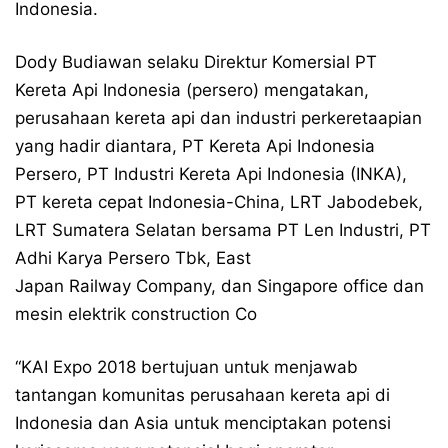
Indonesia.
Dody Budiawan selaku Direktur Komersial PT
Kereta Api Indonesia (persero) mengatakan,
perusahaan kereta api dan industri perkeretaapian
yang hadir diantara, PT Kereta Api Indonesia
Persero, PT Industri Kereta Api Indonesia (INKA),
PT kereta cepat Indonesia-China, LRT Jabodebek,
LRT Sumatera Selatan bersama PT Len Industri, PT
Adhi Karya Persero Tbk, East
Japan Railway Company, dan Singapore office dan
mesin elektrik construction Co
“KAI Expo 2018 bertujuan untuk menjawab
tantangan komunitas perusahaan kereta api di
Indonesia dan Asia untuk menciptakan potensi