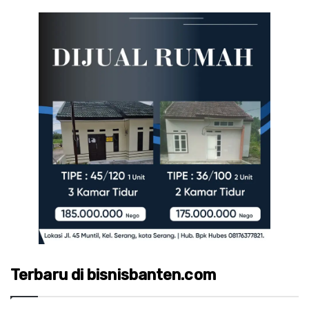
Terbaru di bisnisbanten.com