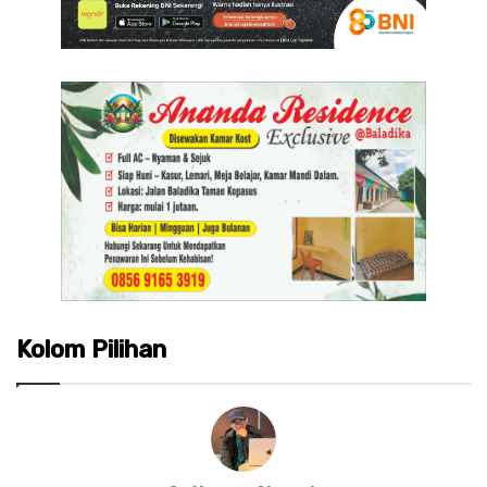
Kolom Pilihan