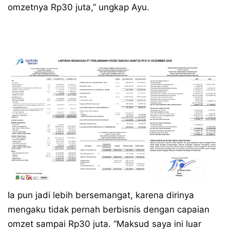
omzetnya Rp30 juta,” ungkap Ayu.
Ia pun jadi lebih bersemangat, karena dirinya
mengaku tidak pernah berbisnis dengan capaian
omzet sampai Rp30 juta. “Maksud saya ini luar