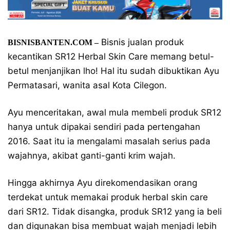
Bisnis jualan produk
BISNISBANTEN.COM –
kecantikan SR12 Herbal Skin Care memang betul-
betul menjanjikan lho! Hal itu sudah dibuktikan Ayu
Permatasari, wanita asal Kota Cilegon.
Ayu menceritakan, awal mula membeli produk SR12
hanya untuk dipakai sendiri pada pertengahan
2016. Saat itu ia mengalami masalah serius pada
wajahnya, akibat ganti-ganti krim wajah.
Hingga akhirnya Ayu direkomendasikan orang
terdekat untuk memakai produk herbal skin care
dari SR12. Tidak disangka, produk SR12 yang ia beli
dan digunakan bisa membuat wajah menjadi lebih