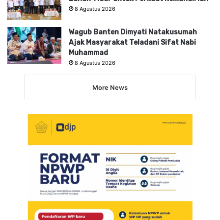
8 Agustus 2026
Wagub Banten Dimyati Natakusumah
Ajak Masyarakat Teladani Sifat Nabi
Muhammad
8 Agustus 2026
More News