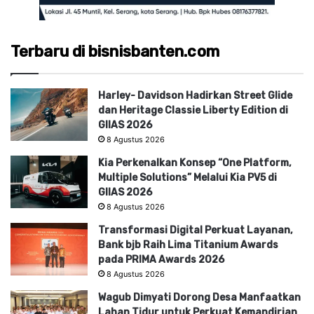
Terbaru di bisnisbanten.com
Harley- Davidson Hadirkan Street Glide
dan Heritage Classie Liberty Edition di
GIIAS 2026
8 Agustus 2026
Kia Perkenalkan Konsep “One Platform,
Multiple Solutions” Melalui Kia PV5 di
GIIAS 2026
8 Agustus 2026
Transformasi Digital Perkuat Layanan,
Bank bjb Raih Lima Titanium Awards
pada PRIMA Awards 2026
8 Agustus 2026
Wagub Dimyati Dorong Desa Manfaatkan
Lahan Tidur untuk Perkuat Kemandirian