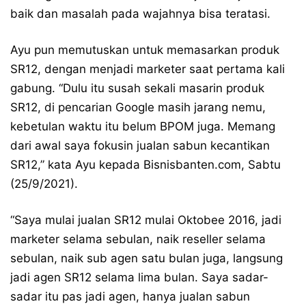
baik dan masalah pada wajahnya bisa teratasi.
Ayu pun memutuskan untuk memasarkan produk
SR12, dengan menjadi marketer saat pertama kali
gabung. “Dulu itu susah sekali masarin produk
SR12, di pencarian Google masih jarang nemu,
kebetulan waktu itu belum BPOM juga. Memang
dari awal saya fokusin jualan sabun kecantikan
SR12,” kata Ayu kepada Bisnisbanten.com, Sabtu
(25/9/2021).
“Saya mulai jualan SR12 mulai Oktobee 2016, jadi
marketer selama sebulan, naik reseller selama
sebulan, naik sub agen satu bulan juga, langsung
jadi agen SR12 selama lima bulan. Saya sadar-
sadar itu pas jadi agen, hanya jualan sabun