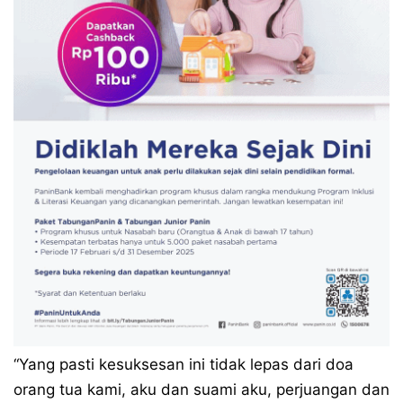
“Yang pasti kesuksesan ini tidak lepas dari doa
orang tua kami, aku dan suami aku, perjuangan dan