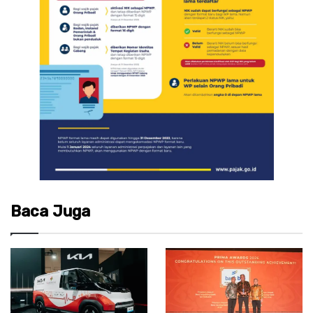
Baca Juga