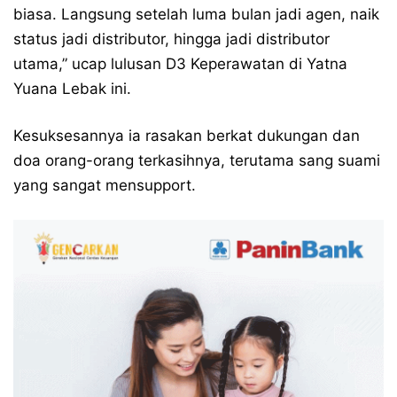
biasa. Langsung setelah luma bulan jadi agen, naik
status jadi distributor, hingga jadi distributor
utama,” ucap lulusan D3 Keperawatan di Yatna
Yuana Lebak ini.
Kesuksesannya ia rasakan berkat dukungan dan
doa orang-orang terkasihnya, terutama sang suami
yang sangat mensupport.