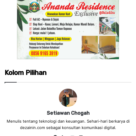
Kolom Pilihan
Setiawan Chogah
Menulis tentang teknologi dan keuangan. Sehari-hari berkarya di
dezainin.com sebagai konsultan komunikasi digital.