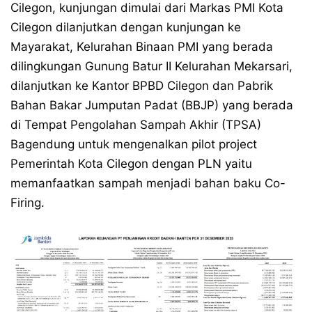
Cilegon, kunjungan dimulai dari Markas PMI Kota
Cilegon dilanjutkan dengan kunjungan ke
Mayarakat, Kelurahan Binaan PMI yang berada
dilingkungan Gunung Batur II Kelurahan Mekarsari,
dilanjutkan ke Kantor BPBD Cilegon dan Pabrik
Bahan Bakar Jumputan Padat (BBJP) yang berada
di Tempat Pengolahan Sampah Akhir (TPSA)
Bagendung untuk mengenalkan pilot project
Pemerintah Kota Cilegon dengan PLN yaitu
memanfaatkan sampah menjadi bahan baku Co-
Firing.