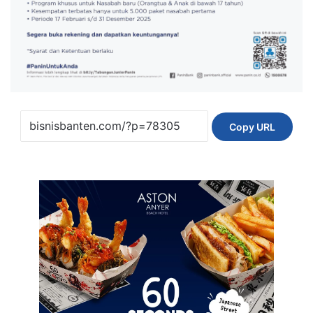
Copy URL