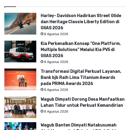
Harley- Davidson Hadirkan Street Glide
dan Heritage Classie Liberty Edition di
GIIAS 2026
8 Agustus 2026
Kia Perkenalkan Konsep “One Platform,
Multiple Solutions” Melalui Kia PV5 di
GIIAS 2026
8 Agustus 2026
Transformasi Digital Perkuat Layanan,
Bank bjb Raih Lima Titanium Awards
pada PRIMA Awards 2026
8 Agustus 2026
Wagub Dimyati Dorong Desa Manfaatkan
Lahan Tidur untuk Perkuat Kemandirian
8 Agustus 2026
Wagub Banten Dimyati Natakusumah