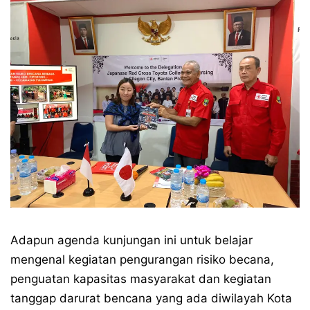
Adapun agenda kunjungan ini untuk belajar
mengenal kegiatan pengurangan risiko becana,
penguatan kapasitas masyarakat dan kegiatan
tanggap darurat bencana yang ada diwilayah Kota