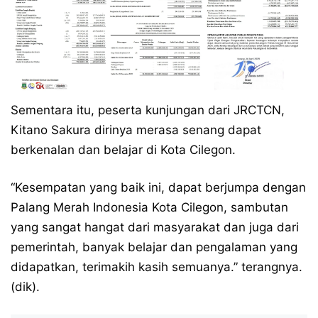
Sementara itu, peserta kunjungan dari JRCTCN,
Kitano Sakura dirinya merasa senang dapat
berkenalan dan belajar di Kota Cilegon.
“Kesempatan yang baik ini, dapat berjumpa dengan
Palang Merah Indonesia Kota Cilegon, sambutan
yang sangat hangat dari masyarakat dan juga dari
pemerintah, banyak belajar dan pengalaman yang
didapatkan, terimakih kasih semuanya.” terangnya.
(dik).