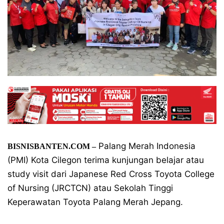
Palang Merah Indonesia
BISNISBANTEN.COM –
(PMI) Kota Cilegon terima kunjungan belajar atau
study visit dari Japanese Red Cross Toyota College
of Nursing (JRCTCN) atau Sekolah Tinggi
Keperawatan Toyota Palang Merah Jepang.