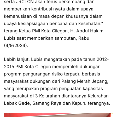
serta JRCTCN akan terus berkembang dan
memberikan kontribusi nyata dalam upaya
kemanusiaan di masa depan khususnya dalam
upaya kesiapsiagaan bencana dan kesehatan.”
terang Ketua PMI Kota Cilegon, H. Abdul Hakim
Lubis saat memberikan sambutan, Rabu
(4/9/2024).
Lebih lanjut, Lubis mengatakan pada tahun 2012-
2015 PMI Kota Cilegon memperoleh dukungan
program pengurangan risiko terpadu berbasis
masyarakat dukungan dari Palang Merah Jepang,
yang merupakan program penguatan kapasitas
masyarakat di 3 Kelurahan diantaranya Kelurahan
Lebak Gede, Samang Raya dan Kepuh. terangnya.