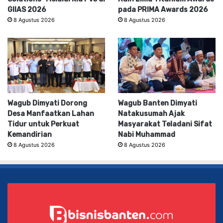
GIIAS 2026
pada PRIMA Awards 2026
8 Agustus 2026
8 Agustus 2026
Wagub Dimyati Dorong
Wagub Banten Dimyati
Desa Manfaatkan Lahan
Natakusumah Ajak
Tidur untuk Perkuat
Masyarakat Teladani Sifat
Kemandirian
Nabi Muhammad
8 Agustus 2026
8 Agustus 2026