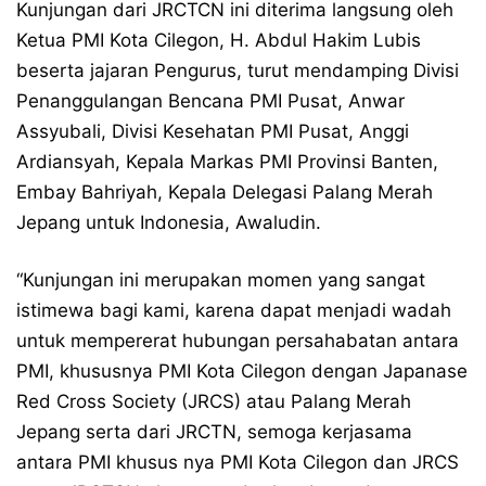
Kunjungan dari JRCTCN ini diterima langsung oleh
Ketua PMI Kota Cilegon, H. Abdul Hakim Lubis
beserta jajaran Pengurus, turut mendamping Divisi
Penanggulangan Bencana PMI Pusat, Anwar
Assyubali, Divisi Kesehatan PMI Pusat, Anggi
Ardiansyah, Kepala Markas PMI Provinsi Banten,
Embay Bahriyah, Kepala Delegasi Palang Merah
Jepang untuk Indonesia, Awaludin.
“Kunjungan ini merupakan momen yang sangat
istimewa bagi kami, karena dapat menjadi wadah
untuk mempererat hubungan persahabatan antara
PMI, khususnya PMI Kota Cilegon dengan Japanase
Red Cross Society (JRCS) atau Palang Merah
Jepang serta dari JRCTN, semoga kerjasama
antara PMI khusus nya PMI Kota Cilegon dan JRCS