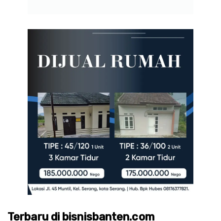
Terbaru di bisnisbanten.com