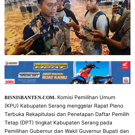
Komisi Pemilihan Umum
BISNISBANTEN.COM-
(KPU) Kabupaten Serang menggelar Rapat Pleno
Terbuka Rekapitulasi dan Penetapan Daftar Pemilih
Tetap (DPT) tingkat Kabupaten Serang pada
Pemilihan Gubernur dan Wakil Guvernur Bupati dan