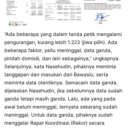
“Ada beberapa yang dalam tanda petik mengalami
pengurangan, kurang lebih 1.223 (jiwa pilih). Ada
beberapa faktor, yaitu meninggal, data ganda,
pindah domisili, dan lain sebagainya,” ungkapnya.
Selanjutnya, kata Nasehudin, pihaknya meminta
tanggapan dan masukan dari Bawaslu, serta
meminta data otentiknya. Semacam data ganda,
dijelaskan Nasehudin, jika sebelumnya data sudah
ganda tetapi masih ganda. Lalu, ada yang pada
awal belum meninggal, ternyata sekarang sudah
meninggal. Untuk data ganda, pihaknya sudah
menggelar Rapat Koordinasi (Rakor) secara