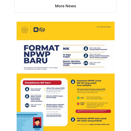
More News