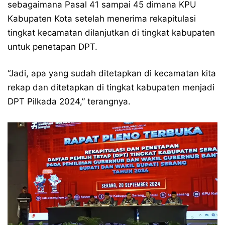
sebagaimana Pasal 41 sampai 45 dimana KPU
Kabupaten Kota setelah menerima rekapitulasi
tingkat kecamatan dilanjutkan di tingkat kabupaten
untuk penetapan DPT.
“Jadi, apa yang sudah ditetapkan di kecamatan kita
rekap dan ditetapkan di tingkat kabupaten menjadi
DPT Pilkada 2024,” terangnya.