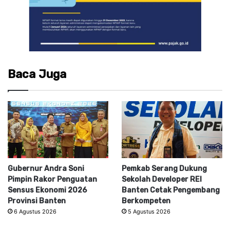
Baca Juga
Gubernur Andra Soni
Pemkab Serang Dukung
Pimpin Rakor Penguatan
Sekolah Developer REI
Sensus Ekonomi 2026
Banten Cetak Pengembang
Provinsi Banten
Berkompeten
6 Agustus 2026
5 Agustus 2026