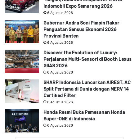
Indomobil Expo Semarang 2026
6 Agustus 2026
Gubernur Andra Soni Pimpin Rakor
Penguatan Sensus Ekonomi 2026
Provinsi Banten
6 Agustus 2026
Discover the Evolution of Luxury:
Perjalanan Multi-Sensori di Booth Lexus
GIIAS 2026
6 Agustus 2026
SHARP Indonesia Luncurkan AIREST, AC
Split Pertama di Dunia dengan MERV 14
Certified Filter
6 Agustus 2026
Honda Resmi Buka Pemesanan Honda
Super-ONE di Indonesia
6 Agustus 2026