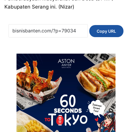
Kabupaten Serang ini. (Nizar)
Copy URL