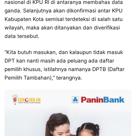
nasional di KPU RI di antaranya membahas data
ganda. Selanjutnya akan dikonfirmasi antar KPU
Kabupaten Kota semisal terdeteksi di salah satu
wilayah, maka akan ditanyakan dan diverifikasi
data tersebut.
“Kita butuh masukan, dan kalaupun tidak masuk
DPT kan nanti masih ada peluang ada daftar
pemilih khusus, istilahnya namanya DPTB (Daftar
Pemilih Tambahan),” terangnya.