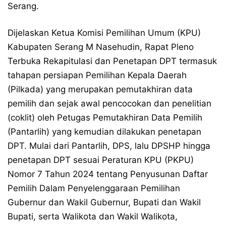
Serang.
Dijelaskan Ketua Komisi Pemilihan Umum (KPU)
Kabupaten Serang M Nasehudin, Rapat Pleno
Terbuka Rekapitulasi dan Penetapan DPT termasuk
tahapan persiapan Pemilihan Kepala Daerah
(Pilkada) yang merupakan pemutakhiran data
pemilih dan sejak awal pencocokan dan penelitian
(coklit) oleh Petugas Pemutakhiran Data Pemilih
(Pantarlih) yang kemudian dilakukan penetapan
DPT. Mulai dari Pantarlih, DPS, lalu DPSHP hingga
penetapan DPT sesuai Peraturan KPU (PKPU)
Nomor 7 Tahun 2024 tentang Penyusunan Daftar
Pemilih Dalam Penyelenggaraan Pemilihan
Gubernur dan Wakil Gubernur, Bupati dan Wakil
Bupati, serta Walikota dan Wakil Walikota,