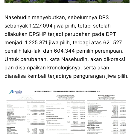
Nasehudin menyebutkan, sebelumnya DPS
sebanyak 1.227.094 jiwa pilih, tetapi setelah
dilakukan DPSHP terjadi perubahan pada DPT
menjadi 1.225.871 jiwa pilih, terbagi atas 621.527
pemilih laki-laki dan 604.344 pemilih perempuan.
Untuk perubahan, kata Nasehudin, akan dikoreksi
dan disampaikan kronologisnya, serta akan
dianalisa kembali terjadinya pengurangan jiwa pilih.