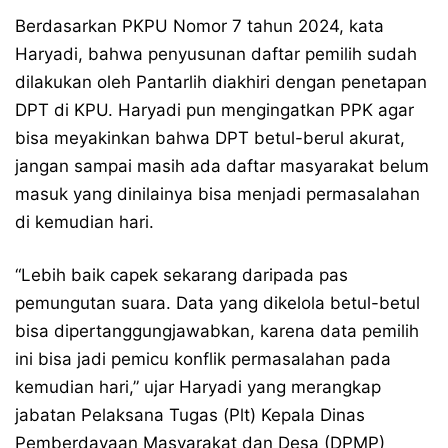
Berdasarkan PKPU Nomor 7 tahun 2024, kata
Haryadi, bahwa penyusunan daftar pemilih sudah
dilakukan oleh Pantarlih diakhiri dengan penetapan
DPT di KPU. Haryadi pun mengingatkan PPK agar
bisa meyakinkan bahwa DPT betul-berul akurat,
jangan sampai masih ada daftar masyarakat belum
masuk yang dinilainya bisa menjadi permasalahan
di kemudian hari.
“Lebih baik capek sekarang daripada pas
pemungutan suara. Data yang dikelola betul-betul
bisa dipertanggungjawabkan, karena data pemilih
ini bisa jadi pemicu konflik permasalahan pada
kemudian hari,” ujar Haryadi yang merangkap
jabatan Pelaksana Tugas (Plt) Kepala Dinas
Pemberdayaan Masyarakat dan Desa (DPMP)