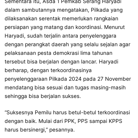
Sementara itu, Asda 1 Pemkab Serang Haryadi
dalam sambutannya mengatakan, Pilkada yang
dilaksanakan serentak memerlukan rangkaian
persiapan yang matang dan koordinasi. Menurut
Haryadi, sudah terjalin antara penyelenggara
dengan perangkat daerah yang selalu sejalan agar
pelaksanaan pesta demokrasi lima tahunan
tersebut bisa berjalan dengan lancar. Haryadi
berharap, dengan terkoordinasinya
penyelenggaraan Pilkada 2024 pada 27 November
mendatang bisa sesuai dan tugas masing-masih
sehingga bisa berjalan sukses.
“Suksesnya Pemilu harus betul-betul terkoordinasi
dengan baik. Mulai dari PPK, PPS sampai KPPS
harus bersinergi,” pesannya.