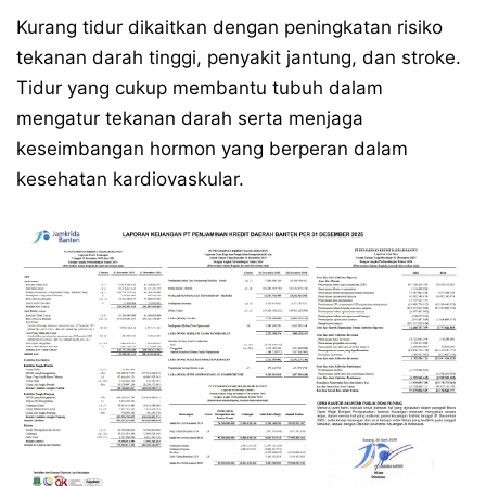
Kurang tidur dikaitkan dengan peningkatan risiko
tekanan darah tinggi, penyakit jantung, dan stroke.
Tidur yang cukup membantu tubuh dalam
mengatur tekanan darah serta menjaga
keseimbangan hormon yang berperan dalam
kesehatan kardiovaskular.