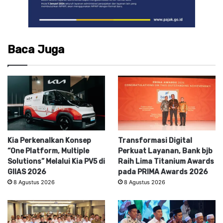
Baca Juga
Kia Perkenalkan Konsep
Transformasi Digital
“One Platform, Multiple
Perkuat Layanan, Bank bjb
Solutions” Melalui Kia PV5 di
Raih Lima Titanium Awards
GIIAS 2026
pada PRIMA Awards 2026
8 Agustus 2026
8 Agustus 2026