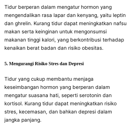
Tidur berperan dalam mengatur hormon yang
mengendalikan rasa lapar dan kenyang, yaitu leptin
dan ghrelin. Kurang tidur dapat meningkatkan nafsu
makan serta keinginan untuk mengonsumsi
makanan tinggi kalori, yang berkontribusi terhadap
kenaikan berat badan dan risiko obesitas.
5. Mengurangi Risiko Stres dan Depresi
Tidur yang cukup membantu menjaga
keseimbangan hormon yang berperan dalam
mengatur suasana hati, seperti serotonin dan
kortisol. Kurang tidur dapat meningkatkan risiko
stres, kecemasan, dan bahkan depresi dalam
jangka panjang.