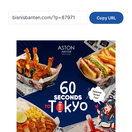
Copy URL