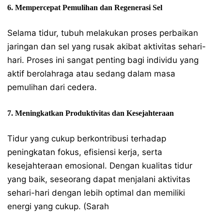
6. Mempercepat Pemulihan dan Regenerasi Sel
Selama tidur, tubuh melakukan proses perbaikan
jaringan dan sel yang rusak akibat aktivitas sehari-
hari. Proses ini sangat penting bagi individu yang
aktif berolahraga atau sedang dalam masa
pemulihan dari cedera.
7. Meningkatkan Produktivitas dan Kesejahteraan
Tidur yang cukup berkontribusi terhadap
peningkatan fokus, efisiensi kerja, serta
kesejahteraan emosional. Dengan kualitas tidur
yang baik, seseorang dapat menjalani aktivitas
sehari-hari dengan lebih optimal dan memiliki
energi yang cukup. (Sarah