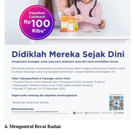
4. Mengontrol Berat Badan