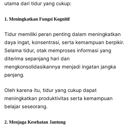
utama dari tidur yang cukup:
1. Meningkatkan Fungsi Kognitif
Tidur memiliki peran penting dalam meningkatkan
daya ingat, konsentrasi, serta kemampuan berpikir.
Selama tidur, otak memproses informasi yang
diterima sepanjang hari dan
mengkonsolidasikannya menjadi ingatan jangka
panjang.
Oleh karena itu, tidur yang cukup dapat
meningkatkan produktivitas serta kemampuan
belajar seseorang.
2. Menjaga Kesehatan Jantung