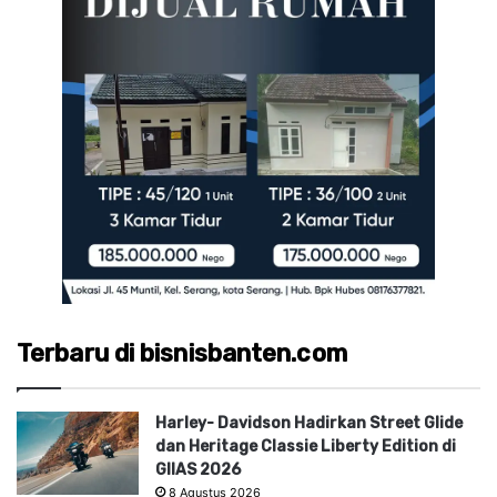
Terbaru di bisnisbanten.com
Harley- Davidson Hadirkan Street Glide
dan Heritage Classie Liberty Edition di
GIIAS 2026
8 Agustus 2026