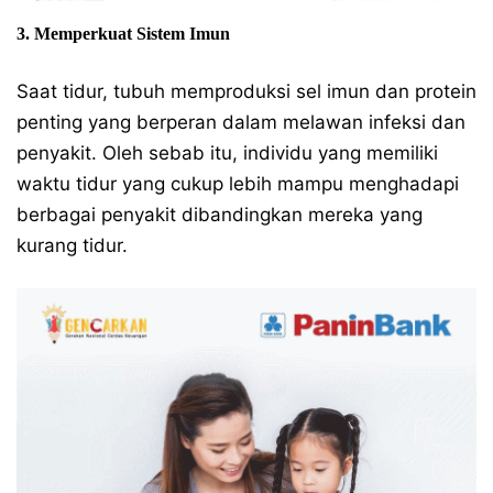
3. Memperkuat Sistem Imun
Saat tidur, tubuh memproduksi sel imun dan protein
penting yang berperan dalam melawan infeksi dan
penyakit. Oleh sebab itu, individu yang memiliki
waktu tidur yang cukup lebih mampu menghadapi
berbagai penyakit dibandingkan mereka yang
kurang tidur.