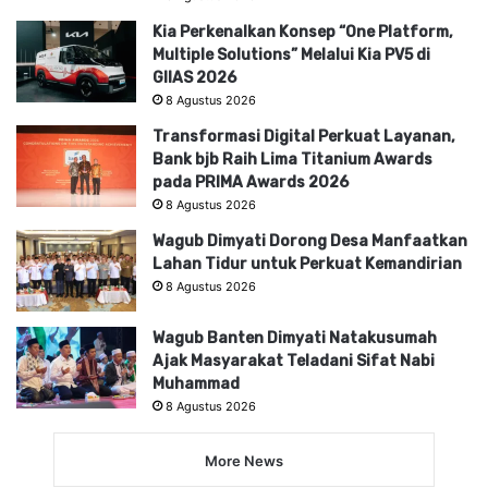
Kia Perkenalkan Konsep “One Platform,
Multiple Solutions” Melalui Kia PV5 di
GIIAS 2026
8 Agustus 2026
Transformasi Digital Perkuat Layanan,
Bank bjb Raih Lima Titanium Awards
pada PRIMA Awards 2026
8 Agustus 2026
Wagub Dimyati Dorong Desa Manfaatkan
Lahan Tidur untuk Perkuat Kemandirian
8 Agustus 2026
Wagub Banten Dimyati Natakusumah
Ajak Masyarakat Teladani Sifat Nabi
Muhammad
8 Agustus 2026
More News