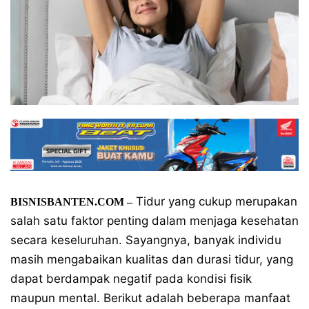
Tidur yang cukup merupakan
BISNISBANTEN.COM –
salah satu faktor penting dalam menjaga kesehatan
secara keseluruhan. Sayangnya, banyak individu
masih mengabaikan kualitas dan durasi tidur, yang
dapat berdampak negatif pada kondisi fisik
maupun mental. Berikut adalah beberapa manfaat