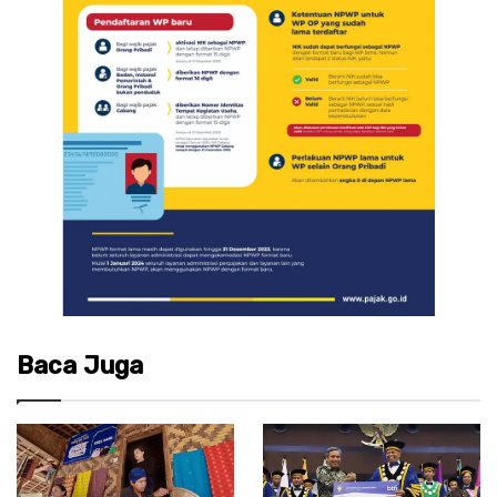
Baca Juga