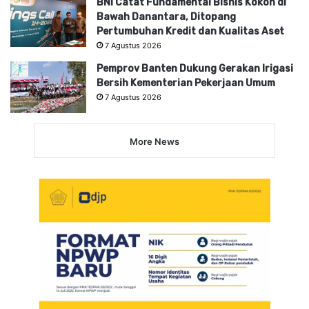
BNI Catat Fundamental Bisnis Kokoh di
Bawah Danantara, Ditopang
Pertumbuhan Kredit dan Kualitas Aset
7 Agustus 2026
Pemprov Banten Dukung Gerakan Irigasi
Bersih Kementerian Pekerjaan Umum
7 Agustus 2026
More News