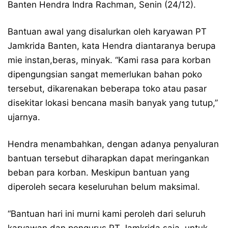
Banten Hendra Indra Rachman, Senin (24/12).
Bantuan awal yang disalurkan oleh karyawan PT
Jamkrida Banten, kata Hendra diantaranya berupa
mie instan,beras, minyak. “Kami rasa para korban
dipengungsian sangat memerlukan bahan poko
tersebut, dikarenakan beberapa toko atau pasar
disekitar lokasi bencana masih banyak yang tutup,”
ujarnya.
Hendra menambahkan, dengan adanya penyaluran
bantuan tersebut diharapkan dapat meringankan
beban para korban. Meskipun bantuan yang
diperoleh secara keseluruhan belum maksimal.
“Bantuan hari ini murni kami peroleh dari seluruh