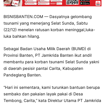
BISNISBANTEN.COM — Dasyatnya gelombang
tsunami yang menerjang Selat Sunda, Sabtu
(22/12) menelan ratusan korban meninggal,luka-
luka bahkan hilang.
Sebagai Badan Usaha Milik Daerah (BUMD) di
Provinsi Banten, PT Jamkrida Banten ikut andil
membantu para korban tsunami Selat Sunda yakni
di daerah pesisir pantai Carita, Kabupaten
Pandeglang Banten.
“Hari ini sementara, kami turunkan bantuan berupa
sembako dan pakaian layak pakai di Desa
Tembong, Carita,” kata Direktur Utama PT Jamkrida