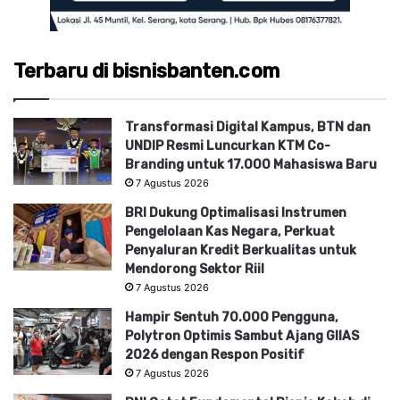
Terbaru di bisnisbanten.com
Transformasi Digital Kampus, BTN dan
UNDIP Resmi Luncurkan KTM Co-
Branding untuk 17.000 Mahasiswa Baru
7 Agustus 2026
BRI Dukung Optimalisasi Instrumen
Pengelolaan Kas Negara, Perkuat
Penyaluran Kredit Berkualitas untuk
Mendorong Sektor Riil
7 Agustus 2026
Hampir Sentuh 70.000 Pengguna,
Polytron Optimis Sambut Ajang GIIAS
2026 dengan Respon Positif
7 Agustus 2026