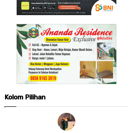
Kolom Pilihan