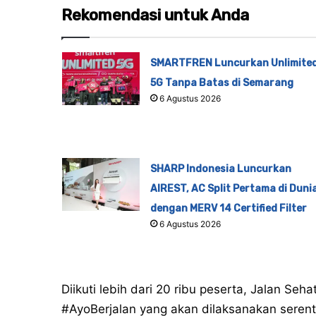
Rekomendasi untuk Anda
SMARTFREN Luncurkan Unlimite
5G Tanpa Batas di Semarang
6 Agustus 2026
SHARP Indonesia Luncurkan
AIREST, AC Split Pertama di Duni
dengan MERV 14 Certified Filter
6 Agustus 2026
Diikuti lebih dari 20 ribu peserta, Jalan S
#AyoBerjalan yang akan dilaksanakan serent