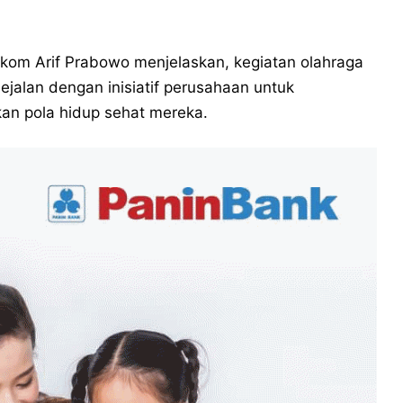
lkom Arif Prabowo menjelaskan, kegiatan olahraga
jalan dengan inisiatif perusahaan untuk
an pola hidup sehat mereka.