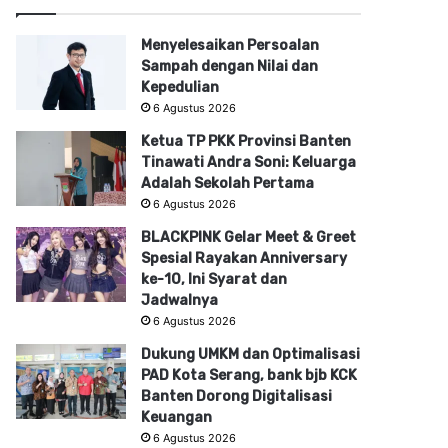
Menyelesaikan Persoalan
Sampah dengan Nilai dan
Kepedulian
6 Agustus 2026
Ketua TP PKK Provinsi Banten
Tinawati Andra Soni: Keluarga
Adalah Sekolah Pertama
6 Agustus 2026
BLACKPINK Gelar Meet & Greet
Spesial Rayakan Anniversary
ke-10, Ini Syarat dan
Jadwalnya
6 Agustus 2026
Dukung UMKM dan Optimalisasi
PAD Kota Serang, bank bjb KCK
Banten Dorong Digitalisasi
Keuangan
6 Agustus 2026