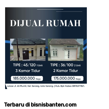
Terbaru di bisnisbanten.com