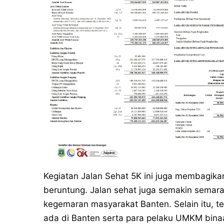
Kegiatan Jalan Sehat 5K ini juga membagika
beruntung. Jalan sehat juga semakin semara
kegemaran masyarakat Banten. Selain itu, t
ada di Banten serta para pelaku UMKM bin