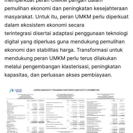
memperkuat peran UMKM pangan dalam
pemulihan ekonomi dan peningkatan kesejahteraan
masyarakat. Untuk itu, peran UMKM perlu diperkuat
dalam ekosistem ekonomi secara
terintegrasi disertai adaptasi penggunaan teknologi
digital yang diperluas guna mendukung pemulihan
ekonomi dan stabilitas harga. Transformasi untuk
mendukung peran UMKM perlu terus dilakukan
melalui pengembangan klasterisasi, peningkatan
kapasitas, dan perluasan akses pembiayaan.