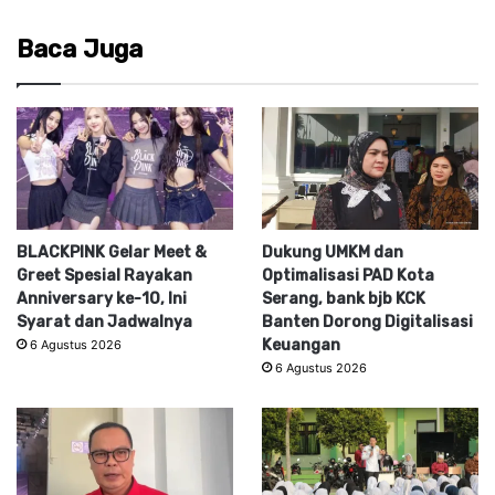
Baca Juga
BLACKPINK Gelar Meet &
Dukung UMKM dan
Greet Spesial Rayakan
Optimalisasi PAD Kota
Anniversary ke-10, Ini
Serang, bank bjb KCK
Syarat dan Jadwalnya
Banten Dorong Digitalisasi
Keuangan
6 Agustus 2026
6 Agustus 2026