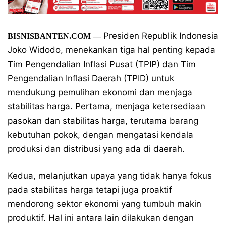
Presiden Republik Indonesia
BISNISBANTEN.COM —
Joko Widodo, menekankan tiga hal penting kepada
Tim Pengendalian Inflasi Pusat (TPIP) dan Tim
Pengendalian Inflasi Daerah (TPID) untuk
mendukung pemulihan ekonomi dan menjaga
stabilitas harga. Pertama, menjaga ketersediaan
pasokan dan stabilitas harga, terutama barang
kebutuhan pokok, dengan mengatasi kendala
produksi dan distribusi yang ada di daerah.
Kedua, melanjutkan upaya yang tidak hanya fokus
pada stabilitas harga tetapi juga proaktif
mendorong sektor ekonomi yang tumbuh makin
produktif. Hal ini antara lain dilakukan dengan