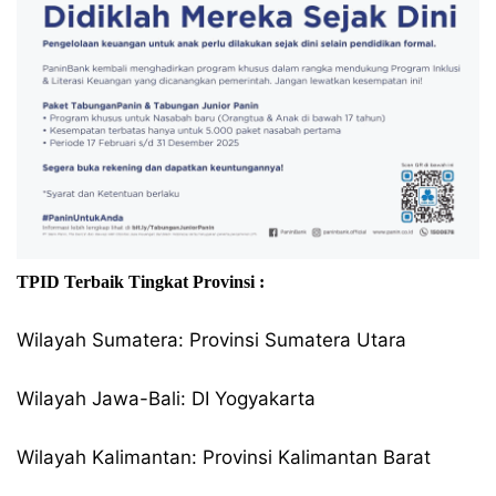
TPID Terbaik Tingkat Provinsi :
Wilayah Sumatera: Provinsi Sumatera Utara
Wilayah Jawa-Bali: DI Yogyakarta
Wilayah Kalimantan: Provinsi Kalimantan Barat