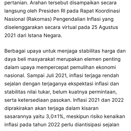
pertanian. Arahan tersebut disampaikan secara
langsung oleh Presiden RI pada Rapat Koordinasi
Nasional (Rakornas) Pengendalian Inflasi yang
diselenggarakan secara virtual pada 25 Agustus
2021 dari Istana Negara.
Berbagai upaya untuk menjaga stabilitas harga dan
daya beli masyarakat merupakan elemen penting
dalam upaya mempercepat pemulihan ekonomi
nasional. Sampai Juli 2021, inflasi terjaga rendah
sejalan dengan terjaganya ekspektasi inflasi dan
stabilitas nilai tukar, belum kuatnya permintaan,
serta ketersediaan pasokan. Inflasi 2021 dan 2022
diprakirakan akan terjaga dalam kisaran
sasarannya yaitu 3,0±1%, meskipun risiko kenaikan
inflasi pada tahun 2022 perlu diantisipasi sejalan