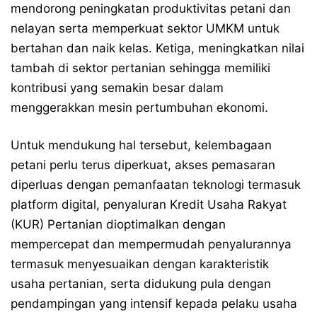
mendorong peningkatan produktivitas petani dan
nelayan serta memperkuat sektor UMKM untuk
bertahan dan naik kelas. Ketiga, meningkatkan nilai
tambah di sektor pertanian sehingga memiliki
kontribusi yang semakin besar dalam
menggerakkan mesin pertumbuhan ekonomi.
Untuk mendukung hal tersebut, kelembagaan
petani perlu terus diperkuat, akses pemasaran
diperluas dengan pemanfaatan teknologi termasuk
platform digital, penyaluran Kredit Usaha Rakyat
(KUR) Pertanian dioptimalkan dengan
mempercepat dan mempermudah penyalurannya
termasuk menyesuaikan dengan karakteristik
usaha pertanian, serta didukung pula dengan
pendampingan yang intensif kepada pelaku usaha