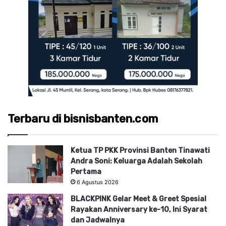
Terbaru di bisnisbanten.com
Ketua TP PKK Provinsi Banten Tinawati
Andra Soni: Keluarga Adalah Sekolah
Pertama
6 Agustus 2026
BLACKPINK Gelar Meet & Greet Spesial
Rayakan Anniversary ke-10, Ini Syarat
dan Jadwalnya