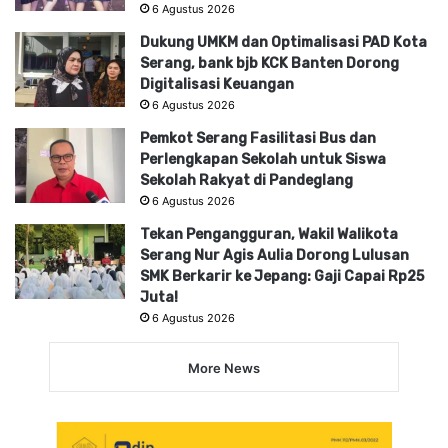
6 Agustus 2026
Dukung UMKM dan Optimalisasi PAD Kota
Serang, bank bjb KCK Banten Dorong
Digitalisasi Keuangan
6 Agustus 2026
Pemkot Serang Fasilitasi Bus dan
Perlengkapan Sekolah untuk Siswa
Sekolah Rakyat di Pandeglang
6 Agustus 2026
Tekan Pengangguran, Wakil Walikota
Serang Nur Agis Aulia Dorong Lulusan
SMK Berkarir ke Jepang: Gaji Capai Rp25
Juta!
6 Agustus 2026
More News