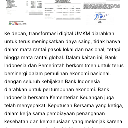
Ke depan, transformasi digital UMKM diarahkan
untuk terus meningkatkan daya saing, tidak hanya
dalam mata rantai pasok lokal dan nasional, tetapi
hingga mata rantai global. Dalam kaitan ini, Bank
Indonesia dan Pemerintah berkomitmen untuk terus
bersinergi dalam pemulihan ekonomi nasional,
dengan seluruh kebijakan Bank Indonesia
diarahkan untuk pertumbuhan ekonomi. Bank
Indonesia bersama Kementerian Keuangan juga
telah menyepakati Keputusan Bersama yang ketiga,
dalam kerja sama pembiayaan penanganan
kesehatan dan kemanusiaan yang melonjak karena