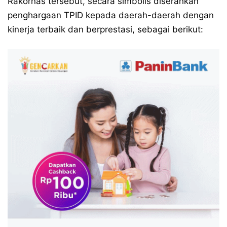
Rakornas tersebut, secara simbolis diserahkan
penghargaan TPID kepada daerah-daerah dengan
kinerja terbaik dan berprestasi, sebagai berikut: