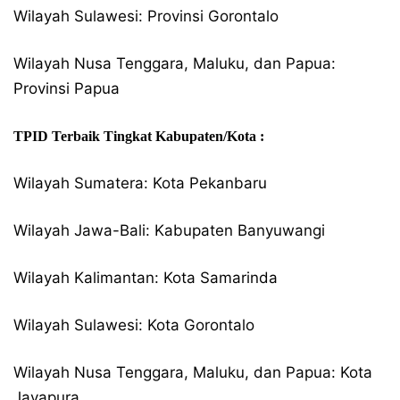
Wilayah Sulawesi: Provinsi Gorontalo
Wilayah Nusa Tenggara, Maluku, dan Papua:
Provinsi Papua
TPID Terbaik Tingkat Kabupaten/Kota :
Wilayah Sumatera: Kota Pekanbaru
Wilayah Jawa-Bali: Kabupaten Banyuwangi
Wilayah Kalimantan: Kota Samarinda
Wilayah Sulawesi: Kota Gorontalo
Wilayah Nusa Tenggara, Maluku, dan Papua: Kota
Jayapura