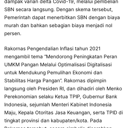
dampak varian delta Covid-19, melalui pembelian
SBN secara langsung. Dengan skema tersebut,
Pemerintah dapat menerbitkan SBN dengan biaya
murah dan bahkan sebagian biaya menjadi nol
persen.
Rakornas Pengendalian Inflasi tahun 2021
mengambil tema “Mendorong Peningkatan Peran
UMKM Pangan Melalui Optimalisasi Digitalisasi
untuk Mendukung Pemulihan Ekonomi dan
Stabilitas Harga Pangan”. Rakornas dipimpin
langsung oleh Presiden RI, dan dihadiri oleh Menko
Perekonomian selaku Ketua TPIP, Gubernur Bank
Indonesia, sejumlah Menteri Kabinet Indonesia
Maju, Kepala Otoritas Jasa Keuangan, serta TPID di
tingkat provinsi dan kabupaten/kota. Pada