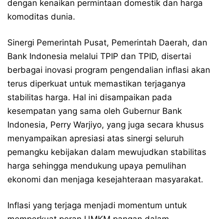
dengan kenaikan permintaan domestik dan harga
komoditas dunia.
Sinergi Pemerintah Pusat, Pemerintah Daerah, dan
Bank Indonesia melalui TPIP dan TPID, disertai
berbagai inovasi program pengendalian inflasi akan
terus diperkuat untuk memastikan terjaganya
stabilitas harga. Hal ini disampaikan pada
kesempatan yang sama oleh Gubernur Bank
Indonesia, Perry Warjiyo, yang juga secara khusus
menyampaikan apresiasi atas sinergi seluruh
pemangku kebijakan dalam mewujudkan stabilitas
harga sehingga mendukung upaya pemulihan
ekonomi dan menjaga kesejahteraan masyarakat.
Inflasi yang terjaga menjadi momentum untuk