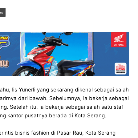
int
, Iis Yunerli yang sekarang dikenal sebagai salah
arirnya dari bawah. Sebelumnya, ia bekerja sebagai
g. Setelah itu, ia bekerja sebagai salah satu staf
ng kantor pusatnya berada di Kota Serang.
rintis bisnis fashion di Pasar Rau, Kota Serang