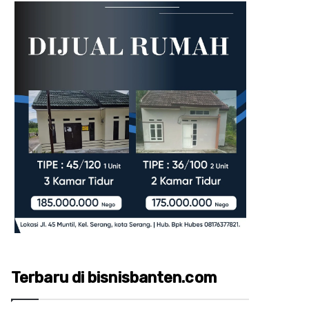
Terbaru di bisnisbanten.com