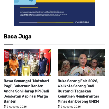
Baca Juga
Bawa Semangat ‘Matahari
Buka Serang Fair 2026,
Pagi’, Gubernur Banten
Walikota Serang Budi
Andra Soni Harap MPI Jadi
Rustandi Tegaskan
Jembatan Aspirasi Warga
Komitmen Memberantas
Banten
Miras dan Dorong UMKM
9 Agustus 2026
9 Agustus 2026