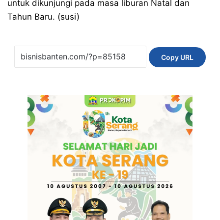
untuk dikunjungi pada masa liburan Natal dan
Tahun Baru. (susi)
Copy URL