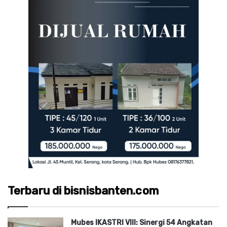
Terbaru di bisnisbanten.com
Mubes IKASTRI VIII: Sinergi 54 Angkatan