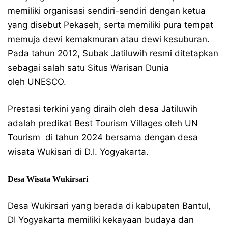
memiliki organisasi sendiri-sendiri dengan ketua
yang disebut Pekaseh, serta memiliki pura tempat
memuja dewi kemakmuran atau dewi kesuburan.
Pada tahun 2012, Subak Jatiluwih resmi ditetapkan
sebagai salah satu Situs Warisan Dunia
oleh UNESCO.
Prestasi terkini yang diraih oleh desa Jatiluwih
adalah predikat Best Tourism Villages oleh UN
Tourism di tahun 2024 bersama dengan desa
wisata Wukisari di D.I. Yogyakarta.
Desa Wisata Wukirsari
Desa Wukirsari yang berada di kabupaten Bantul,
DI Yogyakarta memiliki kekayaan budaya dan