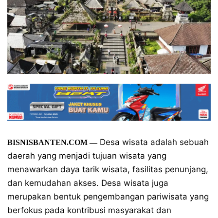
Desa wisata adalah sebuah
BISNISBANTEN.COM —
daerah yang menjadi tujuan wisata yang
menawarkan daya tarik wisata, fasilitas penunjang,
dan kemudahan akses. Desa wisata juga
merupakan bentuk pengembangan pariwisata yang
berfokus pada kontribusi masyarakat dan