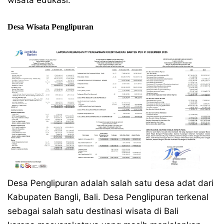
wisata edukasi.
Desa Wisata Penglipuran
Desa Penglipuran adalah salah satu desa adat dari
Kabupaten Bangli, Bali. Desa Penglipuran terkenal
sebagai salah satu destinasi wisata di Bali