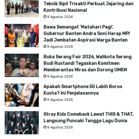
Teknik Sipil Trisakti Perkuat Jejaring dan
Kontribusi Nasional
9 Agustus 2026
Bawa Semangat ‘Matahari Pagi’,
Gubernur Banten Andra Soni Harap MPI
Jadi Jembatan Aspirasi Warga Banten
9 Agustus 2026
Buka Serang Fair 2026, Walikota Serang
Budi Rustandi Tegaskan Komitmen
Memberantas Miras dan Dorong UMKM
9 Agustus 2026
Apakah Smartphone 5G Lebih Boros
Kuota? Ini Penjelasannya
9 Agustus 2026
Stray Kids Comeback Lewat THIS & THAT,
Langsung Puncaki Tangga Lagu Dunia
9 Agustus 2026