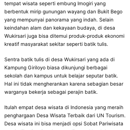
tempat wisata seperti embung Imogiri yang
berbentuk mirip gunungan wayang dan Bukit Bego
yang mempunyai panorama yang indah. Selain
keindahan alam dan kekayaan budaya, di desa
Wukirsari juga bisa ditemui produk-produk ekonomi
kreatif masyarakat sekitar seperti batik tulis.
Sentra batik tulis di desa Wukirsari yang ada di
Kampung Giriloyo biasa dikunjungi berbagai
sekolah dan kampus untuk belajar seputar batik.
Hal ini tidak mengherankan karena sebagian besar
warganya bekerja sebagai perajin batik.
Itulah empat desa wisata di Indonesia yang meraih
penghargaan Desa Wisata Terbaik dari UN Tourism.
Desa wisata ini bisa menjadi opsi Sobat Pariwisata