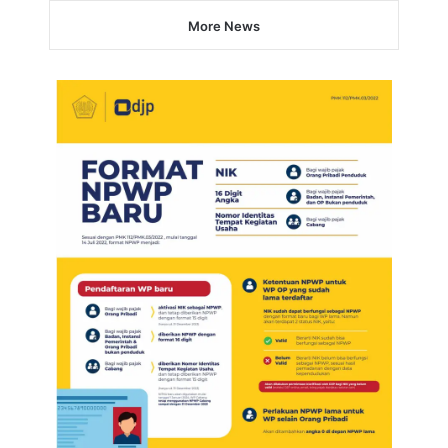
More News