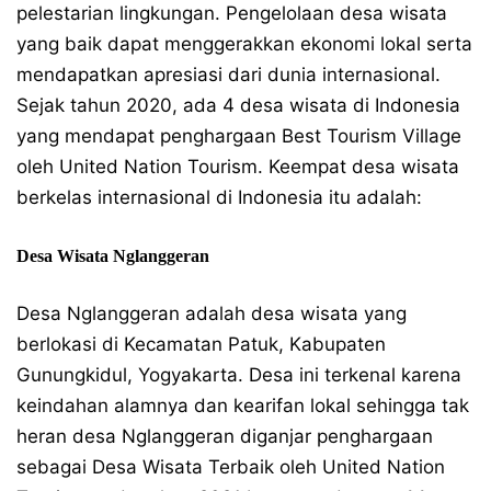
pelestarian lingkungan. Pengelolaan desa wisata
yang baik dapat menggerakkan ekonomi lokal serta
mendapatkan apresiasi dari dunia internasional.
Sejak tahun 2020, ada 4 desa wisata di Indonesia
yang mendapat penghargaan Best Tourism Village
oleh United Nation Tourism. Keempat desa wisata
berkelas internasional di Indonesia itu adalah:
Desa Wisata Nglanggeran
Desa Nglanggeran adalah desa wisata yang
berlokasi di Kecamatan Patuk, Kabupaten
Gunungkidul, Yogyakarta. Desa ini terkenal karena
keindahan alamnya dan kearifan lokal sehingga tak
heran desa Nglanggeran diganjar penghargaan
sebagai Desa Wisata Terbaik oleh United Nation