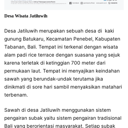
Desa Wisata Jatiluwih
Desa Jatiluwih merupakan sebuah desa di kaki
gunung Batukaru, Kecamatan Penebel, Kabupaten
Tabanan, Bali. Tempat ini terkenal dengan wisata
alam padi rice terrace dengan suasana yang sejuk
karena terletak di ketinggian 700 meter dari
permukaan laut. Tempat ini menyajikan keindahan
sawah yang berundak-undak terutama jika
dinikmati di sore hari sambil menyaksikan matahari
terbenam.
Sawah di desa Jatiluwih menggunakan sistem
pengairan subak yaitu sistem pengairan tradisional
Bali yang berorientasi masyarakat. Setiap subak