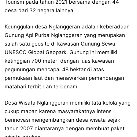
Tourism pada tahun 2021 bersama dengan 44
desa dari 32 negara lainnya.
Keunggulan desa Nglanggeran adalah keberadaan
Gunung Api Purba Nglanggeran yang merupakan
salah satu geosite di kawasan Gunung Sewu
UNESCO Global Geopark. Gunung ini memiliki
ketinggian 700 meter dengan luas kawasan
pegunungan mencapai 48 hektar di atas
permukaan laut dan menawarkan pemandangan
matahari terbit dan terbenam.
Desa Wisata Nglanggeran memiliki tata kelola yang
cukup mapan karena masyarakatnya intens
berinovasi mengembangkan desa wisata sejak
tahun 2007 diantaranya dengan membuat paket