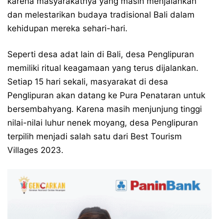
karena masyarakatnya yang masih menjalankan
dan melestarikan budaya tradisional Bali dalam
kehidupan mereka sehari-hari.
Seperti desa adat lain di Bali, desa Penglipuran
memiliki ritual keagamaan yang terus dijalankan.
Setiap 15 hari sekali, masyarakat di desa
Penglipuran akan datang ke Pura Penataran untuk
bersembahyang. Karena masih menjunjung tinggi
nilai-nilai luhur nenek moyang, desa Penglipuran
terpilih menjadi salah satu dari Best Tourism
Villages 2023.