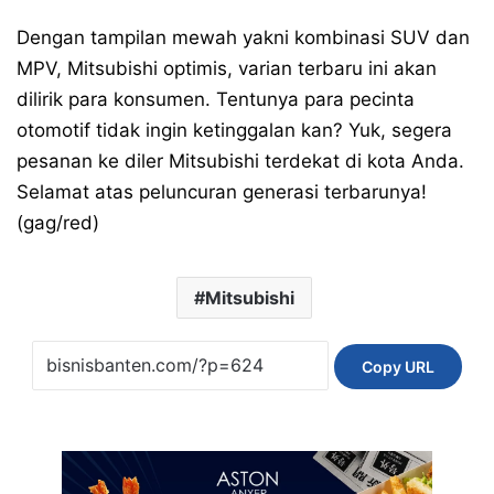
Dengan tampilan mewah yakni kombinasi SUV dan
MPV, Mitsubishi optimis, varian terbaru ini akan
dilirik para konsumen. Tentunya para pecinta
otomotif tidak ingin ketinggalan kan? Yuk, segera
pesanan ke diler Mitsubishi terdekat di kota Anda.
Selamat atas peluncuran generasi terbarunya!
(gag/red)
Mitsubishi
Copy URL