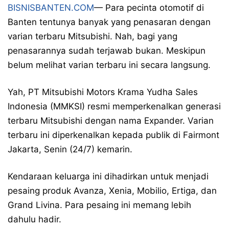
BISNISBANTEN.COM
— Para pecinta otomotif di
Banten tentunya banyak yang penasaran dengan
varian terbaru Mitsubishi. Nah, bagi yang
penasarannya sudah terjawab bukan. Meskipun
belum melihat varian terbaru ini secara langsung.
Yah, PT Mitsubishi Motors Krama Yudha Sales
Indonesia (MMKSI) resmi memperkenalkan generasi
terbaru Mitsubishi dengan nama Expander. Varian
terbaru ini diperkenalkan kepada publik di Fairmont
Jakarta, Senin (24/7) kemarin.
Kendaraan keluarga ini dihadirkan untuk menjadi
pesaing produk Avanza, Xenia, Mobilio, Ertiga, dan
Grand Livina. Para pesaing ini memang lebih
dahulu hadir.