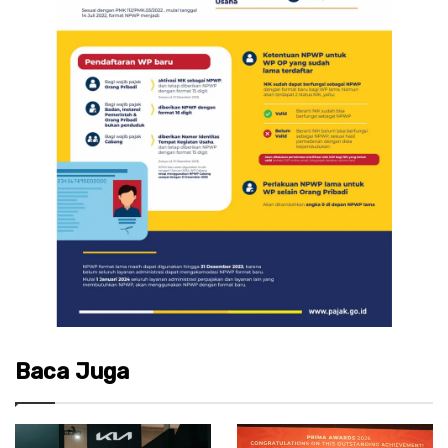
Baca Juga