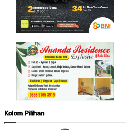
Kolom Pilihan