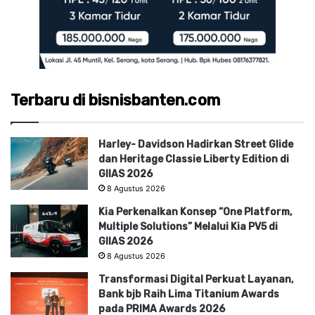
Terbaru di bisnisbanten.com
Harley- Davidson Hadirkan Street Glide
dan Heritage Classie Liberty Edition di
GIIAS 2026
8 Agustus 2026
Kia Perkenalkan Konsep “One Platform,
Multiple Solutions” Melalui Kia PV5 di
GIIAS 2026
8 Agustus 2026
Transformasi Digital Perkuat Layanan,
Bank bjb Raih Lima Titanium Awards
pada PRIMA Awards 2026