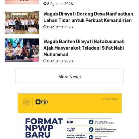
8 Agustus 2026
Wagub Dimyati Dorong Desa Manfaatkan
Lahan Tidur untuk Perkuat Kemandirian
8 Agustus 2026
Wagub Banten Dimyati Natakusumah
Ajak Masyarakat Teladani Sifat Nabi
Muhammad
8 Agustus 2026
More News