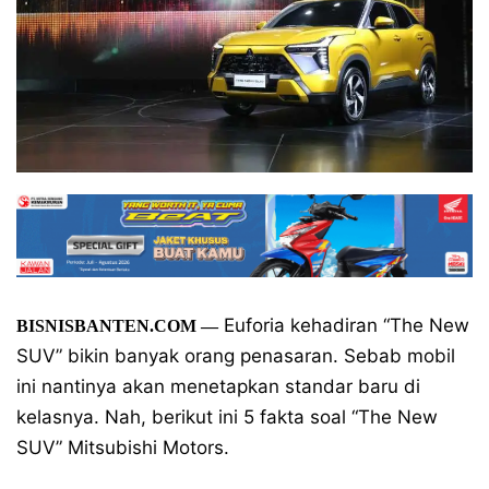
Euforia kehadiran “The New
BISNISBANTEN.COM —
SUV” bikin banyak orang penasaran. Sebab mobil
ini nantinya akan menetapkan standar baru di
kelasnya. Nah, berikut ini 5 fakta soal “The New
SUV” Mitsubishi Motors.