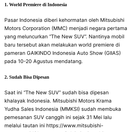
1. World Premiere di Indonesia
Pasar Indonesia diberi kehormatan oleh Mitsubishi
Motors Corporation (MMC) menjadi negara pertama
yang meluncurkan “The New SUV”. Nantinya mobil
baru tersebut akan melakukan world premiere di
pameran GAIKINDO Indonesia Auto Show (GIIAS)
pada 10-20 Agustus mendatang.
2. Sudah Bisa Dipesan
Saat ini “The New SUV” sudah bisa dipesan
khalayak Indonesia. Mitsubishi Motors Krama
Yudha Sales Indonesia (MMKSI) sudah membuka
pemesanan SUV canggih ini sejak 31 Mei lalu
melalui tautan ini https://www.mitsubishi-