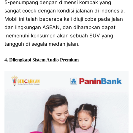
5-penumpang dengan dimensi kompak yang
sangat cocok dengan kondisi jalanan di Indonesia.
Mobil ini telah beberapa kali diuji coba pada jalan
dan lingkungan ASEAN, dan diharapkan dapat
memenuhi konsumen akan sebuah SUV yang
tangguh di segala medan jalan.
4. Dilengkapi Sistem Audio Premium