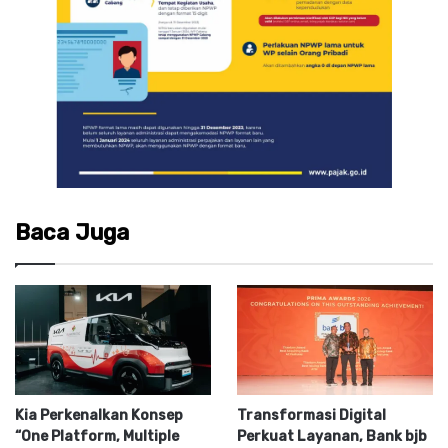
Baca Juga
Kia Perkenalkan Konsep
Transformasi Digital
“One Platform, Multiple
Perkuat Layanan, Bank bjb