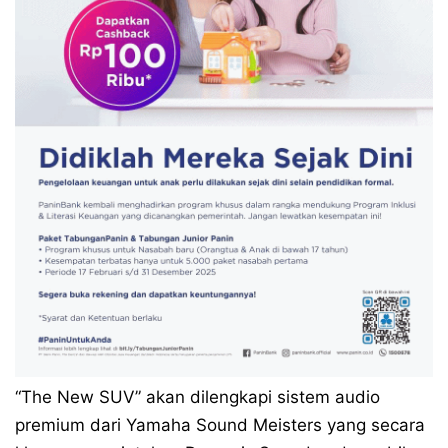
“The New SUV” akan dilengkapi sistem audio
premium dari Yamaha Sound Meisters yang secara