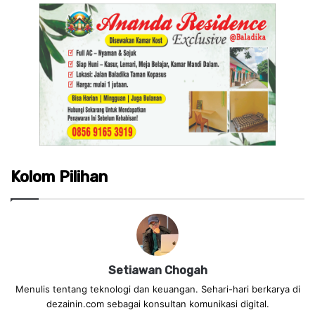
Kolom Pilihan
Setiawan Chogah
Menulis tentang teknologi dan keuangan. Sehari-hari berkarya di
dezainin.com sebagai konsultan komunikasi digital.