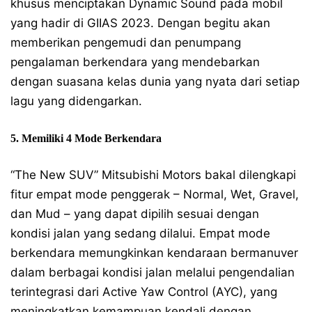
khusus menciptakan Dynamic Sound pada mobil
yang hadir di GIIAS 2023. Dengan begitu akan
memberikan pengemudi dan penumpang
pengalaman berkendara yang mendebarkan
dengan suasana kelas dunia yang nyata dari setiap
lagu yang didengarkan.
5. Memiliki 4 Mode Berkendara
“The New SUV” Mitsubishi Motors bakal dilengkapi
fitur empat mode penggerak – Normal, Wet, Gravel,
dan Mud – yang dapat dipilih sesuai dengan
kondisi jalan yang sedang dilalui. Empat mode
berkendara memungkinkan kendaraan bermanuver
dalam berbagai kondisi jalan melalui pengendalian
terintegrasi dari Active Yaw Control (AYC), yang
meningkatkan kemampuan kendali dengan