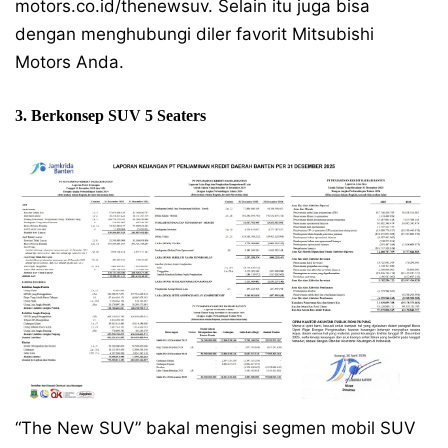
motors.co.id/thenewsuv. Selain itu juga bisa
dengan menghubungi diler favorit Mitsubishi
Motors Anda.
3. Berkonsep SUV 5 Seaters
“The New SUV” bakal mengisi segmen mobil SUV