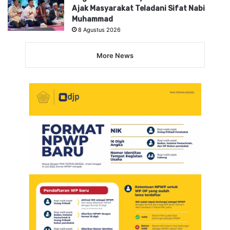
Ajak Masyarakat Teladani Sifat Nabi
Muhammad
8 Agustus 2026
More News