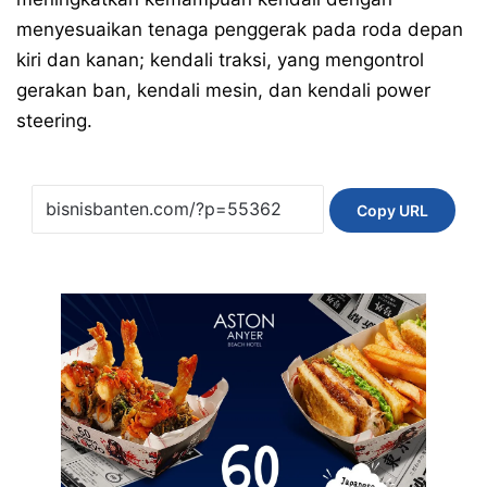
menyesuaikan tenaga penggerak pada roda depan
kiri dan kanan; kendali traksi, yang mengontrol
gerakan ban, kendali mesin, dan kendali power
steering.
Copy URL