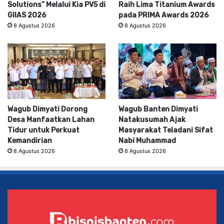
Solutions” Melalui Kia PV5 di
Raih Lima Titanium Awards
GIIAS 2026
pada PRIMA Awards 2026
8 Agustus 2026
8 Agustus 2026
Wagub Dimyati Dorong
Wagub Banten Dimyati
Desa Manfaatkan Lahan
Natakusumah Ajak
Tidur untuk Perkuat
Masyarakat Teladani Sifat
Kemandirian
Nabi Muhammad
8 Agustus 2026
8 Agustus 2026