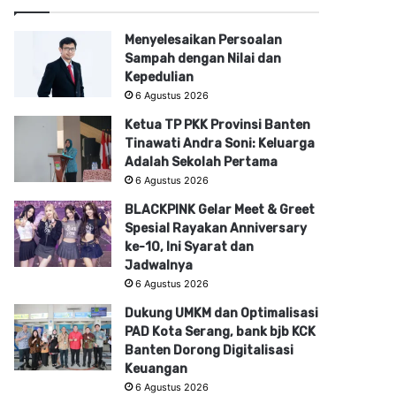
Menyelesaikan Persoalan
Sampah dengan Nilai dan
Kepedulian
6 Agustus 2026
Ketua TP PKK Provinsi Banten
Tinawati Andra Soni: Keluarga
Adalah Sekolah Pertama
6 Agustus 2026
BLACKPINK Gelar Meet & Greet
Spesial Rayakan Anniversary
ke-10, Ini Syarat dan
Jadwalnya
6 Agustus 2026
Dukung UMKM dan Optimalisasi
PAD Kota Serang, bank bjb KCK
Banten Dorong Digitalisasi
Keuangan
6 Agustus 2026