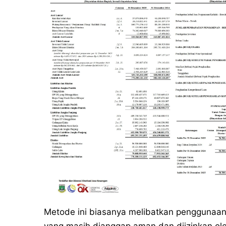
Metode ini biasanya melibatkan penggunaan 