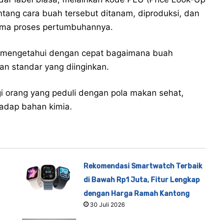
tang cara buah tersebut ditanam, diproduksi, dan
lama proses pertumbuhannya.
 mengetahui dengan cepat bagaimana buah
an standar yang diinginkan.
i orang yang peduli dengan pola makan sehat,
rhadap bahan kimia.
Rekomendasi Smartwatch Terbaik
di Bawah Rp1 Juta, Fitur Lengkap
dengan Harga Ramah Kantong
30 Juli 2026