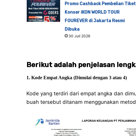
Promo Cashback Pembelian Tiket
Konser iKON WORLD TOUR
FOUREVER di Jakarta Resmi
Dibuka
30 Juli 2026
Berikut adalah penjelasan leng
1. Kode Empat Angka (Dimulai dengan 3 atau 4)
Kode yang terdiri dari empat angka dan di
buah tersebut ditanam menggunakan metode