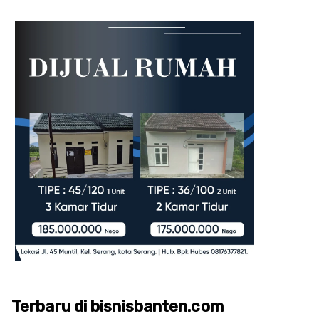
Terbaru di bisnisbanten.com