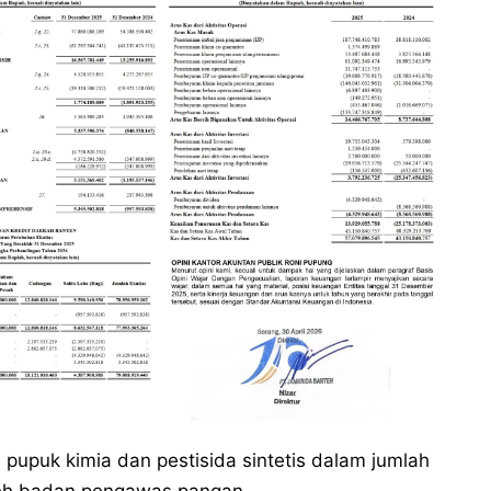
pupuk kimia dan pestisida sintetis dalam jumlah