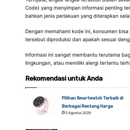
Code) yang menyimpan informasi penting ten
bahkan jenis perlakuan yang diterapkan se
Dengan memahami kode ini, konsumen bisa
tersebut diproduksi dan apakah sesuai deng
Informasi ini sangat membantu terutama bag
lingkungan, atau memiliki alergi tertentu te
Rekomendasi untuk Anda
Pilihan Smartwatch Terbaik di
Berbagai Rentang Harga
5 Agustus 2026