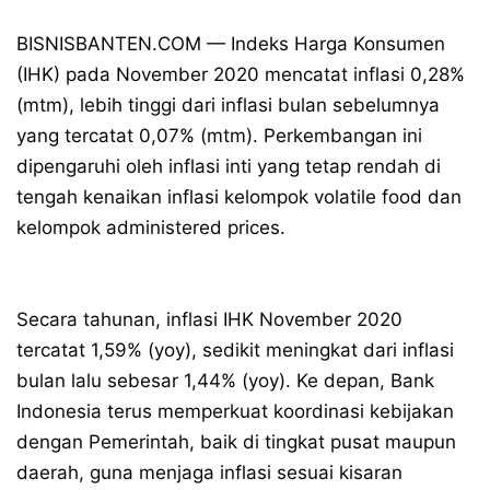
BISNISBANTEN.COM — Indeks Harga Konsumen
(IHK) pada November 2020 mencatat inflasi 0,28%
(mtm), lebih tinggi dari inflasi bulan sebelumnya
yang tercatat 0,07% (mtm). Perkembangan ini
dipengaruhi oleh inflasi inti yang tetap rendah di
tengah kenaikan inflasi kelompok volatile food dan
kelompok administered prices.
Secara tahunan, inflasi IHK November 2020
tercatat 1,59% (yoy), sedikit meningkat dari inflasi
bulan lalu sebesar 1,44% (yoy). Ke depan, Bank
Indonesia terus memperkuat koordinasi kebijakan
dengan Pemerintah, baik di tingkat pusat maupun
daerah, guna menjaga inflasi sesuai kisaran