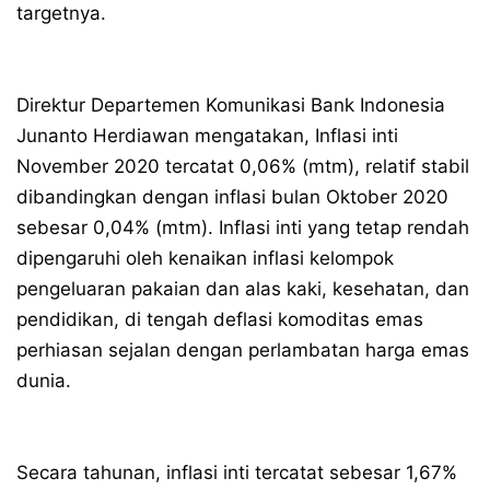
targetnya.
Direktur Departemen Komunikasi Bank Indonesia
Junanto Herdiawan mengatakan, Inflasi inti
November 2020 tercatat 0,06% (mtm), relatif stabil
dibandingkan dengan inflasi bulan Oktober 2020
sebesar 0,04% (mtm). Inflasi inti yang tetap rendah
dipengaruhi oleh kenaikan inflasi kelompok
pengeluaran pakaian dan alas kaki, kesehatan, dan
pendidikan, di tengah deflasi komoditas emas
perhiasan sejalan dengan perlambatan harga emas
dunia.
Secara tahunan, inflasi inti tercatat sebesar 1,67%