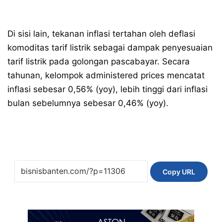
Di sisi lain, tekanan inflasi tertahan oleh deflasi
komoditas tarif listrik sebagai dampak penyesuaian
tarif listrik pada golongan pascabayar. Secara
tahunan, kelompok administered prices mencatat
inflasi sebesar 0,56% (yoy), lebih tinggi dari inflasi
bulan sebelumnya sebesar 0,46% (yoy).
Copy URL