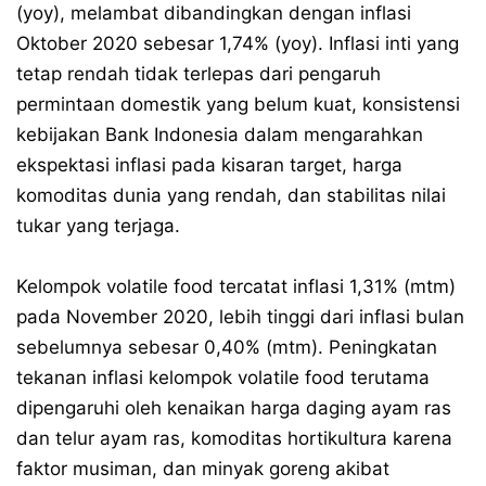
(yoy), melambat dibandingkan dengan inflasi
Oktober 2020 sebesar 1,74% (yoy). Inflasi inti yang
tetap rendah tidak terlepas dari pengaruh
permintaan domestik yang belum kuat, konsistensi
kebijakan Bank Indonesia dalam mengarahkan
ekspektasi inflasi pada kisaran target, harga
komoditas dunia yang rendah, dan stabilitas nilai
tukar yang terjaga.
Kelompok volatile food tercatat inflasi 1,31% (mtm)
pada November 2020, lebih tinggi dari inflasi bulan
sebelumnya sebesar 0,40% (mtm). Peningkatan
tekanan inflasi kelompok volatile food terutama
dipengaruhi oleh kenaikan harga daging ayam ras
dan telur ayam ras, komoditas hortikultura karena
faktor musiman, dan minyak goreng akibat