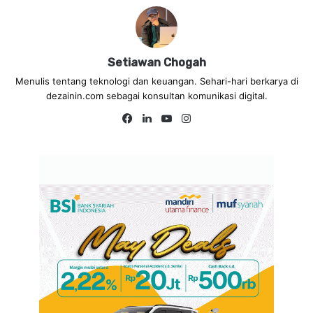
Setiawan Chogah
Menulis tentang teknologi dan keuangan. Sehari-hari berkarya di
dezainin.com sebagai konsultan komunikasi digital.
Facebook
LinkedIn
YouTube
Instagram