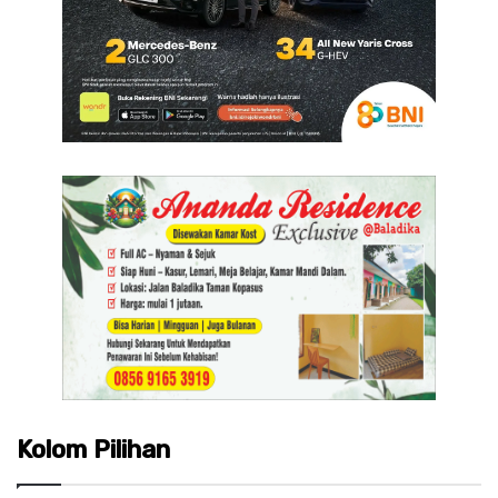
Kolom Pilihan