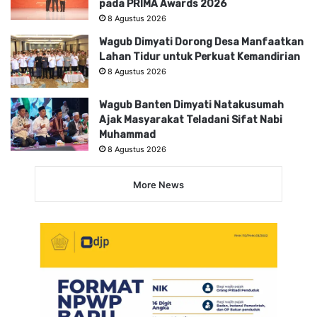
pada PRIMA Awards 2026
8 Agustus 2026
Wagub Dimyati Dorong Desa Manfaatkan
Lahan Tidur untuk Perkuat Kemandirian
8 Agustus 2026
Wagub Banten Dimyati Natakusumah
Ajak Masyarakat Teladani Sifat Nabi
Muhammad
8 Agustus 2026
More News