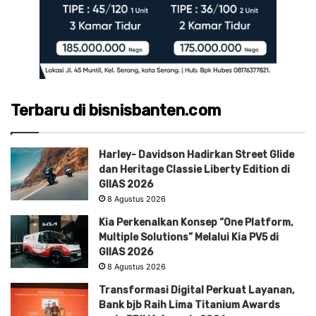
Terbaru di bisnisbanten.com
Harley- Davidson Hadirkan Street Glide
dan Heritage Classie Liberty Edition di
GIIAS 2026
8 Agustus 2026
Kia Perkenalkan Konsep “One Platform,
Multiple Solutions” Melalui Kia PV5 di
GIIAS 2026
8 Agustus 2026
Transformasi Digital Perkuat Layanan,
Bank bjb Raih Lima Titanium Awards