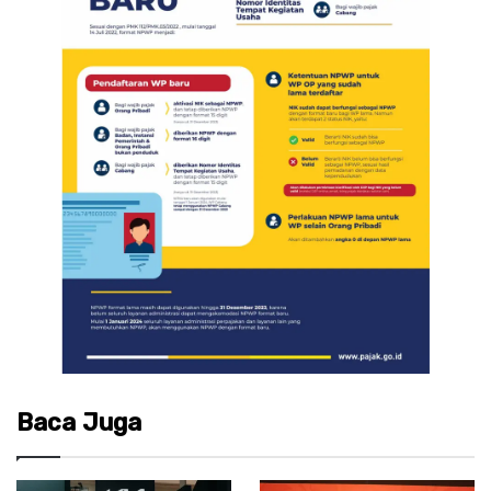
Baca Juga