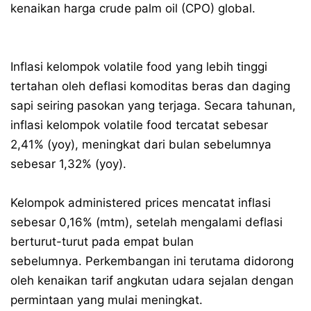
kenaikan harga crude palm oil (CPO) global.
Inflasi kelompok volatile food yang lebih tinggi
tertahan oleh deflasi komoditas beras dan daging
sapi seiring pasokan yang terjaga. Secara tahunan,
inflasi kelompok volatile food tercatat sebesar
2,41% (yoy), meningkat dari bulan sebelumnya
sebesar 1,32% (yoy).
Kelompok administered prices mencatat inflasi
sebesar 0,16% (mtm), setelah mengalami deflasi
berturut-turut pada empat bulan
sebelumnya. Perkembangan ini terutama didorong
oleh kenaikan tarif angkutan udara sejalan dengan
permintaan yang mulai meningkat.