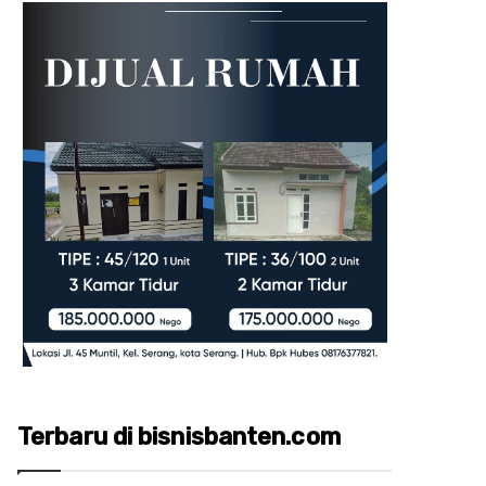
Terbaru di bisnisbanten.com