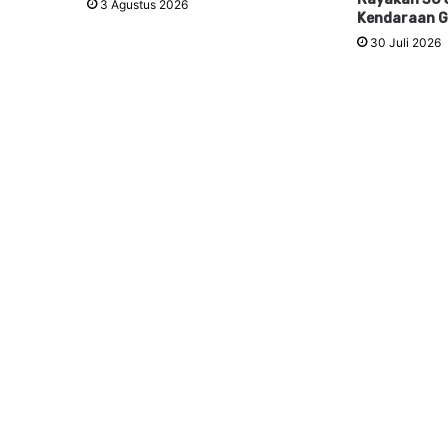
3 Agustus 2026
Kendaraan G
30 Juli 2026