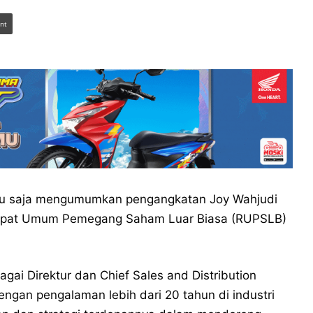
int
u saja mengumumkan pengangkatan Joy Wahjudi
Rapat Umum Pemegang Saham Luar Biasa (RUPSLB)
.
ai Direktur dan Chief Sales and Distribution
engan pengalaman lebih dari 20 tahun di industri