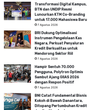
Transformasi Digital Kampus,
BTN dan UNDIP Resmi
Luncurkan KTM Co-Branding
untuk 17.000 Mahasiswa Baru
7 Agustus 2026
BRI Dukung Optimalisasi
Instrumen Pengelolaan Kas
Negara, Perkuat Penyaluran
Kredit Berkualitas untuk
Mendorong Sektor Riil
7 Agustus 2026
Hampir Sentuh 70.000
Pengguna, Polytron Optimis
Sambut Ajang GIIAS 2026
dengan Respon Positif
7 Agustus 2026
BNI Catat Fundamental Bisnis
Kokoh di Bawah Danantara,
Ditopang Pertumbuhan Kredit