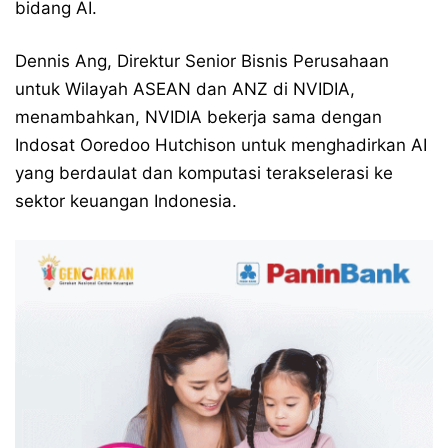
bidang AI.
Dennis Ang, Direktur Senior Bisnis Perusahaan
untuk Wilayah ASEAN dan ANZ di NVIDIA,
menambahkan, NVIDIA bekerja sama dengan
Indosat Ooredoo Hutchison untuk menghadirkan AI
yang berdaulat dan komputasi terakselerasi ke
sektor keuangan Indonesia.