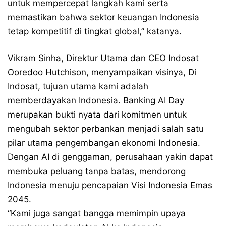
untuk mempercepat langkah kami serta
memastikan bahwa sektor keuangan Indonesia
tetap kompetitif di tingkat global,” katanya.
Vikram Sinha, Direktur Utama dan CEO Indosat
Ooredoo Hutchison, menyampaikan visinya, Di
Indosat, tujuan utama kami adalah
memberdayakan Indonesia. Banking AI Day
merupakan bukti nyata dari komitmen untuk
mengubah sektor perbankan menjadi salah satu
pilar utama pengembangan ekonomi Indonesia.
Dengan AI di genggaman, perusahaan yakin dapat
membuka peluang tanpa batas, mendorong
Indonesia menuju pencapaian Visi Indonesia Emas
2045.
“Kami juga sangat bangga memimpin upaya