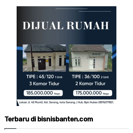
Terbaru di bisnisbanten.com