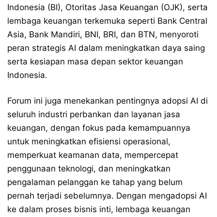
Indonesia (BI), Otoritas Jasa Keuangan (OJK), serta
lembaga keuangan terkemuka seperti Bank Central
Asia, Bank Mandiri, BNI, BRI, dan BTN, menyoroti
peran strategis AI dalam meningkatkan daya saing
serta kesiapan masa depan sektor keuangan
Indonesia.
Forum ini juga menekankan pentingnya adopsi AI di
seluruh industri perbankan dan layanan jasa
keuangan, dengan fokus pada kemampuannya
untuk meningkatkan efisiensi operasional,
memperkuat keamanan data, mempercepat
penggunaan teknologi, dan meningkatkan
pengalaman pelanggan ke tahap yang belum
pernah terjadi sebelumnya. Dengan mengadopsi AI
ke dalam proses bisnis inti, lembaga keuangan