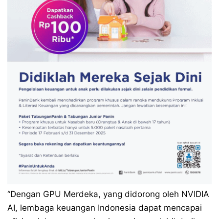
“Dengan GPU Merdeka, yang didorong oleh NVIDIA
AI, lembaga keuangan Indonesia dapat mencapai