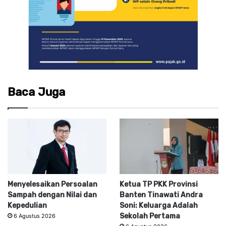
Baca Juga
Menyelesaikan Persoalan
Ketua TP PKK Provinsi
Sampah dengan Nilai dan
Banten Tinawati Andra
Kepedulian
Soni: Keluarga Adalah
Sekolah Pertama
6 Agustus 2026