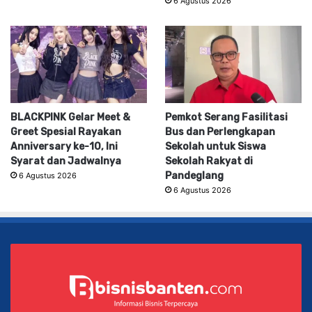
6 Agustus 2026
BLACKPINK Gelar Meet &
Pemkot Serang Fasilitasi
Greet Spesial Rayakan
Bus dan Perlengkapan
Anniversary ke-10, Ini
Sekolah untuk Siswa
Syarat dan Jadwalnya
Sekolah Rakyat di
Pandeglang
6 Agustus 2026
6 Agustus 2026