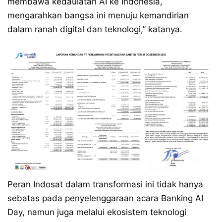
membawa kedaulatan AI ke Indonesia,
mengarahkan bangsa ini menuju kemandirian
dalam ranah digital dan teknologi,” katanya.
Peran Indosat dalam transformasi ini tidak hanya
sebatas pada penyelenggaraan acara Banking AI
Day, namun juga melalui ekosistem teknologi