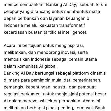
mempersembahkan “Banking AI Day,” sebuah forum
pelopor yang dirancang untuk membentuk masa
depan perbankan dan layanan keuangan di
Indonesia melalui kekuatan transformatif
kecerdasan buatan (artificial intelligence).
Acara ini bertujuan untuk menginspirasi,
melibatkan, dan mendorong inovasi, serta
memosisikan Indonesia sebagai pemain utama
dalam komunitas AI global.
Banking AI Day berfungsi sebagai platform dinamis
di mana para pemimpin mulai dari pemerintahan,
pemangku kepentingan industri, dan pembuat
regulasi berkumpul untuk menjelajahi potensi besar
AI dalam merevolusi sektor perbankan. Acara ini
melibatkan berbagai pihak penting, termasuk Bank