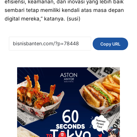
efisiensi, keamanan, dan inovasi yang lebih baik
sembari tetap memiliki kendali atas masa depan
digital mereka,” katanya. (susi)
Copy URL