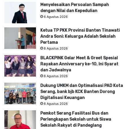
Menyelesaikan Persoalan Sampah
dengan Nilai dan Kepedulian
6 Agustus 2026
Ketua TP PKK Provinsi Banten Tinawati
Andra Soni: Keluarga Adalah Sekolah
Pertama
6 Agustus 2026
BLACKPINK Gelar Meet & Greet Spesial
Rayakan Anniversary ke-10, Ini Syarat
dan Jadwalnya
6 Agustus 2026
Dukung UMKM dan Optimalisasi PAD Kota
Serang, bank bjb KCK Banten Dorong
Digitalisasi Keuangan
6 Agustus 2026
Pemkot Serang Fasilitasi Bus dan
Perlengkapan Sekolah untuk Siswa
Sekolah Rakyat di Pandeglang