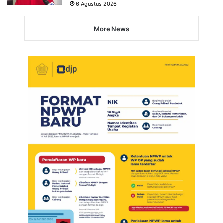
6 Agustus 2026
More News