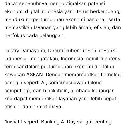
dapat sepenuhnya mengoptimalkan potensi
ekonomi digital Indonesia yang terus berkembang,
mendukung pertumbuhan ekonomi nasional, serta
memastikan layanan yang lebih aman, efisien, dan
berfokus pada pelanggan.
Destry Damayanti, Deputi Gubernur Senior Bank
Indonesia, mengatakan, Indonesia memiliki potensi
terbesar dalam pertumbuhan ekonomi digital di
kawasan ASEAN. Dengan memanfaatkan teknologi
canggih seperti AI, komputasi awan (cloud
computing), dan blockchain, lembaga keuangan
kita dapat memberikan layanan yang lebih cepat,
efisien, dan hemat biaya.
“Inisiatif seperti Banking AI Day sangat penting