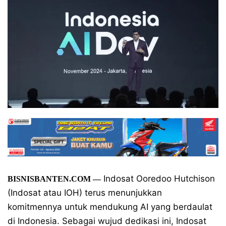
Indosat Ooredoo Hutchison
BISNISBANTEN.COM —
(Indosat atau IOH) terus menunjukkan
komitmennya untuk mendukung AI yang berdaulat
di Indonesia. Sebagai wujud dedikasi ini, Indosat