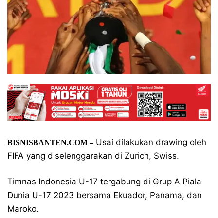
Usai dilakukan drawing oleh
BISNISBANTEN.COM –
FIFA yang diselenggarakan di Zurich, Swiss.
Timnas Indonesia U-17 tergabung di Grup A Piala
Dunia U-17 2023 bersama Ekuador, Panama, dan
Maroko.