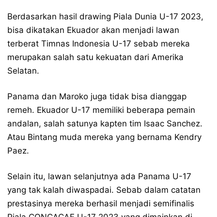
Berdasarkan hasil drawing Piala Dunia U-17 2023,
bisa dikatakan Ekuador akan menjadi lawan
terberat Timnas Indonesia U-17 sebab mereka
merupakan salah satu kekuatan dari Amerika
Selatan.
Panama dan Maroko juga tidak bisa dianggap
remeh. Ekuador U-17 memiliki beberapa pemain
andalan, salah satunya kapten tim Isaac Sanchez.
Atau Bintang muda mereka yang bernama Kendry
Paez.
Selain itu, lawan selanjutnya ada Panama U-17
yang tak kalah diwaspadai. Sebab dalam catatan
prestasinya mereka berhasil menjadi semifinalis