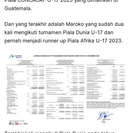
Piala CONCACAF U-17 2023 yang dimainkan di
Guatemala.
Dan yang terakhir adalah Maroko yang sudah dua
kali mengikuti turnamen Piala Dunia U-17 dan
pernah menjadi runner up Piala Afrika U-17 2023.