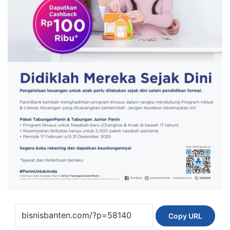
Copy URL