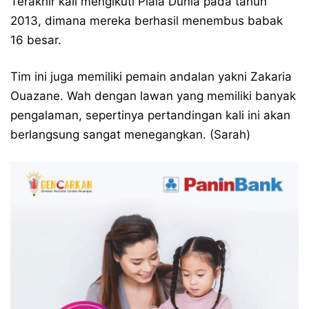
Terakhir kali mengikuti Piala Dunia pada tahun
2013, dimana mereka berhasil menembus babak
16 besar.
Tim ini juga memiliki pemain andalan yakni Zakaria
Ouazane. Wah dengan lawan yang memiliki banyak
pengalaman, sepertinya pertandingan kali ini akan
berlangsung sangat menegangkan. (Sarah)