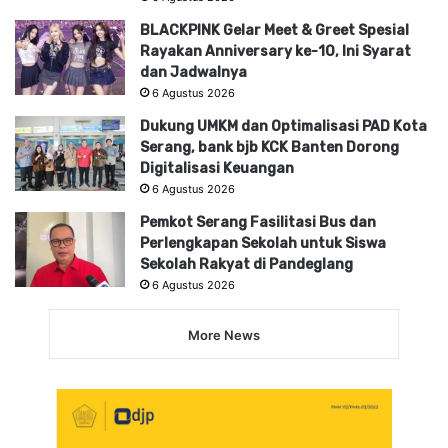
BLACKPINK Gelar Meet & Greet Spesial
Rayakan Anniversary ke-10, Ini Syarat
dan Jadwalnya
6 Agustus 2026
Dukung UMKM dan Optimalisasi PAD Kota
Serang, bank bjb KCK Banten Dorong
Digitalisasi Keuangan
6 Agustus 2026
Pemkot Serang Fasilitasi Bus dan
Perlengkapan Sekolah untuk Siswa
Sekolah Rakyat di Pandeglang
6 Agustus 2026
More News