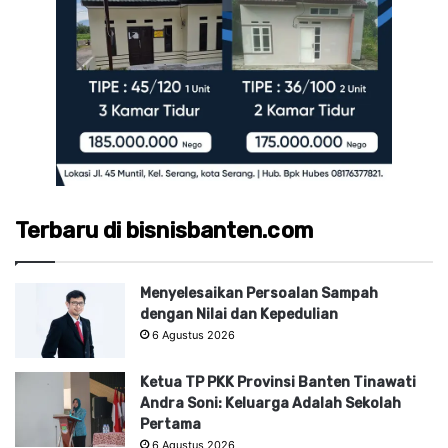
Terbaru di bisnisbanten.com
Menyelesaikan Persoalan Sampah
dengan Nilai dan Kepedulian
6 Agustus 2026
Ketua TP PKK Provinsi Banten Tinawati
Andra Soni: Keluarga Adalah Sekolah
Pertama
6 Agustus 2026