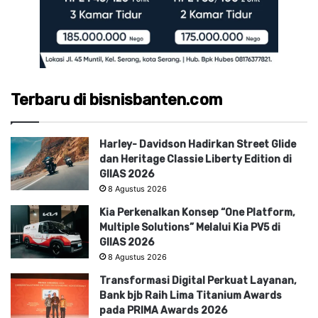
Terbaru di bisnisbanten.com
Harley- Davidson Hadirkan Street Glide
dan Heritage Classie Liberty Edition di
GIIAS 2026
8 Agustus 2026
Kia Perkenalkan Konsep “One Platform,
Multiple Solutions” Melalui Kia PV5 di
GIIAS 2026
8 Agustus 2026
Transformasi Digital Perkuat Layanan,
Bank bjb Raih Lima Titanium Awards
pada PRIMA Awards 2026