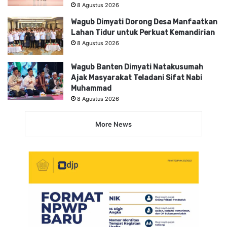
8 Agustus 2026
Wagub Dimyati Dorong Desa Manfaatkan
Lahan Tidur untuk Perkuat Kemandirian
8 Agustus 2026
Wagub Banten Dimyati Natakusumah
Ajak Masyarakat Teladani Sifat Nabi
Muhammad
8 Agustus 2026
More News