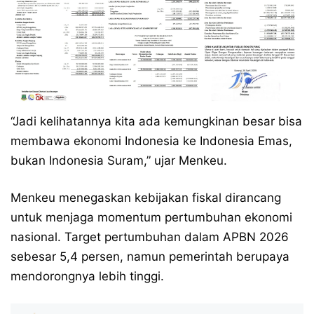
“Jadi kelihatannya kita ada kemungkinan besar bisa
membawa ekonomi Indonesia ke Indonesia Emas,
bukan Indonesia Suram,” ujar Menkeu.
Menkeu menegaskan kebijakan fiskal dirancang
untuk menjaga momentum pertumbuhan ekonomi
nasional. Target pertumbuhan dalam APBN 2026
sebesar 5,4 persen, namun pemerintah berupaya
mendorongnya lebih tinggi.