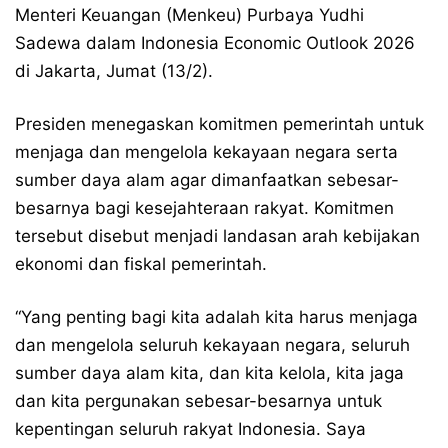
Menteri Keuangan (Menkeu) Purbaya Yudhi
Sadewa dalam Indonesia Economic Outlook 2026
di Jakarta, Jumat (13/2).
Presiden menegaskan komitmen pemerintah untuk
menjaga dan mengelola kekayaan negara serta
sumber daya alam agar dimanfaatkan sebesar-
besarnya bagi kesejahteraan rakyat. Komitmen
tersebut disebut menjadi landasan arah kebijakan
ekonomi dan fiskal pemerintah.
“Yang penting bagi kita adalah kita harus menjaga
dan mengelola seluruh kekayaan negara, seluruh
sumber daya alam kita, dan kita kelola, kita jaga
dan kita pergunakan sebesar-besarnya untuk
kepentingan seluruh rakyat Indonesia. Saya