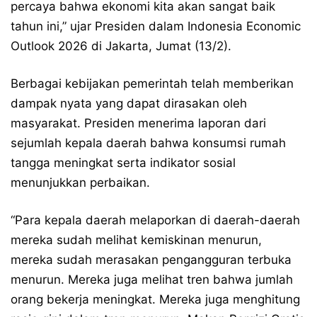
percaya bahwa ekonomi kita akan sangat baik
tahun ini,” ujar Presiden dalam Indonesia Economic
Outlook 2026 di Jakarta, Jumat (13/2).
Berbagai kebijakan pemerintah telah memberikan
dampak nyata yang dapat dirasakan oleh
masyarakat. Presiden menerima laporan dari
sejumlah kepala daerah bahwa konsumsi rumah
tangga meningkat serta indikator sosial
menunjukkan perbaikan.
“Para kepala daerah melaporkan di daerah-daerah
mereka sudah melihat kemiskinan menurun,
mereka sudah merasakan pengangguran terbuka
menurun. Mereka juga melihat tren bahwa jumlah
orang bekerja meningkat. Mereka juga menghitung