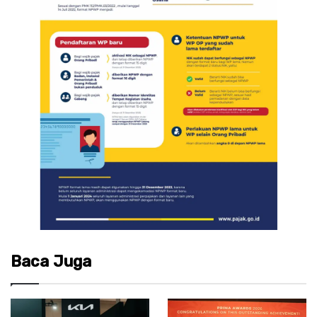
Baca Juga