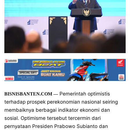
Pemerintah optimistis
BISNISBANTEN.COM
—
terhadap prospek perekonomian nasional seiring
membaiknya berbagai indikator ekonomi dan
sosial. Optimisme tersebut tercermin dari
pernyataan Presiden Prabowo Subianto dan