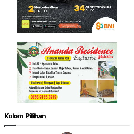
Kolom Pilihan