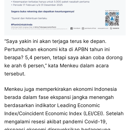
“Saya yakin ini akan terjaga terus ke depan.
Pertumbuhan ekonomi kita di APBN tahun ini
berapa? 5,4 persen, tetapi saya akan coba dorong
ke arah 6 persen,” kata Menkeu dalam acara
tersebut.
Menkeu juga memperkirakan ekonomi Indonesia
berada dalam fase ekspansi jangka menengah
berdasarkan indikator Leading Economic
Index/Coincident Economic Index (LEI/CEI). Setelah
mengalami resesi akibat pandemi Covid-19,
ekspansi ekonomi diproyeksikan berlangsung