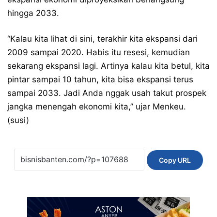
hingga 2033.
“Kalau kita lihat di sini, terakhir kita ekspansi dari
2009 sampai 2020. Habis itu resesi, kemudian
sekarang ekspansi lagi. Artinya kalau kita betul, kita
pintar sampai 10 tahun, kita bisa ekspansi terus
sampai 2033. Jadi Anda nggak usah takut prospek
jangka menengah ekonomi kita,” ujar Menkeu.
(susi)
Copy URL