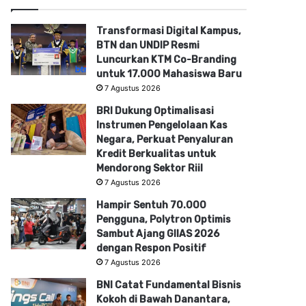
Transformasi Digital Kampus,
BTN dan UNDIP Resmi
Luncurkan KTM Co-Branding
untuk 17.000 Mahasiswa Baru
7 Agustus 2026
BRI Dukung Optimalisasi
Instrumen Pengelolaan Kas
Negara, Perkuat Penyaluran
Kredit Berkualitas untuk
Mendorong Sektor Riil
7 Agustus 2026
Hampir Sentuh 70.000
Pengguna, Polytron Optimis
Sambut Ajang GIIAS 2026
dengan Respon Positif
7 Agustus 2026
BNI Catat Fundamental Bisnis
Kokoh di Bawah Danantara,