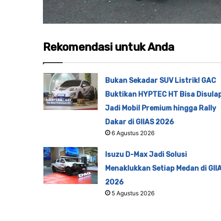
Rekomendasi untuk Anda
Bukan Sekadar SUV Listrik! GAC
Buktikan HYPTEC HT Bisa Disula
Jadi Mobil Premium hingga Rally
Dakar di GIIAS 2026
6 Agustus 2026
Isuzu D-Max Jadi Solusi
Menaklukkan Setiap Medan di GII
2026
5 Agustus 2026