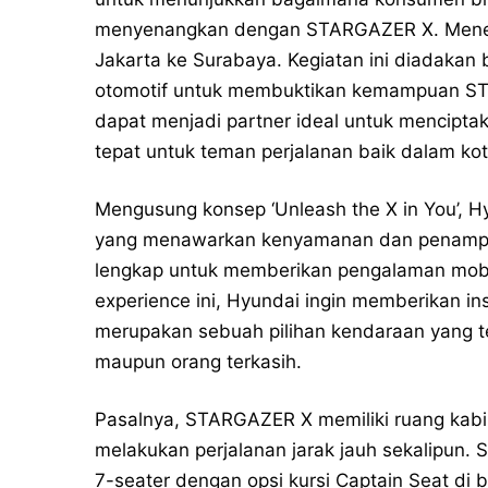
menyenangkan dengan STARGAZER X. Menemp
Jakarta ke Surabaya. Kegiatan ini diadakan
otomotif untuk membuktikan kemampuan ST
dapat menjadi partner ideal untuk menciptak
tepat untuk teman perjalanan baik dalam kot
Mengusung konsep ‘Unleash the X in You’, 
yang menawarkan kenyamanan dan penampila
lengkap untuk memberikan pengalaman mobili
experience ini, Hyundai ingin memberikan 
merupakan sebuah pilihan kendaraan yang t
maupun orang terkasih.
Pasalnya, STARGAZER X memiliki ruang kabi
melakukan perjalanan jarak jauh sekalipun.
7-seater dengan opsi kursi Captain Seat di b