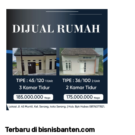
Terbaru di bisnisbanten.com