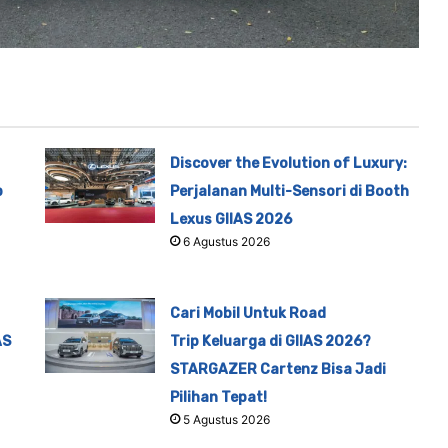
Discover the Evolution of Luxury:
p
Perjalanan Multi-Sensori di Booth
Lexus GIIAS 2026
6 Agustus 2026
Cari Mobil Untuk Road
AS
Trip Keluarga di GIIAS 2026?
STARGAZER Cartenz Bisa Jadi
Pilihan Tepat!
5 Agustus 2026