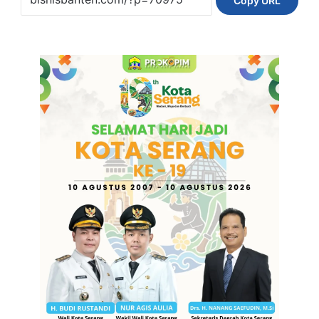
Copy URL