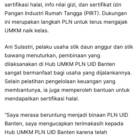
sertifikasi halal, info nilai gizi, dan sertifikat izin
Pangan Industri Rumah Tangga (PIRT). Dukungan
ini merupakan langkah PLN untuk terus mengajak
UMKM naik kelas.
Ani Sulastri, pelaku usaha stik daun anggur dan stik
bawang menuturkan, pembinaan yang
dilaksanakan di Hub UMKM PLN UID Banten
sangat bermanfaat bagi usaha yang dijalankannya.
Selain pelatihan pengelolaan keuangan yang
membantunya, ia juga memperoleh bantuan untuk
mendapatkan sertifikasi halal.
“Saya merasa beruntung menjadi binaan PLN UID
Banten, saya mengucapkan terimakasih kepada
Hub UMKM PLN UID Banten karena telah