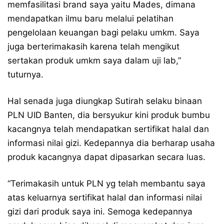
memfasilitasi brand saya yaitu Mades, dimana
mendapatkan ilmu baru melalui pelatihan
pengelolaan keuangan bagi pelaku umkm. Saya
juga berterimakasih karena telah mengikut
sertakan produk umkm saya dalam uji lab,”
tuturnya.
Hal senada juga diungkap Sutirah selaku binaan
PLN UID Banten, dia bersyukur kini produk bumbu
kacangnya telah mendapatkan sertifikat halal dan
informasi nilai gizi. Kedepannya dia berharap usaha
produk kacangnya dapat dipasarkan secara luas.
“Terimakasih untuk PLN yg telah membantu saya
atas keluarnya sertifikat halal dan informasi nilai
gizi dari produk saya ini. Semoga kedepannya