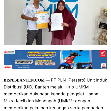
PT PLN (Persero) Unit Induk
BISNISBANTEN.COM —
Distribusi (UID) Banten melalui Hub UMKM
memberikan dukungan kepada penggiat Usaha
Mikro Kecil dan Menengah (UMKM) dengan
memberikan pelatihan keuangan serta pemberian