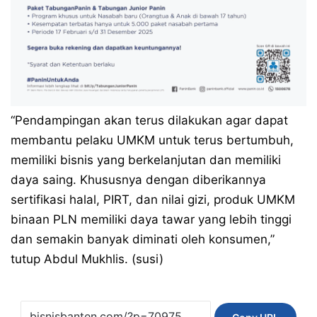
“Pendampingan akan terus dilakukan agar dapat
membantu pelaku UMKM untuk terus bertumbuh,
memiliki bisnis yang berkelanjutan dan memiliki
daya saing. Khususnya dengan diberikannya
sertifikasi halal, PIRT, dan nilai gizi, produk UMKM
binaan PLN memiliki daya tawar yang lebih tinggi
dan semakin banyak diminati oleh konsumen,”
tutup Abdul Mukhlis. (susi)