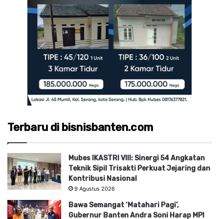
Terbaru di bisnisbanten.com
Mubes IKASTRI VIII: Sinergi 54 Angkatan
Teknik Sipil Trisakti Perkuat Jejaring dan
Kontribusi Nasional
9 Agustus 2026
Bawa Semangat ‘Matahari Pagi’,
Gubernur Banten Andra Soni Harap MPI