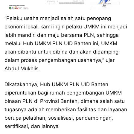
“Pelaku usaha menjadi salah satu penopang
ekonomi lokal, kami ingin pelaku UMKM ini menjadi
lebih mandiri dan maju bersama PLN, sehingga
melalui Hub UMKM PLN UID Banten ini, UMKM
akan dibantu untuk dibina dan akan didampingi
dalam proses pengembangan usahanya,” ujar
Abdul Mukhlis.
Dikatakannya, Hub UMKM PLN UID Banten
diperuntukan bagi rumah pengembangan UMKM
binaan PLN di Provinsi Banten, dimana salah satu
tugasnya adalah memberikan fasilitas dan layanan
berupa pelatihan, sosialisasi, pendampingan,
sertifikasi, dan lainnya