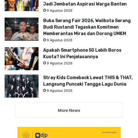
Jadi Jembatan Aspirasi Warga Banten
9 Agustus 2026
Buka Serang Fair 2026, Walikota Serang
Budi Rustandi Tegaskan Komitmen
Memberantas Miras dan Dorong UMKM
9 Agustus 2026
Apakah Smartphone 5G Lebih Boros
Kuota? Ini Penjelasannya
9 Agustus 2026
Stray Kids Comeback Lewat THIS & THAT,
Langsung Puncaki Tangga Lagu Dunia
9 Agustus 2026
More News