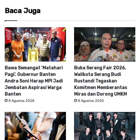
Baca Juga
Bawa Semangat ‘Matahari
Buka Serang Fair 2026,
Pagi’, Gubernur Banten
Walikota Serang Budi
Andra Soni Harap MPI Jadi
Rustandi Tegaskan
Jembatan Aspirasi Warga
Komitmen Memberantas
Banten
Miras dan Dorong UMKM
9 Agustus 2026
9 Agustus 2026