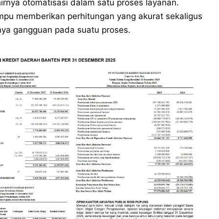
irnya otomatisasi dalam satu proses layanan.
mampu memberikan perhitungan yang akurat sekaligus
inya gangguan pada suatu proses.