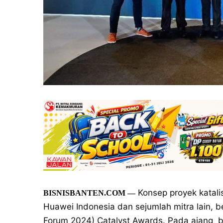
Konsep proyek katalis
BISNISBANTEN.COM —
Huawei Indonesia dan sejumlah mitra lain, 
Forum 2024) Catalyst Awards. Pada ajang be