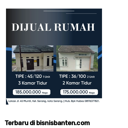
Terbaru di bisnisbanten.com