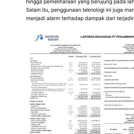
hingga pemeliharaan yang berujung pada lah
Selain itu, penggunaan teknologi ini juga 
menjadi alarm terhadap dampak dari terjad