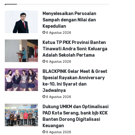
Menyelesaikan Persoalan
Sampah dengan Nilai dan
Kepedulian
6 Agustus 2026
Ketua TP PKK Provinsi Banten
Tinawati Andra Soni: Keluarga
Adalah Sekolah Pertama
6 Agustus 2026
BLACKPINK Gelar Meet & Greet
Spesial Rayakan Anniversary
ke-10, Ini Syarat dan
Jadwalnya
6 Agustus 2026
Dukung UMKM dan Optimalisasi
PAD Kota Serang, bank bjb KCK
Banten Dorong Digitalisasi
Keuangan
6 Agustus 2026