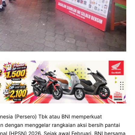
nesia (Persero) Tbk atau BNI memperkuat
n dengan menggelar rangkaian aksi bersih pantai
al (HPSN) 2026. Sejak awal Februari, BNI bersama