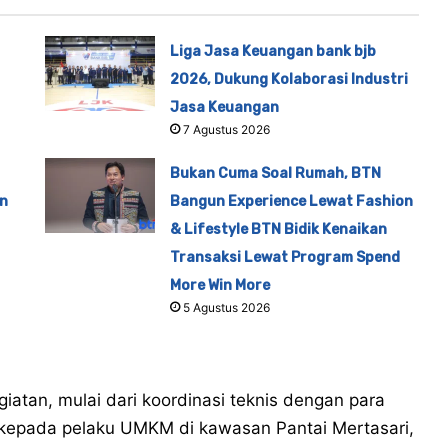
Liga Jasa Keuangan bank bjb
2026, Dukung Kolaborasi Industri
Jasa Keuangan
7 Agustus 2026
Bukan Cuma Soal Rumah, BTN
en
Bangun Experience Lewat Fashion
& Lifestyle BTN Bidik Kenaikan
Transaksi Lewat Program Spend
More Win More
5 Agustus 2026
iatan, mulai dari koordinasi teknis dengan para
 kepada pelaku UMKM di kawasan Pantai Mertasari,