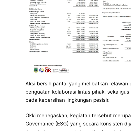
Aksi bersih pantai yang melibatkan relawan
penguatan kolaborasi lintas pihak, sekalig
pada kebersihan lingkungan pesisir.
Okki menegaskan, kegiatan tersebut merupak
Governance (ESG) yang secara konsisten dij