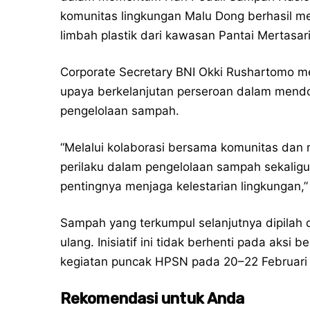
komunitas lingkungan Malu Dong berhasil m
limbah plastik dari kawasan Pantai Mertasari,
Corporate Secretary BNI Okki Rushartomo m
upaya berkelanjutan perseroan dalam mendo
pengelolaan sampah.
“Melalui kolaborasi bersama komunitas dan
perilaku dalam pengelolaan sampah sekaligu
pentingnya menjaga kelestarian lingkungan,” 
Sampah yang terkumpul selanjutnya dipilah 
ulang. Inisiatif ini tidak berhenti pada aksi 
kegiatan puncak HPSN pada 20–22 Februari
Rekomendasi untuk Anda