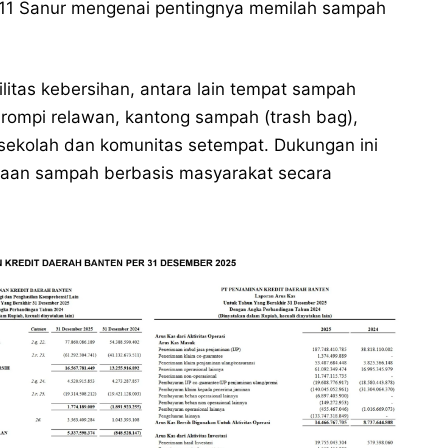
 11 Sanur mengenai pentingnya memilah sampah
litas kebersihan, antara lain tempat sampah
 rompi relawan, kantong sampah (trash bag),
 sekolah dan komunitas setempat. Dukungan ini
laan sampah berbasis masyarakat secara