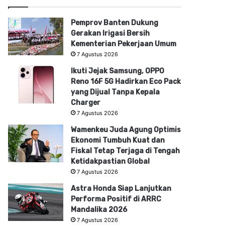
Pemprov Banten Dukung
Gerakan Irigasi Bersih
Kementerian Pekerjaan Umum
7 Agustus 2026
Ikuti Jejak Samsung, OPPO
Reno 16F 5G Hadirkan Eco Pack
yang Dijual Tanpa Kepala
Charger
7 Agustus 2026
Wamenkeu Juda Agung Optimis
Ekonomi Tumbuh Kuat dan
Fiskal Tetap Terjaga di Tengah
Ketidakpastian Global
7 Agustus 2026
Astra Honda Siap Lanjutkan
Performa Positif di ARRC
Mandalika 2026
7 Agustus 2026