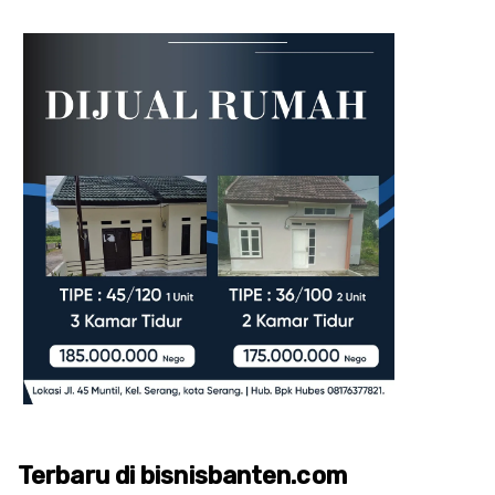
Terbaru di bisnisbanten.com