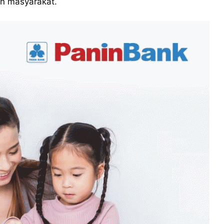
en masyarakat.