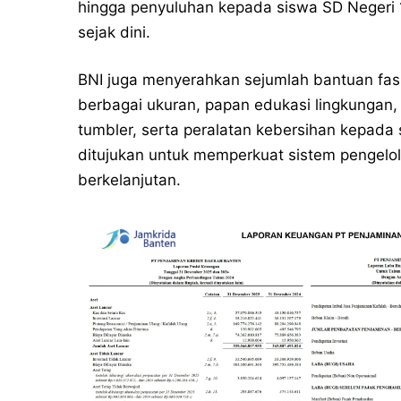
hingga penyuluhan kepada siswa SD Negeri
sejak dini.
BNI juga menyerahkan sejumlah bantuan fasi
berbagai ukuran, papan edukasi lingkungan,
tumbler, serta peralatan kebersihan kepada
ditujukan untuk memperkuat sistem pengelo
berkelanjutan.