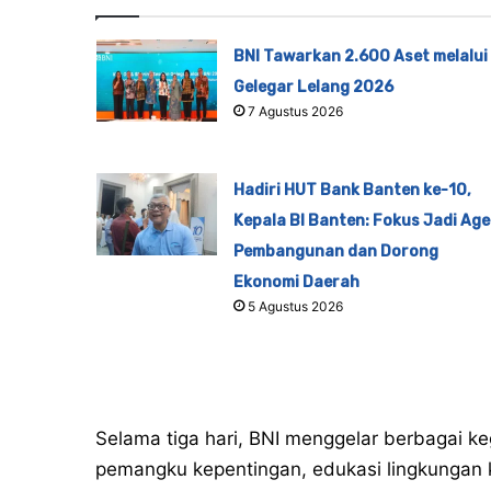
BNI Tawarkan 2.600 Aset melalui
Gelegar Lelang 2026
7 Agustus 2026
Hadiri HUT Bank Banten ke-10,
Kepala BI Banten: Fokus Jadi Ag
Pembangunan dan Dorong
Ekonomi Daerah
5 Agustus 2026
Selama tiga hari, BNI menggelar berbagai keg
pemangku kepentingan, edukasi lingkungan