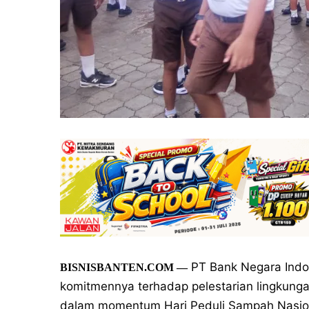
PT Bank Negara Indo
BISNISBANTEN.COM
—
komitmennya terhadap pelestarian lingkunga
dalam momentum Hari Peduli Sampah Nasion