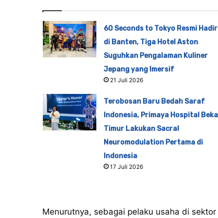
60 Seconds to Tokyo Resmi Hadir
di Banten, Tiga Hotel Aston
Suguhkan Pengalaman Kuliner
Jepang yang Imersif
21 Juli 2026
Terobosan Baru Bedah Saraf
Indonesia, Primaya Hospital Beka
Timur Lakukan Sacral
Neuromodulation Pertama di
Indonesia
17 Juli 2026
Menurutnya, sebagai pelaku usaha di sektor