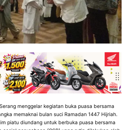
 Serang menggelar kegiatan buka puasa bersama
rangka memaknai bulan suci Ramadan 1447 Hijriah.
atim piatu diundang untuk berbuka puasa bersama