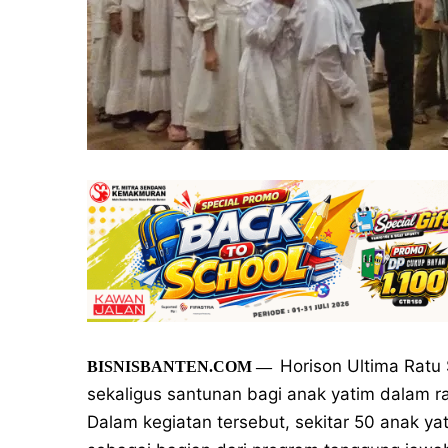
Horison Ultima Ratu
BISNISBANTEN.COM
—
sekaligus santunan bagi anak yatim dalam 
Dalam kegiatan tersebut, sekitar 50 anak y