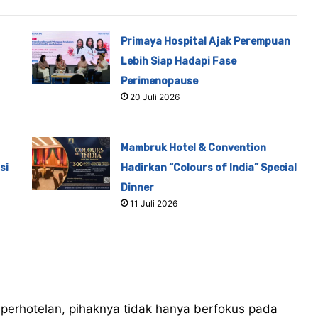
Primaya Hospital Ajak Perempuan
Lebih Siap Hadapi Fase
Perimenopause
20 Juli 2026
Mambruk Hotel & Convention
si
Hadirkan “Colours of India” Special
Dinner
11 Juli 2026
 perhotelan, pihaknya tidak hanya berfokus pada