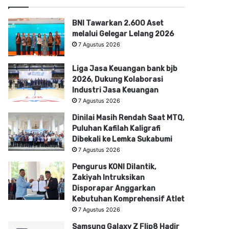
BNI Tawarkan 2.600 Aset
melalui Gelegar Lelang 2026
7 Agustus 2026
Liga Jasa Keuangan bank bjb
2026, Dukung Kolaborasi
Industri Jasa Keuangan
7 Agustus 2026
Dinilai Masih Rendah Saat MTQ,
Puluhan Kafilah Kaligrafi
Dibekali ke Lemka Sukabumi
7 Agustus 2026
Pengurus KONI Dilantik,
Zakiyah Intruksikan
Disporapar Anggarkan
Kebutuhan Komprehensif Atlet
7 Agustus 2026
Samsung Galaxy Z Flip8 Hadir