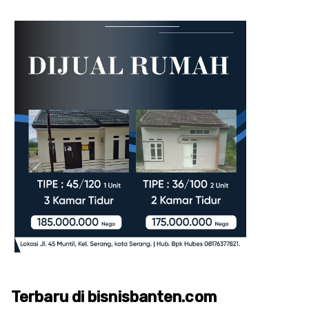
Terbaru di bisnisbanten.com