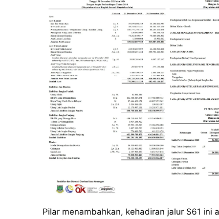
Pilar menambahkan, kehadiran jalur S61 ini