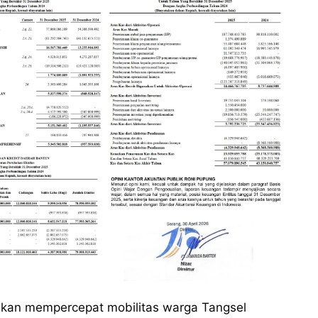
 akan mempercepat mobilitas warga Tangsel