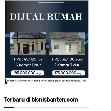
Terbaru di bisnisbanten.com