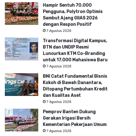
Hampir Sentuh 70.000
Pengguna, Polytron Optimis
Sambut Ajang GIIAS 2026
dengan Respon Positif
7 Agustus 2026
Transformasi Digital Kampus,
BTN dan UNDIP Resmi
Luncurkan KTM Co-Branding
untuk 17.000 Mahasiswa Baru
7 Agustus 2026
BNI Catat Fundamental Bisnis
Kokoh di Bawah Danantara,
Ditopang Pertumbuhan Kredit
dan Kualitas Aset
7 Agustus 2026
Pemprov Banten Dukung
Gerakan Irigasi Bersih
Kementerian Pekerjaan Umum
7 Agustus 2026