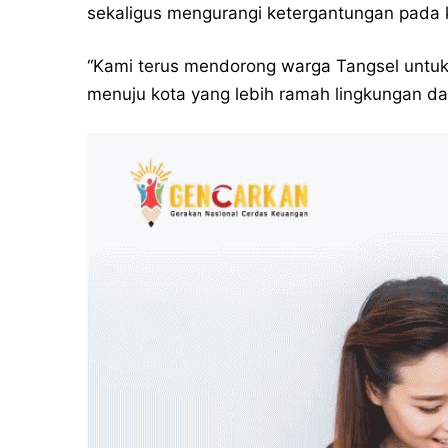
sekaligus mengurangi ketergantungan pada 
“Kami terus mendorong warga Tangsel untuk b
menuju kota yang lebih ramah lingkungan dan t