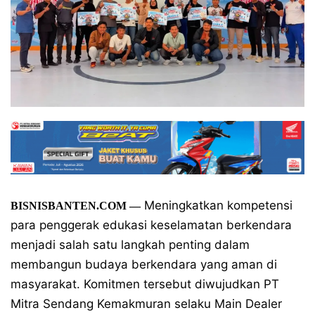
Meningkatkan kompetensi
BISNISBANTEN.COM
—
para penggerak edukasi keselamatan berkendara
menjadi salah satu langkah penting dalam
membangun budaya berkendara yang aman di
masyarakat. Komitmen tersebut diwujudkan PT
Mitra Sendang Kemakmuran selaku Main Dealer