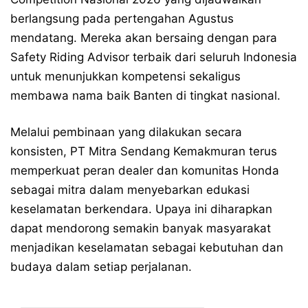
berlangsung pada pertengahan Agustus
mendatang. Mereka akan bersaing dengan para
Safety Riding Advisor terbaik dari seluruh Indonesia
untuk menunjukkan kompetensi sekaligus
membawa nama baik Banten di tingkat nasional.
Melalui pembinaan yang dilakukan secara
konsisten, PT Mitra Sendang Kemakmuran terus
memperkuat peran dealer dan komunitas Honda
sebagai mitra dalam menyebarkan edukasi
keselamatan berkendara. Upaya ini diharapkan
dapat mendorong semakin banyak masyarakat
menjadikan keselamatan sebagai kebutuhan dan
budaya dalam setiap perjalanan.