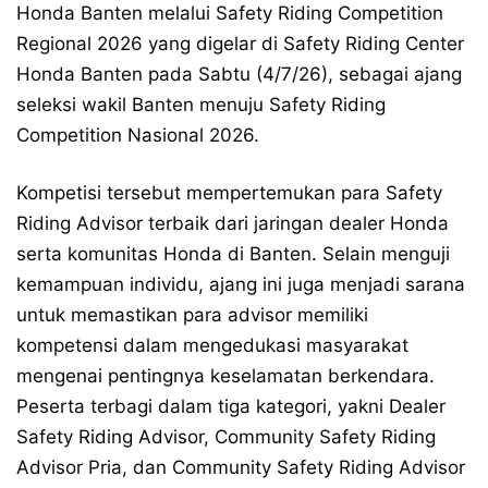
Honda Banten melalui Safety Riding Competition
Regional 2026 yang digelar di Safety Riding Center
Honda Banten pada Sabtu (4/7/26), sebagai ajang
seleksi wakil Banten menuju Safety Riding
Competition Nasional 2026.
Kompetisi tersebut mempertemukan para Safety
Riding Advisor terbaik dari jaringan dealer Honda
serta komunitas Honda di Banten. Selain menguji
kemampuan individu, ajang ini juga menjadi sarana
untuk memastikan para advisor memiliki
kompetensi dalam mengedukasi masyarakat
mengenai pentingnya keselamatan berkendara.
Peserta terbagi dalam tiga kategori, yakni Dealer
Safety Riding Advisor, Community Safety Riding
Advisor Pria, dan Community Safety Riding Advisor