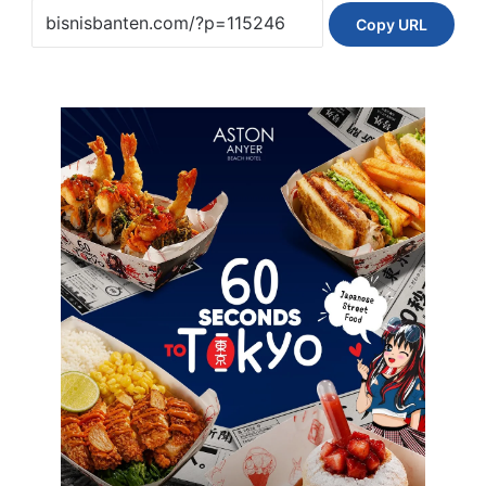
Copy URL