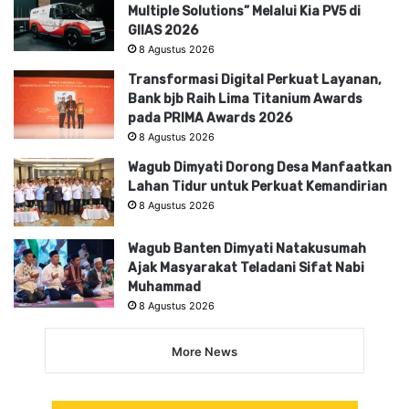
Multiple Solutions” Melalui Kia PV5 di
GIIAS 2026
8 Agustus 2026
Transformasi Digital Perkuat Layanan,
Bank bjb Raih Lima Titanium Awards
pada PRIMA Awards 2026
8 Agustus 2026
Wagub Dimyati Dorong Desa Manfaatkan
Lahan Tidur untuk Perkuat Kemandirian
8 Agustus 2026
Wagub Banten Dimyati Natakusumah
Ajak Masyarakat Teladani Sifat Nabi
Muhammad
8 Agustus 2026
More News