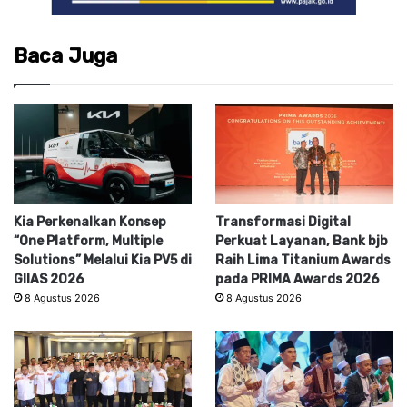
Baca Juga
Kia Perkenalkan Konsep
Transformasi Digital
“One Platform, Multiple
Perkuat Layanan, Bank bjb
Solutions” Melalui Kia PV5 di
Raih Lima Titanium Awards
GIIAS 2026
pada PRIMA Awards 2026
8 Agustus 2026
8 Agustus 2026