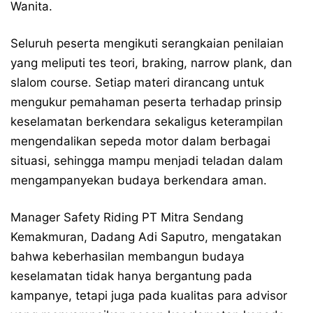
Wanita.
Seluruh peserta mengikuti serangkaian penilaian
yang meliputi tes teori, braking, narrow plank, dan
slalom course. Setiap materi dirancang untuk
mengukur pemahaman peserta terhadap prinsip
keselamatan berkendara sekaligus keterampilan
mengendalikan sepeda motor dalam berbagai
situasi, sehingga mampu menjadi teladan dalam
mengampanyekan budaya berkendara aman.
Manager Safety Riding PT Mitra Sendang
Kemakmuran, Dadang Adi Saputro, mengatakan
bahwa keberhasilan membangun budaya
keselamatan tidak hanya bergantung pada
kampanye, tetapi juga pada kualitas para advisor