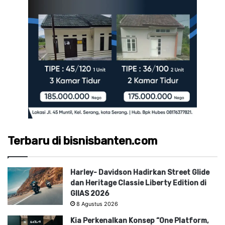
Terbaru di bisnisbanten.com
Harley- Davidson Hadirkan Street Glide
dan Heritage Classie Liberty Edition di
GIIAS 2026
8 Agustus 2026
Kia Perkenalkan Konsep “One Platform,