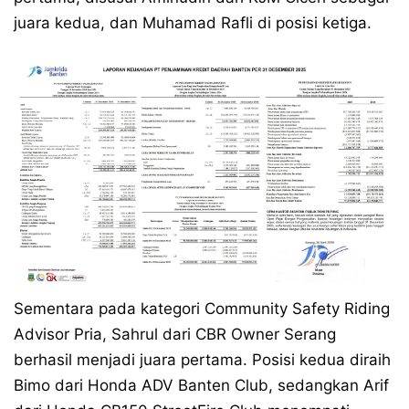
juara kedua, dan Muhamad Rafli di posisi ketiga.
Sementara pada kategori Community Safety Riding
Advisor Pria, Sahrul dari CBR Owner Serang
berhasil menjadi juara pertama. Posisi kedua diraih
Bimo dari Honda ADV Banten Club, sedangkan Arif