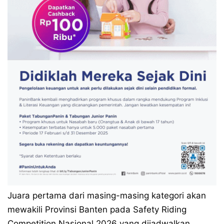
Juara pertama dari masing-masing kategori akan
mewakili Provinsi Banten pada Safety Riding
Competition Nasional 2026 yang dijadwalkan