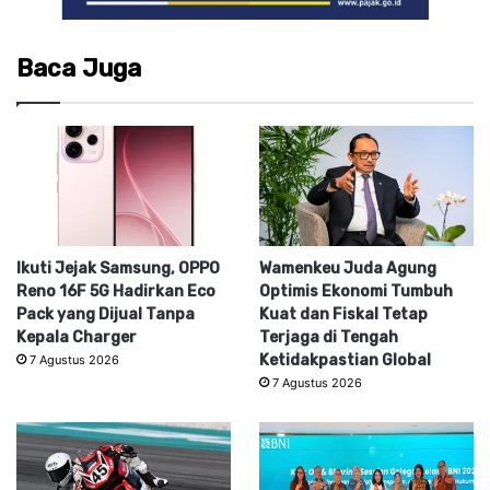
Baca Juga
Ikuti Jejak Samsung, OPPO
Wamenkeu Juda Agung
Reno 16F 5G Hadirkan Eco
Optimis Ekonomi Tumbuh
Pack yang Dijual Tanpa
Kuat dan Fiskal Tetap
Kepala Charger
Terjaga di Tengah
Ketidakpastian Global
7 Agustus 2026
7 Agustus 2026