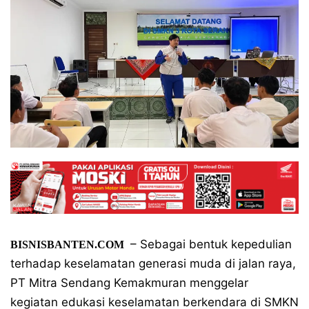
– Sebagai bentuk kepedulian
BISNISBANTEN.COM
terhadap keselamatan generasi muda di jalan raya,
PT Mitra Sendang Kemakmuran menggelar
kegiatan edukasi keselamatan berkendara di SMKN