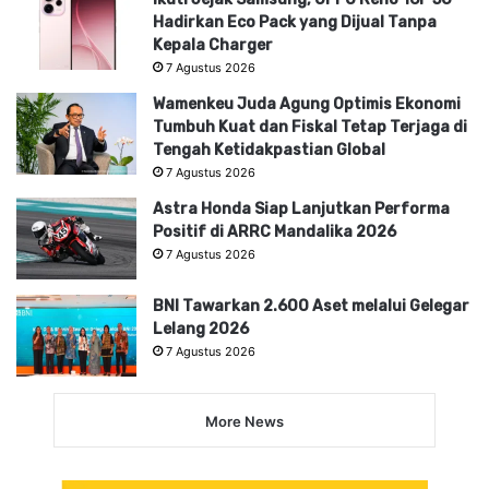
Hadirkan Eco Pack yang Dijual Tanpa
Kepala Charger
7 Agustus 2026
Wamenkeu Juda Agung Optimis Ekonomi
Tumbuh Kuat dan Fiskal Tetap Terjaga di
Tengah Ketidakpastian Global
7 Agustus 2026
Astra Honda Siap Lanjutkan Performa
Positif di ARRC Mandalika 2026
7 Agustus 2026
BNI Tawarkan 2.600 Aset melalui Gelegar
Lelang 2026
7 Agustus 2026
More News