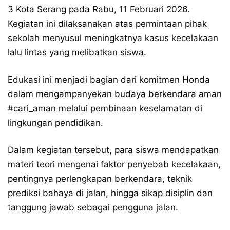
3 Kota Serang pada Rabu, 11 Februari 2026.
Kegiatan ini dilaksanakan atas permintaan pihak
sekolah menyusul meningkatnya kasus kecelakaan
lalu lintas yang melibatkan siswa.
Edukasi ini menjadi bagian dari komitmen Honda
dalam mengampanyekan budaya berkendara aman
#cari_aman
melalui pembinaan keselamatan di
lingkungan pendidikan.
Dalam kegiatan tersebut, para siswa mendapatkan
materi teori mengenai faktor penyebab kecelakaan,
pentingnya perlengkapan berkendara, teknik
prediksi bahaya di jalan, hingga sikap disiplin dan
tanggung jawab sebagai pengguna jalan.