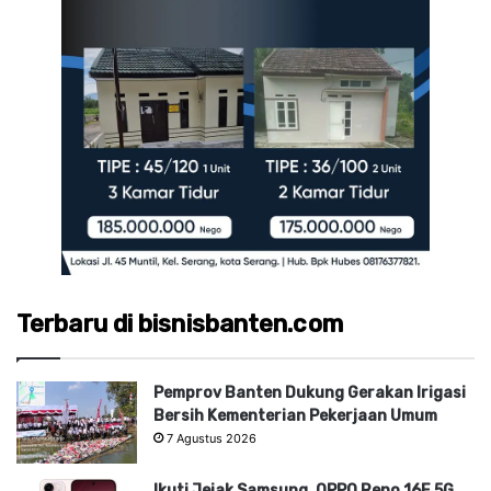
Terbaru di bisnisbanten.com
Pemprov Banten Dukung Gerakan Irigasi
Bersih Kementerian Pekerjaan Umum
7 Agustus 2026
Ikuti Jejak Samsung, OPPO Reno 16F 5G