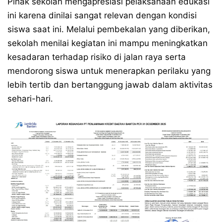
Pihak sekolah mengapresiasi pelaksanaan edukasi
ini karena dinilai sangat relevan dengan kondisi
siswa saat ini. Melalui pembekalan yang diberikan,
sekolah menilai kegiatan ini mampu meningkatkan
kesadaran terhadap risiko di jalan raya serta
mendorong siswa untuk menerapkan perilaku yang
lebih tertib dan bertanggung jawab dalam aktivitas
sehari-hari.