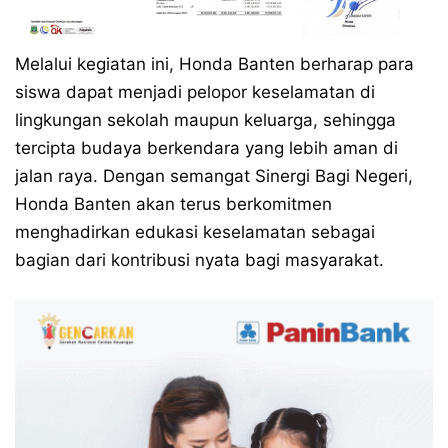
Melalui kegiatan ini, Honda Banten berharap para
siswa dapat menjadi pelopor keselamatan di
lingkungan sekolah maupun keluarga, sehingga
tercipta budaya berkendara yang lebih aman di
jalan raya. Dengan semangat Sinergi Bagi Negeri,
Honda Banten akan terus berkomitmen
menghadirkan edukasi keselamatan sebagai
bagian dari kontribusi nyata bagi masyarakat.