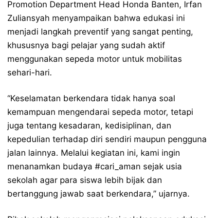
Promotion Department Head Honda Banten, Irfan
Zuliansyah menyampaikan bahwa edukasi ini
menjadi langkah preventif yang sangat penting,
khususnya bagi pelajar yang sudah aktif
menggunakan sepeda motor untuk mobilitas
sehari-hari.
“Keselamatan berkendara tidak hanya soal
kemampuan mengendarai sepeda motor, tetapi
juga tentang kesadaran, kedisiplinan, dan
kepedulian terhadap diri sendiri maupun pengguna
jalan lainnya. Melalui kegiatan ini, kami ingin
menanamkan budaya
#cari_aman
sejak usia
sekolah agar para siswa lebih bijak dan
bertanggung jawab saat berkendara,” ujarnya.