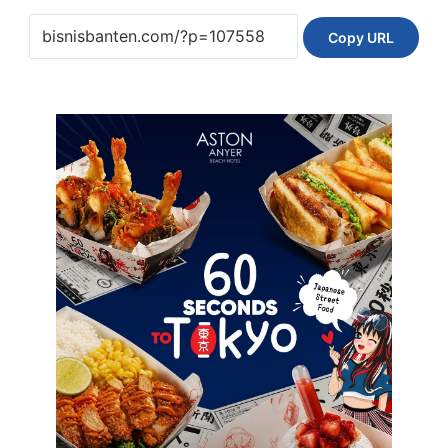
Copy URL